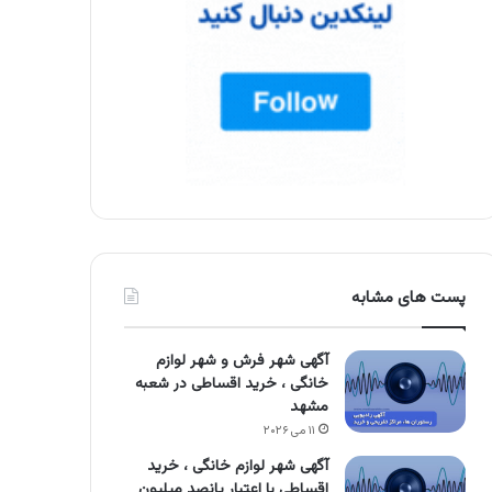
پست های مشابه
آگهی شهر فرش و شهر لوازم
خانگی ، خرید اقساطی در شعبه
مشهد
۱۱ می ۲۰۲۶
آگهی شهر لوازم خانگی ، خرید
اقساطی با اعتبار پانصد میلیون