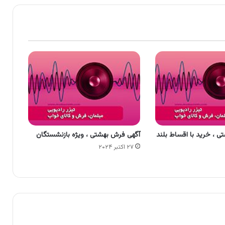
 ، خرید با اقساط بلند
آگهی فرش بهشتی ، ویژه بازنشستگان
۲۷ اکتبر ۲۰۲۴