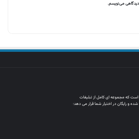
 دیدگاهی می‌نویسم.
ن است که مجموعه‌ ای کامل از تبلیغات
شده و رایگان در اختیار شما قرار می‌ دهد؛