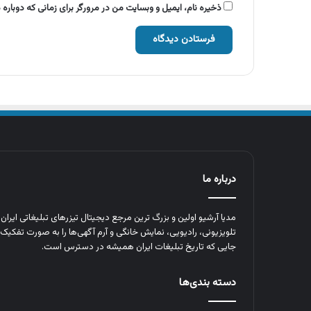
ذخیره نام، ایمیل و وبسایت من در مرورگر برای زمانی که دوباره
درباره ما
مدیا آرشیو اولین و بزرگ‌ ترین مرجع دیجیتال تیزرهای تبلیغاتی ایرا
تلویزیونی، رادیویی، نمایش خانگی و آرم‌ آگهی‌ها را به‌ صورت تفکیک‌ 
جایی که تاریخ تبلیغات ایران همیشه در دسترس است.
دسته بندی‌ها