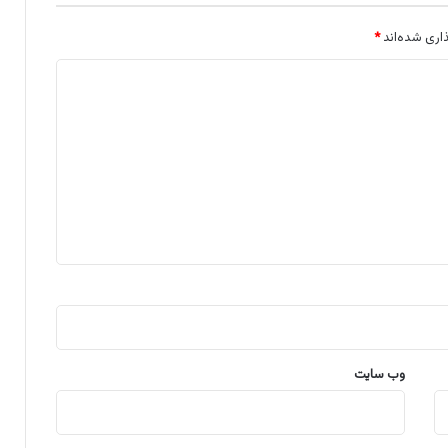
اری شده‌اند
*
وب‌ سایت