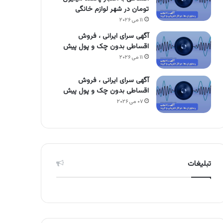
تومان در شهر لوازم خانگی
۱۱ می ۲۰۲۶
آگهی سرای ایرانی ، فروش
اقساطی بدون چک و پول پیش
۱۱ می ۲۰۲۶
آگهی سرای ایرانی ، فروش
اقساطی بدون چک و پول پیش
۰۷ می ۲۰۲۶
تبلیغات