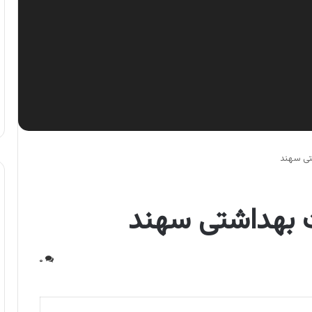
تی سهند
ت بهداشتی سهند
۰