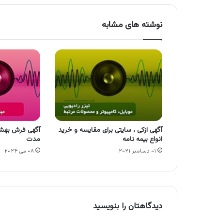
نوشته های مشابه
آگهی ازکی ، سایتی برای مقایسه و خرید
آگهی فرش بهشتی
انواع بیمه نامه
مدت
۰۱ دسامبر ۲۰۲۱
۰۸ می ۲۰۲۴
دیدگاهتان را بنویسید