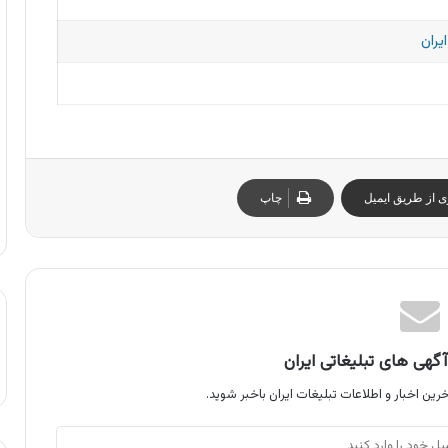
یران
ی از طریق ایمیل
چاپ
گهی های تبلیغاتی ایران
رین اخبار و اطلاعات تبلیغات ایران باخبر شوید.