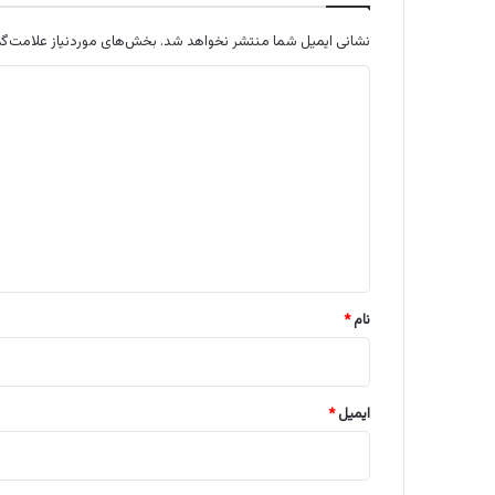
نشانی ایمیل شما منتشر نخواهد شد.
بخش‌های موردنیاز علامت‌گذ
د
ی
د
گ
ا
ه
*
نام
*
ایمیل
*