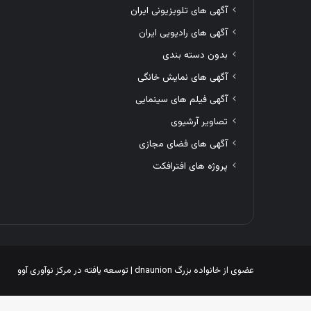
آگهی های تلویزیونی ایران
آگهی های رادیویی ایران
بدون دسته بندی
آگهی های نمایش خانگی
آگهی فیلم های سینمایی
تصاویر آرشیوی
آگهی های فضای مجازی
پروژه های افترافکت
عضوی از خانواده بزرگ
dnaunion
| توسعه یافته در
مرکز نوآوری آوو