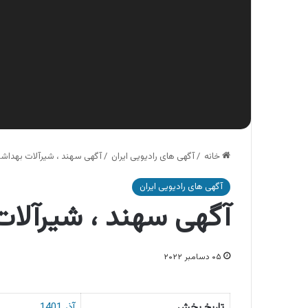
خانه
/
آگهی های رادیویی ایران
/
آگهی سهند ، شیرآلات بهداش
آگهی های رادیویی ایران
آگهی سهند ، شیرآلا
۰۵ دسامبر ۲۰۲۲
تاریخ پخش
آذر 1401