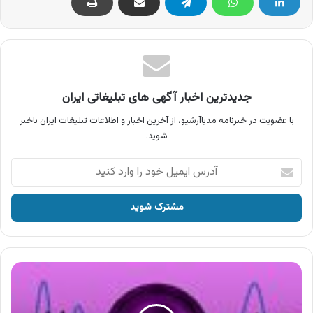
جدیدترین اخبار آگهی های تبلیغاتی ایران
با عضویت در خبرنامه مدیاآرشیو، از آخرین اخبار و اطلاعات تبلیغات ایران باخبر
شوید.
آدرس
ایمیل
خود
را
وارد
کنید
آگهی
گروه
صنعتی
پامین