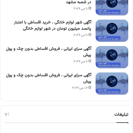
در شعبه مشهد
۱۱ می ۲۰۲۶
آگهی شهر لوازم خانگی ، خرید اقساطی با اعتبار
پانصد میلیون تومان در شهر لوازم خانگی
۱۱ می ۲۰۲۶
آگهی سرای ایرانی ، فروش اقساطی بدون چک و پول
پیش
۱۱ می ۲۰۲۶
آگهی سرای ایرانی ، فروش اقساطی بدون چک و پول
پیش
۰۷ می ۲۰۲۶
تبلیغات