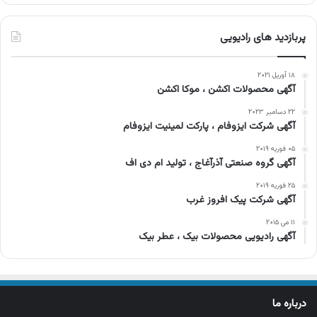
پربازدید های رادیویی
۱۸ آوریل ۲۰۲۱
آگهی محصولات اکشن ، موکا اکشن
۲۲ دسامبر ۲۰۲۳
آگهی شرکت ایزوفام ، پارکت لمینیت ایزوفام
۰۵ فوریه ۲۰۱۹
آگهی گروه صنعتی آذرآغاج ، تولید ام دی اف
۲۵ فوریه ۲۰۱۹
آگهی شرکت پیک افروز غرب
۱۱ می ۲۰۱۵
آگهی رادیویی محصولات بیک ، عطر بیک
درباره ما