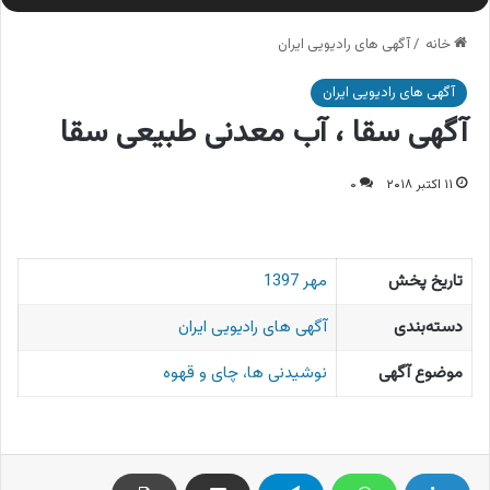
خانه
/
آگهی های رادیویی ایران
آگهی های رادیویی ایران
آگهی سقا ، آب معدنی طبیعی سقا
۱۱ اکتبر ۲۰۱۸
۰
تاریخ پخش
مهر 1397
دسته‌بندی
آگهی های رادیویی ایران
موضوع آگهی
نوشیدنی ها، چای و قهوه