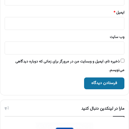
ایمیل
*
وب‌ سایت
ذخیره نام، ایمیل و وبسایت من در مرورگر برای زمانی که دوباره دیدگاهی
می‌نویسم.
مارا در لینکدین دنبال کنید