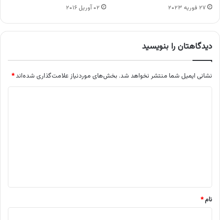
۲۷ فوریه ۲۰۲۳
۰۲ آوریل ۲۰۱۶
دیدگاهتان را بنویسید
نشانی ایمیل شما منتشر نخواهد شد.
بخش‌های موردنیاز علامت‌گذاری شده‌اند
*
د
ی
د
گ
ا
ه
*
نام
*