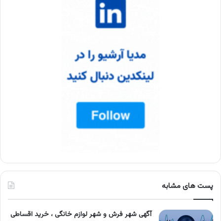
پست های مشابه
آگهی شهر فرش و شهر لوازم خانگی ، خرید اقساطی