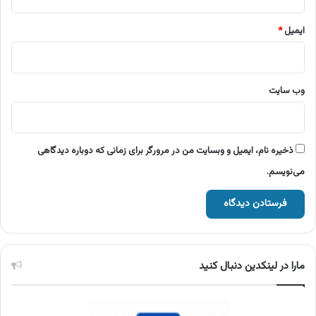
ایمیل
*
وب‌ سایت
ذخیره نام، ایمیل و وبسایت من در مرورگر برای زمانی که دوباره دیدگاهی
می‌نویسم.
مارا در لینکدین دنبال کنید