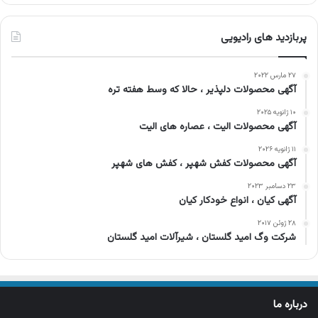
پربازدید های رادیویی
۲۷ مارس ۲۰۲۲
آگهی محصولات دلپذیر ، حالا که وسط هفته تره
۱۰ ژانویه ۲۰۲۵
آگهی محصولات الیت ، عصاره های الیت
۱۱ ژانویه ۲۰۲۶
آگهی محصولات کفش شهپر ، کفش های شهپر
۲۳ دسامبر ۲۰۲۳
آگهی کیان ، انواع خودکار کیان
۲۸ ژوئن ۲۰۱۷
شرکت وگ امید گلستان ، شیرآلات امید گلستان
درباره ما