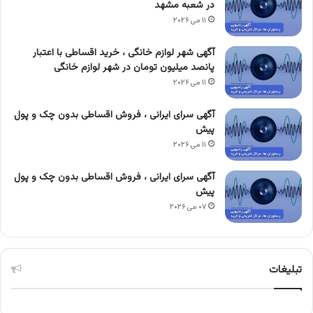
در شعبه مشهد
۱۱ می ۲۰۲۶
آگهی شهر لوازم خانگی ، خرید اقساطی با اعتبار
پانصد میلیون تومان در شهر لوازم خانگی
۱۱ می ۲۰۲۶
آگهی سرای ایرانی ، فروش اقساطی بدون چک و پول
پیش
۱۱ می ۲۰۲۶
آگهی سرای ایرانی ، فروش اقساطی بدون چک و پول
پیش
۰۷ می ۲۰۲۶
تبلیغات