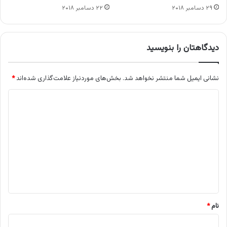
۲۹ دسامبر ۲۰۱۸
۲۲ دسامبر ۲۰۱۸
دیدگاهتان را بنویسید
نشانی ایمیل شما منتشر نخواهد شد.
بخش‌های موردنیاز علامت‌گذاری شده‌اند
*
د
ی
د
گ
ا
ه
*
نام
*