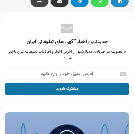
جدیدترین اخبار آگهی های تبلیغاتی ایران
با عضویت در خبرنامه مدیاآرشیو، از آخرین اخبار و اطلاعات تبلیغات ایران باخبر
شوید.
آدرس
ایمیل
خود
را
وارد
کنید
آگهی
هایپر
کالای
خانه