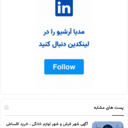
پست های مشابه
آگهی شهر فرش و شهر لوازم خانگی ، خرید اقساطی