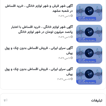
آگهی شهر فرش و شهر لوازم خانگی ، خرید اقساطی
در شعبه مشهد
۱۱ می ۲۰۲۶
آگهی شهر لوازم خانگی ، خرید اقساطی با اعتبار
پانصد میلیون تومان در شهر لوازم خانگی
۱۱ می ۲۰۲۶
آگهی سرای ایرانی ، فروش اقساطی بدون چک و پول
پیش
۱۱ می ۲۰۲۶
آگهی سرای ایرانی ، فروش اقساطی بدون چک و پول
پیش
۰۷ می ۲۰۲۶
تبلیغات