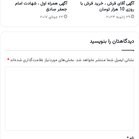
آگهی آقای فرش ، خرید فرش با
آگهی همراه اول ، شهادت امام
روزی 10 هزار تومان
جعفر صادق
۲۹ ژانویه ۲۰۲۳
۲۲ جولای ۲۰۱۷
دیدگاهتان را بنویسید
نشانی ایمیل شما منتشر نخواهد شد.
بخش‌های موردنیاز علامت‌گذاری شده‌اند
*
د
ی
د
گ
ا
ه
*
نام
*