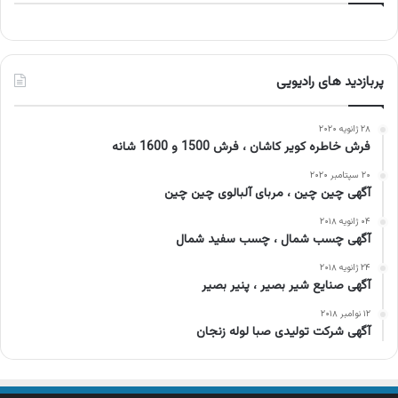
پربازدید های رادیویی
۲۸ ژانویه ۲۰۲۰
فرش خاطره کویر کاشان ، فرش 1500 و 1600 شانه
۲۰ سپتامبر ۲۰۲۰
آگهی چین چین ، مربای آلبالوی چین چین
۰۴ ژانویه ۲۰۱۸
آگهی چسب شمال ، چسب سفید شمال
۲۴ ژانویه ۲۰۱۸
آگهی صنایع شیر بصیر ، پنیر بصیر
۱۲ نوامبر ۲۰۱۸
آگهی شرکت تولیدی صبا لوله زنجان