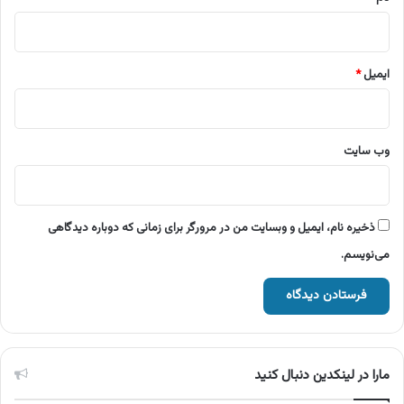
ایمیل
*
وب‌ سایت
ذخیره نام، ایمیل و وبسایت من در مرورگر برای زمانی که دوباره دیدگاهی
می‌نویسم.
مارا در لینکدین دنبال کنید