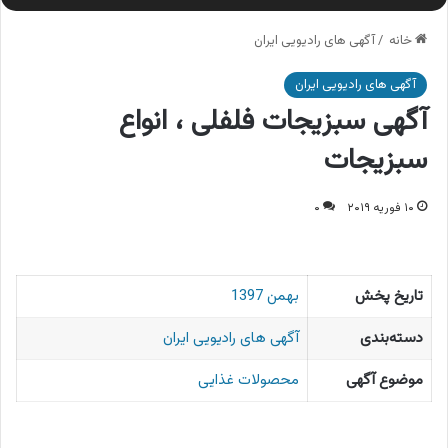
خانه
/
آگهی های رادیویی ایران
آگهی های رادیویی ایران
آگهی سبزیجات فلفلی ، انواع
سبزیجات
۱۰ فوریه ۲۰۱۹
۰
تاریخ پخش
بهمن 1397
دسته‌بندی
آگهی های رادیویی ایران
موضوع آگهی
محصولات غذایی