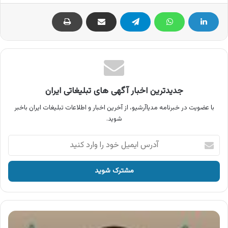
جدیدترین اخبار آگهی های تبلیغاتی ایران
با عضویت در خبرنامه مدیاآرشیو، از آخرین اخبار و اطلاعات تبلیغات ایران باخبر
شوید.
آدرس
ایمیل
خود
را
وارد
کنید
آگهی
کیمیا