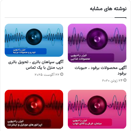
نوشته های مشابه
آگهی سپاهان باتری ، تحویل باتری
درب منزل با یک تماس
آگهی محصولات برفود ، حبوبات
برفود
۲۲ آگوست ۲۰۲۵
۲۴ ژوئن ۲۰۲۰