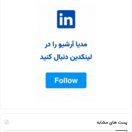
پست های مشابه