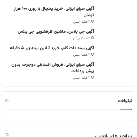
آگهی سرای ایرانی، خرید یخچال با روزی ۱۰۰ هزار
تومان
۲ هفته پیش
آگهی جی پلاس، ماشین ظرفشویی جی پلاس
۲ هفته پیش
آگهی بیمه دات کام، خرید آنلاین بیمه زیر ۵ دقیقه
۲ هفته پیش
آگهی سرای ایرانی، فروش اقساطی دوچرخه بدون
پیش پرداخت
۲ هفته پیش
تبلیغات
پربازدید های رادیویی