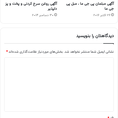
آگهی مبلمان پی جی ما ، مبل پی
آگهی روغن سرخ کردنی و پخت و پز
جی ما
دلپذیر
۲۶ اکتبر ۲۰۱۶
۳۰ دسامبر ۲۰۱۴
دیدگاهتان را بنویسید
نشانی ایمیل شما منتشر نخواهد شد.
بخش‌های موردنیاز علامت‌گذاری شده‌اند
*
د
ی
د
گ
ا
ه
*