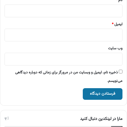
نام
*
ایمیل
*
وب‌ سایت
ذخیره نام، ایمیل و وبسایت من در مرورگر برای زمانی که دوباره دیدگاهی
می‌نویسم.
مارا در لینکدین دنبال کنید