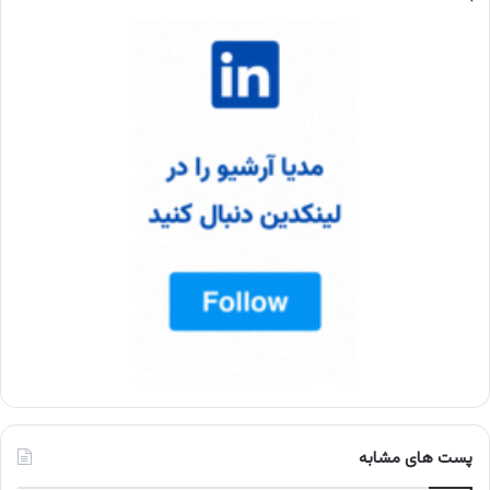
پست های مشابه