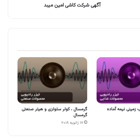
آگهی شرکت کاشی امین میبد
ب زمینی نیمه آماده
گرمسال ، کولر سلولزی و هیتر صنعتی
گرمسال
۱۷ ژانویه ۲۰۱۸