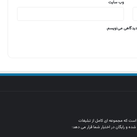
وب‌ سایت
 دیدگاهی می‌نویسم.
ن است که مجموعه‌ ای کامل از تبلیغات
شده و رایگان در اختیار شما قرار می‌ دهد؛