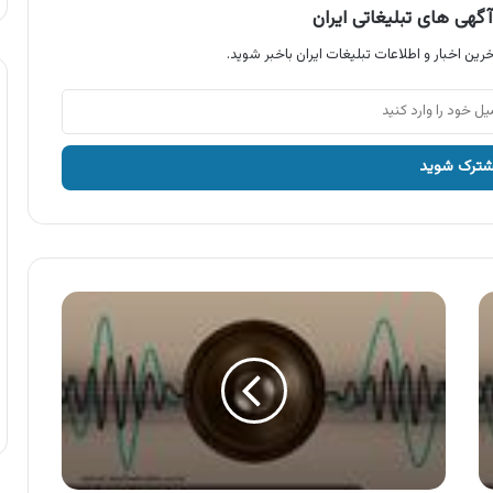
گهی های تبلیغاتی ایران
رین اخبار و اطلاعات تبلیغات ایران باخبر شوید.
آگهی
شرکت
کاشی
امین
میبد