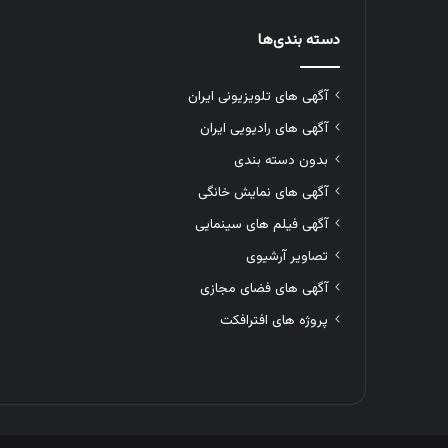
دسته بندی‌ها
آگهی های تلویزیونی ایران
آگهی های رادیویی ایران
بدون دسته بندی
آگهی های نمایش خانگی
آگهی فیلم های سینمایی
تصاویر آرشیوی
آگهی های فضای مجازی
پروژه های افترافکت