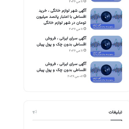
۱۱ می ۲۰۲۶
آگهی شهر لوازم خانگی ، خرید
اقساطی با اعتبار پانصد میلیون
تومان در شهر لوازم خانگی
۱۱ می ۲۰۲۶
آگهی سرای ایرانی ، فروش
اقساطی بدون چک و پول پیش
۱۱ می ۲۰۲۶
آگهی سرای ایرانی ، فروش
اقساطی بدون چک و پول پیش
۰۷ می ۲۰۲۶
تبلیغات