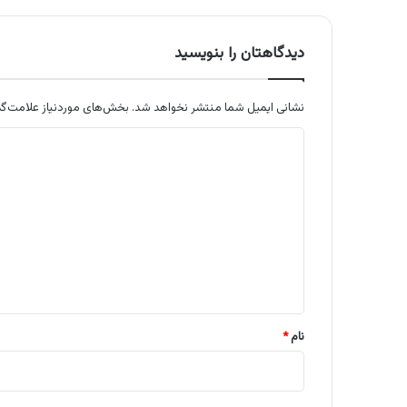
دیدگاهتان را بنویسید
نشانی ایمیل شما منتشر نخواهد شد.
بخش‌های موردنیاز علامت‌گذ
د
ی
د
گ
ا
ه
*
نام
*