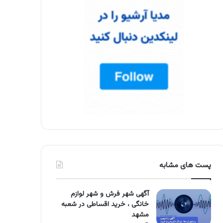
پست های مشابه
آگهی شهر فرش و شهر لوازم
خانگی ، خرید اقساطی در شعبه
مشهد