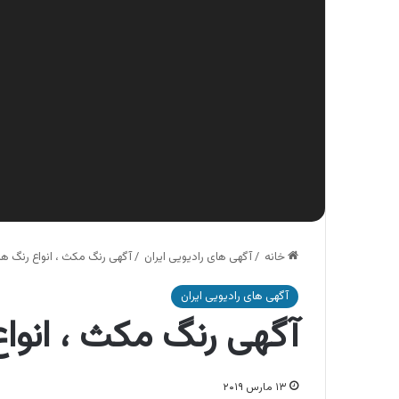
خانه
/
آگهی های رادیویی ایران
/
آگهی رنگ مکث ، انواع رنگ 
آگهی های رادیویی ایران
آگهی رنگ مکث ، انوا
۱۳ مارس ۲۰۱۹