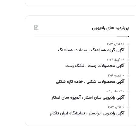
پربازدید های رادیویی
۲۸ اکتبر ۲۰۱۷
آگهی گروه هماهنگ ، ضمانت هماهنگ
۰۶ آوریل ۲۰۲۴
آگهی محصولات زست ، تشک زست
۱۰ فوریه ۲۰۱۹
آگهی محصولات شکلی ، خامه تازه شکلی
۳۰ دسامبر ۲۰۱۵
آگهی رادیویی سان استار ، آبمیوه سان استار
۱۶ اکتبر ۲۰۱۷
آگهی رادیویی ایرانسل ، نمایشگاه ایران تلکام