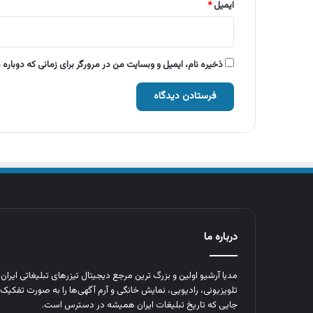
ایمیل
*
ذخیره نام، ایمیل و وبسایت من در مرورگر برای زمانی که دوباره
درباره ما
مدیا آرشیو اولین و بزرگ‌ ترین مرجع دیجیتال تیزرهای تبلیغاتی ایرا
تلویزیونی، رادیویی، نمایش خانگی و آرم‌ آگهی‌ها را به‌ صورت تفکیک‌ 
جایی که تاریخ تبلیغات ایران همیشه در دسترس است.