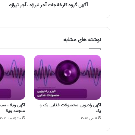
آگهی گروه کارخانجات آجر تیراژه ، آجر تیراژه
نوشته های مشابه
آگهی رادیویی محصولات غذایی یک و
آگهی ویلا ، سی
یک
منجمد ویلا
۱۱ می ۲۰۱۵
۲۰ ژانویه ۲۰۱۹