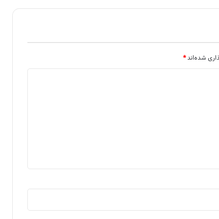
اری شده‌اند
*