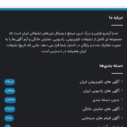
درباره ما
مدیا آرشیو اولین و بزرگ‌ ترین مرجع دیجیتال تیزرهای تبلیغاتی ایران است که
مجموعه‌ ای کامل از تبلیغات تلویزیونی، رادیویی، نمایش خانگی و آرم‌ آگهی‌ها را به‌
صورت تفکیک‌ شده و رایگان در اختیار شما قرار می‌ دهد؛ جایی که تاریخ تبلیغات
ایران همیشه در دسترس است.
دسته بندی‌ها
آگهی های تلویزیونی ایران
۶۹,۱۰۶
آگهی های رادیویی ایران
۸,۴۴۵
بدون دسته بندی
۶,۳۳۳
آگهی های نمایش خانگی
۳,۴۰۳
آگهی فیلم های سینمایی
۱,۶۵۰