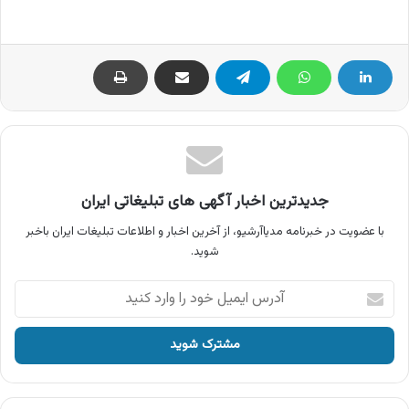
جدیدترین اخبار آگهی های تبلیغاتی ایران
با عضویت در خبرنامه مدیاآرشیو، از آخرین اخبار و اطلاعات تبلیغات ایران باخبر
شوید.
آدرس
ایمیل
خود
را
وارد
کنید