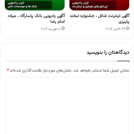
آگهی اینترنت شاتل ، جشنواره لبخند
آگهی رادیویی بانک پاسارگاد ، میلاد
پاییزی
امام رضا
۲۴ اکتبر ۲۰۱۶
۰۱ فوریه ۲۰۱۶
دیدگاهتان را بنویسید
نشانی ایمیل شما منتشر نخواهد شد.
بخش‌های موردنیاز علامت‌گذاری شده‌اند
*
د
ی
د
گ
ا
ه