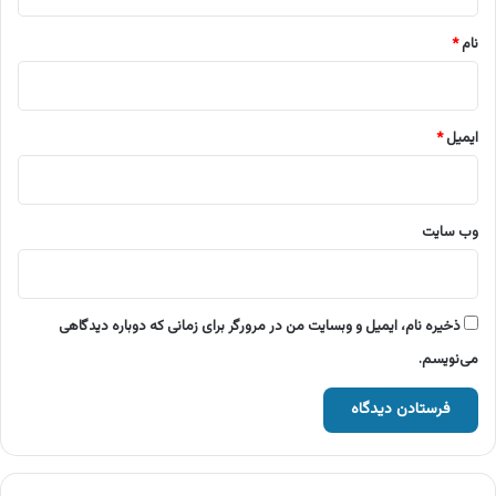
*
نام
*
ایمیل
*
وب‌ سایت
ذخیره نام، ایمیل و وبسایت من در مرورگر برای زمانی که دوباره دیدگاهی
می‌نویسم.