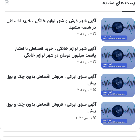
پست های مشابه
آگهی شهر فرش و شهر لوازم خانگی ، خرید اقساطی
در شعبه مشهد
۱۱ می ۲۰۲۶
آگهی شهر لوازم خانگی ، خرید اقساطی با اعتبار
پانصد میلیون تومان در شهر لوازم خانگی
۱۱ می ۲۰۲۶
آگهی سرای ایرانی ، فروش اقساطی بدون چک و پول
پیش
۱۱ می ۲۰۲۶
آگهی سرای ایرانی ، فروش اقساطی بدون چک و پول
پیش
۰۷ می ۲۰۲۶