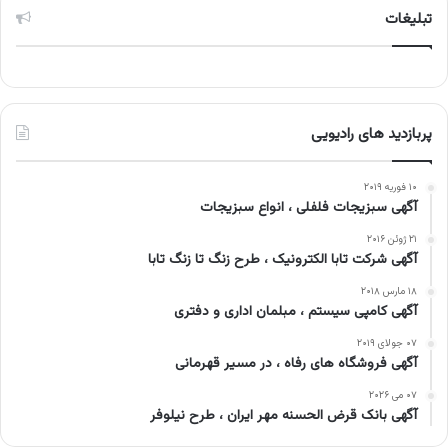
تبلیغات
پربازدید های رادیویی
۱۰ فوریه ۲۰۱۹
آگهی سبزیجات فلفلی ، انواع سبزیجات
۲۱ ژوئن ۲۰۱۶
آگهی شرکت تابا الکترونیک ، طرح زنگ تا زنگ تابا
۱۸ مارس ۲۰۱۸
آگهی کامپی سیستم ، مبلمان اداری و دفتری
۰۷ جولای ۲۰۱۹
آگهی فروشگاه های رفاه ، در مسیر قهرمانی
۰۷ می ۲۰۲۶
آگهی بانک قرض الحسنه مهر ایران ، طرح نیلوفر