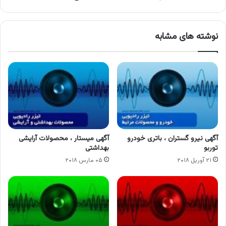
نوشته های مشابه
آگهی نیرو گستران ، باتری خودرو
آگهی میستار ، محصولات آرایشی
توربو
بهداشتی
۲۱ آوریل ۲۰۱۸
۰۵ مارس ۲۰۱۸