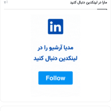
مارا در لینکدین دنبال کنید