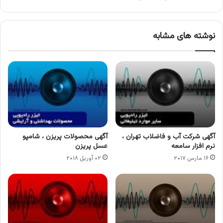
نوشته های مشابه
آگهی شرکت آب و فاضلاب تهران ،
آگهی محصولات پریزن ، شامپو
نرم افزار سامعه
عسل پریزن
۱۶ مارس ۲۰۱۷
۰۲ آوریل ۲۰۱۸