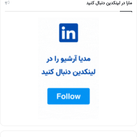
مارا در لینکدین دنبال کنید