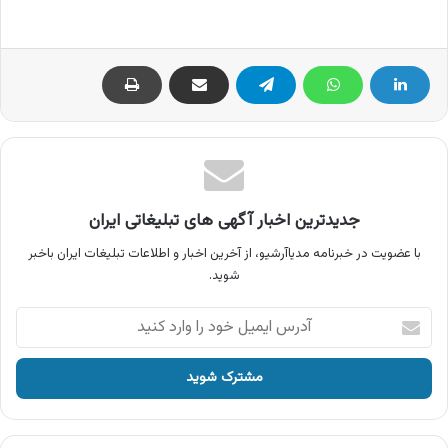
جدیدترین اخبار آگهی های تبلیغاتی ایران
با عضویت در خبرنامه مدیاآرشیو، از آخرین اخبار و اطلاعات تبلیغات ایران باخبر
شوید.
آدرس
ایمیل
خود
را
وارد
کنید