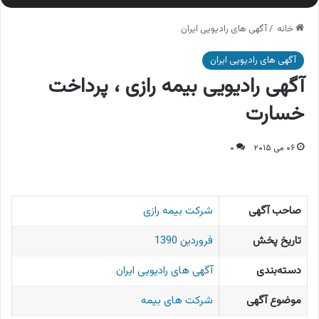
خانه
/
آگهی های رادیویی ایران
آگهی های رادیویی ایران
آگهی رادیویی بیمه رازی ، پرداخت
خسارت
۰۶ می ۲۰۱۵
۰
صاحب آگهی
شرکت بیمه رازی
تاریخ پخش
فروردین 1390
دسته‌بندی
آگهی های رادیویی ایران
موضوع آگهی
شرکت های بیمه