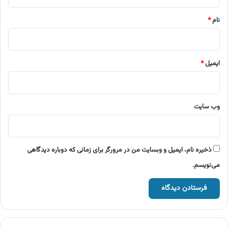
*
نام
*
ایمیل
*
وب‌ سایت
ذخیره نام، ایمیل و وبسایت من در مرورگر برای زمانی که دوباره دیدگاهی
می‌نویسم.