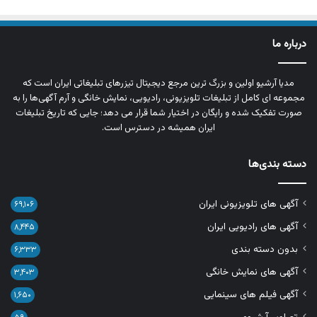
درباره ما
مدیا آرشیو اولین و بزرگ‌ ترین مرجع دیجیتال تیزرهای تبلیغاتی ایران است که
مجموعه‌ ای کامل از تبلیغات تلویزیونی، رادیویی، نمایش خانگی و آرم‌ آگهی‌ها را به‌
صورت تفکیک‌ شده و رایگان در اختیار شما قرار می‌ دهد؛ جایی که تاریخ تبلیغات
ایران همیشه در دسترس است.
دسته بندی‌ها
آگهی های تلویزیونی ایران
۶۹,۱۰۶
آگهی های رادیویی ایران
۸,۴۴۵
بدون دسته بندی
۶,۳۳۳
آگهی های نمایش خانگی
۳,۴۰۳
آگهی فیلم های سینمایی
۱,۶۵۰