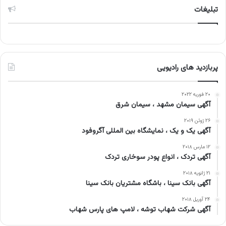
تبلیغات
پربازدید های رادیویی
۲۰ فوریه ۲۰۲۲
آگهی سیمان مشهد ، سیمان شرق
۲۶ ژوئن ۲۰۱۹
آگهی یک و یک ، نمایشگاه بین المللی آگروفود
۱۲ مارس ۲۰۱۸
آگهی تردک ، انواع پودر سوخاری تردک
۲۱ ژانویه ۲۰۱۸
آگهی بانک سینا ، باشگاه مشتریان بانک سینا
۲۴ آوریل ۲۰۱۸
آگهی شرکت شهاب توشه ، لامپ های پارس شهاب