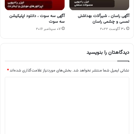
آگهی راسان ، شیرآلات بهداشتی
آگهی سه سوت ، دانلود اپلیکیشن
لمسی و چشمی راسان
سه سوت
۳۰ آگوست ۲۰۲۲
۰۷ سپتامبر ۲۰۱۶
دیدگاهتان را بنویسید
نشانی ایمیل شما منتشر نخواهد شد.
بخش‌های موردنیاز علامت‌گذاری شده‌اند
*
د
ی
د
گ
ا
ه