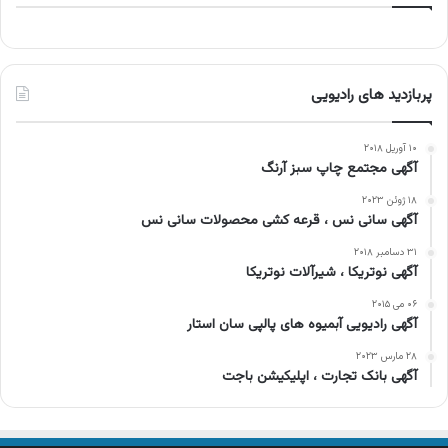
پربازدید های رادیویی
۱۰ آوریل ۲۰۱۸
آگهی مجتمع چاپ سبز آرنگ
۱۸ ژوئن ۲۰۲۳
آگهی سانی نس ، قرعه کشی محصولات سانی نس
۳۱ دسامبر ۲۰۱۸
آگهی نوتریکا ، شیرآلات نوتریکا
۰۶ می ۲۰۱۵
آگهی رادیویی آبمیوه های پالپی سان استار
۲۸ مارس ۲۰۲۳
آگهی بانک تجارت ، اپلیکیشن باجت