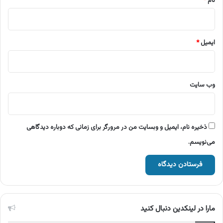
نام
*
ایمیل
*
وب‌ سایت
ذخیره نام، ایمیل و وبسایت من در مرورگر برای زمانی که دوباره دیدگاهی
می‌نویسم.
مارا در لینکدین دنبال کنید