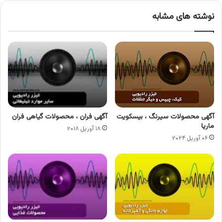
نوشته های مشابه
آگهی محصولات سیرنگ ، بیسکویت
آگهی فران ، محصولات گیاهی فران
ماریا
۱۸ آوریل ۲۰۱۸
۰۶ آوریل ۲۰۲۴