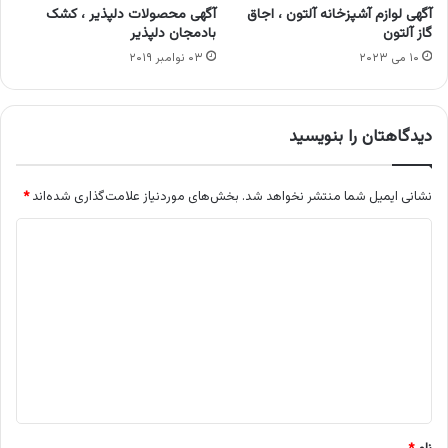
آگهی لوازم آشپزخانه آلتون ، اجاق
آگهی محصولات دلپذیر ، کشک
گاز آلتون
بادمجان دلپذیر
۱۰ می ۲۰۲۳
۰۳ نوامبر ۲۰۱۹
دیدگاهتان را بنویسید
نشانی ایمیل شما منتشر نخواهد شد.
بخش‌های موردنیاز علامت‌گذاری شده‌اند
*
د
ی
د
گ
ا
ه
*