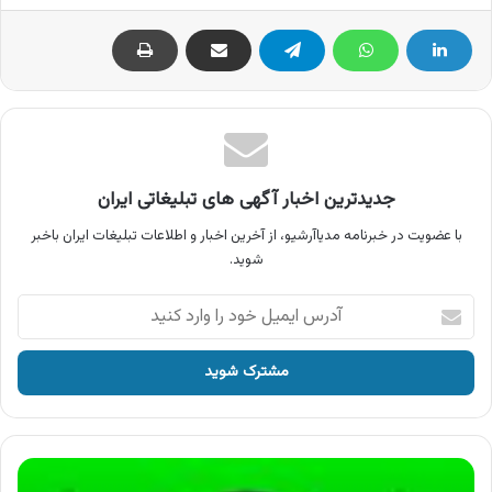
جدیدترین اخبار آگهی های تبلیغاتی ایران
با عضویت در خبرنامه مدیاآرشیو، از آخرین اخبار و اطلاعات تبلیغات ایران باخبر
شوید.
آدرس
ایمیل
خود
را
وارد
کنید
آگهی
رادیویی