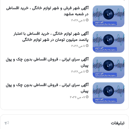
آگهی شهر فرش و شهر لوازم خانگی ، خرید اقساطی
در شعبه مشهد
۱۱ می ۲۰۲۶
آگهی شهر لوازم خانگی ، خرید اقساطی با اعتبار
پانصد میلیون تومان در شهر لوازم خانگی
۱۱ می ۲۰۲۶
آگهی سرای ایرانی ، فروش اقساطی بدون چک و پول
پیش
۱۱ می ۲۰۲۶
آگهی سرای ایرانی ، فروش اقساطی بدون چک و پول
پیش
۰۷ می ۲۰۲۶
تبلیغات