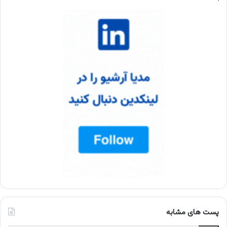
پست های مشابه