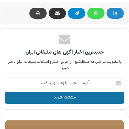
جدیدترین اخبار آگهی های تبلیغاتی ایران
با عضویت در خبرنامه مدیاآرشیو، از آخرین اخبار و اطلاعات تبلیغات ایران باخبر
شوید.
آدرس
ایمیل
خود
را
وارد
کنید
آگهی
پاندا