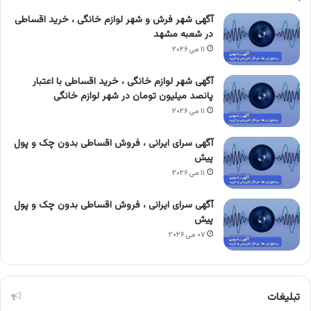
آگهی شهر فرش و شهر لوازم خانگی ، خرید اقساطی
در شعبه مشهد
۱۱ می ۲۰۲۶
آگهی شهر لوازم خانگی ، خرید اقساطی با اعتبار
پانصد میلیون تومان در شهر لوازم خانگی
۱۱ می ۲۰۲۶
آگهی سرای ایرانی ، فروش اقساطی بدون چک و پول
پیش
۱۱ می ۲۰۲۶
آگهی سرای ایرانی ، فروش اقساطی بدون چک و پول
پیش
۰۷ می ۲۰۲۶
تبلیغات