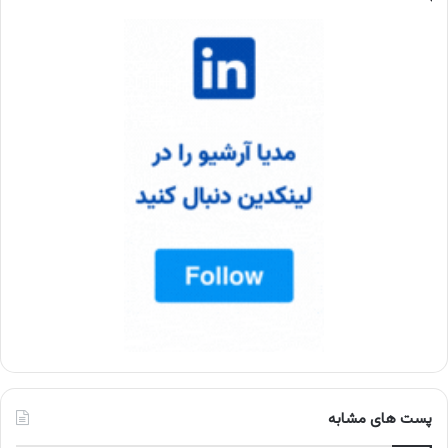
پست های مشابه