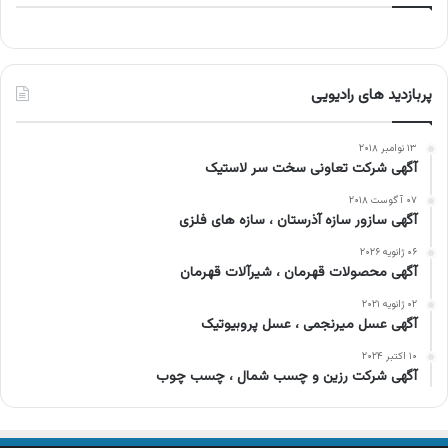
پربازدید های رادیویی
۱۳ نوامبر ۲۰۱۸
آگهی شرکت تعاونی سخت سر لاستیک
۰۷ آگوست ۲۰۱۸
آگهی سازور سازه آذرستان ، سازه های فلزی
۰۶ ژانویه ۲۰۲۶
آگهی محصولات قهرمان ، شیرآلات قهرمان
۰۲ ژانویه ۲۰۲۱
آگهی عسل میرنجمی ، عسل پروبیوتیک
۱۰ اکتبر ۲۰۲۴
آگهی شرکت رزین و چسب شمال ، چسب چوب