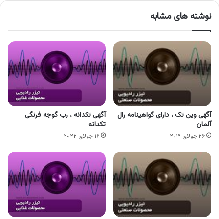
نوشته های مشابه
آگهی وین تک ، دارای گواهینامه رال
آگهی تکدانه ، رب گوجه فرنگی
آلمان
تکدانه
۲۶ جولای ۲۰۱۹
۱۶ جولای ۲۰۲۲