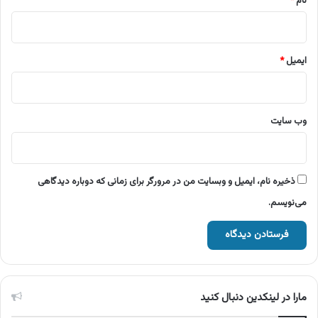
نام
*
ایمیل
*
وب‌ سایت
ذخیره نام، ایمیل و وبسایت من در مرورگر برای زمانی که دوباره دیدگاهی
می‌نویسم.
مارا در لینکدین دنبال کنید