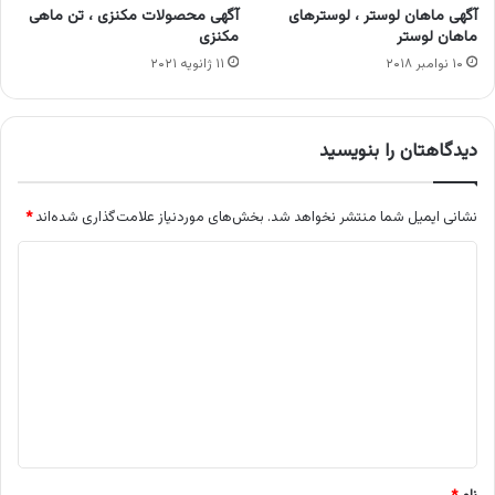
آگهی ماهان لوستر ، لوسترهای
آگهی محصولات مکنزی ، تن ماهی
ماهان لوستر
مکنزی
۱۰ نوامبر ۲۰۱۸
۱۱ ژانویه ۲۰۲۱
دیدگاهتان را بنویسید
نشانی ایمیل شما منتشر نخواهد شد.
بخش‌های موردنیاز علامت‌گذاری شده‌اند
*
د
ی
د
گ
ا
ه
*