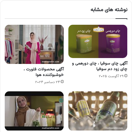
نوشته های مشابه
آگهی چای سوفیا ، چای دورهمی و
چای زود دم سوفیا
آگهی محصولات فلورت ،
خوشبوکننده هوا
۲۹ آگوست ۲۰۲۵
۲۴ دسامبر ۲۰۲۴