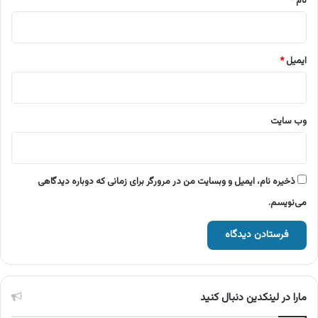
نام
*
ایمیل
*
وب‌ سایت
ذخیره نام، ایمیل و وبسایت من در مرورگر برای زمانی که دوباره دیدگاهی
می‌نویسم.
مارا در لینکدین دنبال کنید