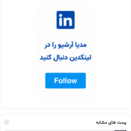
پست های مشابه