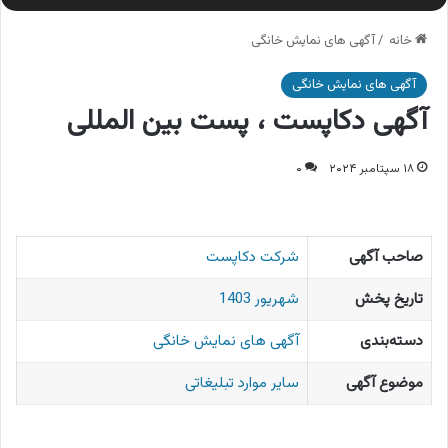
خانه
/
آگهی های نمایش خانگی
آگهی های نمایش خانگی
آگهی دکاپست ، پست بین المللی
۱۸ سپتامبر ۲۰۲۴
۰
صاحب آگهی
شرکت دکاپست
تاریخ پخش
شهریور 1403
دسته‌بندی
آگهی های نمایش خانگی
موضوع آگهی
سایر موارد تبلیغاتی