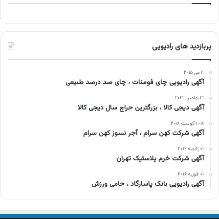
پربازدید های رادیویی
۱۱ می ۲۰۱۵
آگهی رادیویی چای فومنات ، چای صد درصد طبیعی
۲۱ نوامبر ۲۰۲۳
آگهی دیجی کالا ، بزرگترین حراج سال دیجی کالا
۰۸ آگوست ۲۰۱۸
آگهی شرکت کهن سرام ، آجر نسوز کهن سرام
۰۱ ژانویه ۲۰۱۹
آگهی شرکت خرم پلاستیک تهران
۰۱ فوریه ۲۰۱۶
آگهی رادیویی بانک پاسارگاد ، حامی ورزش