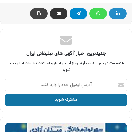
جدیدترین اخبار آگهی های تبلیغاتی ایران
با عضویت در خبرنامه مدیاآرشیو، از آخرین اخبار و اطلاعات تبلیغات ایران باخبر
شوید.
آدرس
ایمیل
خود
را
وارد
کنید
آگهی
شهر