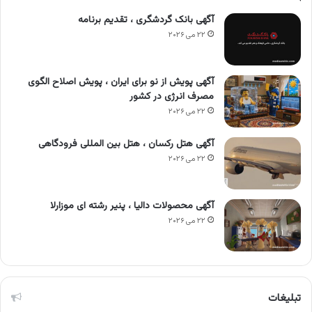
آگهی بانک گردشگری ، تقدیم برنامه
۲۲ می ۲۰۲۶
آگهی پویش از نو برای ایران ، پویش اصلاح الگوی
مصرف انرژی در کشور
۲۲ می ۲۰۲۶
آگهی هتل رکسان ، هتل بین المللی فرودگاهی
۲۲ می ۲۰۲۶
آگهی محصولات دالیا ، پنیر رشته ای موزارلا
۲۲ می ۲۰۲۶
تبلیغات