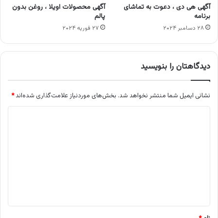
آگهی هی دی ، دعوت به تماشای
آگهی محصولات اویلا ، روغن بدون
برنامه
پالم
۲۸ دسامبر ۲۰۲۴
۲۷ فوریه ۲۰۲۴
دیدگاهتان را بنویسید
نشانی ایمیل شما منتشر نخواهد شد.
بخش‌های موردنیاز علامت‌گذاری شده‌اند
*
د
ی
د
گ
ا
ه
*