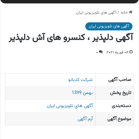
خانه
/
آگهی های تلویزیونی ایران
آگهی های تلویزیونی ایران
آگهی دلپذیر ، کنسرو های آش دلپذیر
۰۸ فوریه ۲۰۲۱
۰
صاحب آگهی
شرکت کدبانو
تاریخ پخش
بهمن 1399
دسته‌بندی
آگهی های تلویزیونی ایران
موضوع آگهی
آرم آگهی