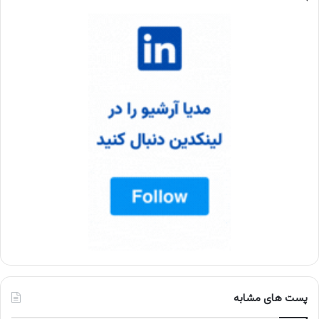
پست های مشابه