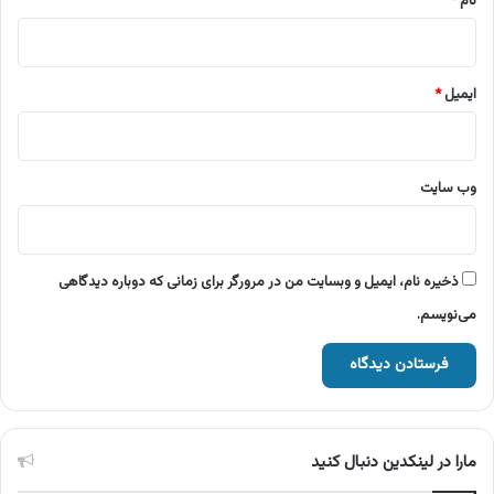
نام
*
ایمیل
*
وب‌ سایت
ذخیره نام، ایمیل و وبسایت من در مرورگر برای زمانی که دوباره دیدگاهی
می‌نویسم.
مارا در لینکدین دنبال کنید