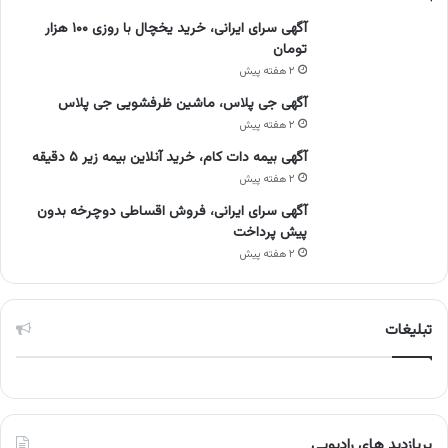
آگهی سرای ایرانی، خرید یخچال با روزی ۱۰۰ هزار
تومان
۲ هفته پیش
آگهی جی پلاس، ماشین ظرفشویی جی پلاس
۲ هفته پیش
آگهی بیمه دات کام، خرید آنلاین بیمه زیر ۵ دقیقه
۲ هفته پیش
آگهی سرای ایرانی، فروش اقساطی دوچرخه بدون
پیش پرداخت
۲ هفته پیش
تبلیغات
پربازدید های رادیویی