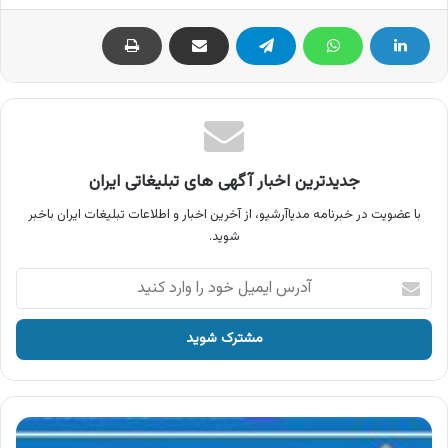
جدیدترین اخبار آگهی های تبلیغاتی ایران
با عضویت در خبرنامه مدیاآرشیو، از آخرین اخبار و اطلاعات تبلیغات ایران باخبر
شوید.
آدرس
ایمیل
خود
را
وارد
کنید
آگهی
دوغ