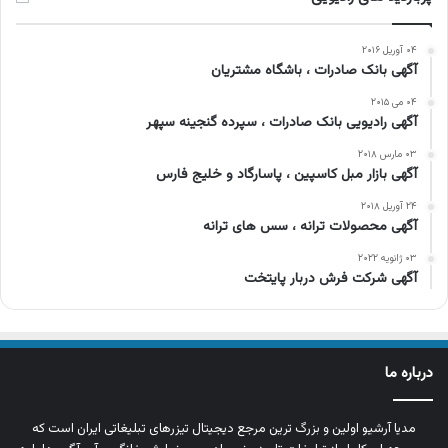
۰۴ آوریل ۲۰۱۶
آگهی بانک صادرات ، باشگاه مشتریان
۰۴ می ۲۰۱۵
آگهی رادیویی بانک صادرات ، سپرده گنجینه سپهر
۰۳ مارس ۲۰۱۸
آگهی بازار مبل کاسپین ، پاسارگاد و خلیج فارس
۲۴ آوریل ۲۰۱۸
آگهی محصولات ترانه ، سس های ترانه
۰۳ ژانویه ۲۰۲۲
آگهی شرکت فرش دربار پایتخت
درباره ما
مدیا آرشیو اولین و بزرگ‌ ترین مرجع دیجیتال تیزرهای تبلیغاتی ایران است که