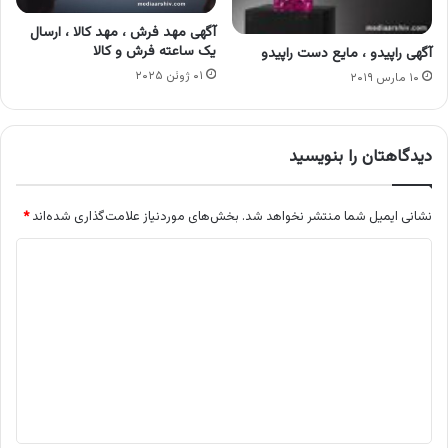
آگهی مهد فرش ، مهد کالا ، ارسال
یک ساعته فرش و کالا
آگهی راپیدو ، مایع دست راپیدو
۰۱ ژوئن ۲۰۲۵
۱۰ مارس ۲۰۱۹
دیدگاهتان را بنویسید
نشانی ایمیل شما منتشر نخواهد شد.
بخش‌های موردنیاز علامت‌گذاری شده‌اند
*
د
ی
د
گ
ا
ه
*