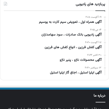
پربازدید های رادیویی
۱۹ آگوست ۲۰۱۸
آگهی همراه اول ، تعویض سیم کارت به یوسیم
۰۴ می ۲۰۱۵
آگهی رادیویی بانک صادرات ، سود سهامداران
۱۷ آگوست ۲۰۲۰
آگهی کفش فرزین ، انواع کفش های فرزین
۳۰ اکتبر ۲۰۲۲
آگهی محصولات ناژو ، پنیر ناژو
۱۳ سپتامبر ۲۰۲۰
آگهی ایلیا استیل ، اجاق گاز ایلیا استیل
درباره ما