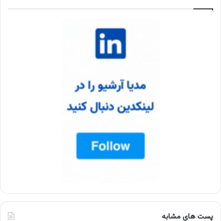
پست های مشابه