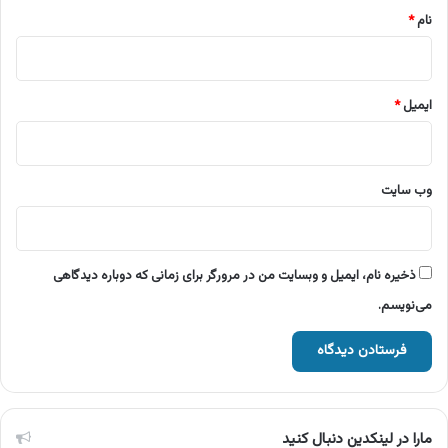
نام
*
ایمیل
*
وب‌ سایت
ذخیره نام، ایمیل و وبسایت من در مرورگر برای زمانی که دوباره دیدگاهی
می‌نویسم.
مارا در لینکدین دنبال کنید