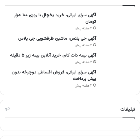
آگهی سرای ایرانی، خرید یخچال با روزی ۱۰۰ هزار
تومان
۲ هفته پیش
آگهی جی پلاس، ماشین ظرفشویی جی پلاس
۲ هفته پیش
آگهی بیمه دات کام، خرید آنلاین بیمه زیر ۵ دقیقه
۲ هفته پیش
آگهی سرای ایرانی، فروش اقساطی دوچرخه بدون
پیش پرداخت
۲ هفته پیش
تبلیغات