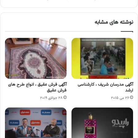
نوشته های مشابه
آگهی مدرسان شریف ، کارشناسی
آگهی فرش عقیق ، انواع طرح های
ارشد
فرش عقیق
۲۶ می ۲۰۱۵
۲۸ جولای ۲۰۱۹