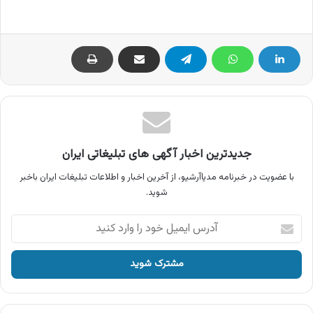
جدیدترین اخبار آگهی های تبلیغاتی ایران
با عضویت در خبرنامه مدیاآرشیو، از آخرین اخبار و اطلاعات تبلیغات ایران باخبر
شوید.
آدرس
ایمیل
خود
را
وارد
کنید