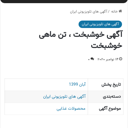
خانه
/
آگهی های تلویزیونی ایران
آگهی های تلویزیونی ایران
آگهی خوشبخت ، تن ماهی
خوشبخت
۱۴ نوامبر ۲۰۲۰
۰
تاریخ پخش
آبان 1399
دسته‌بندی
آگهی های تلویزیونی ایران
موضوع آگهی
محصولات غذایی