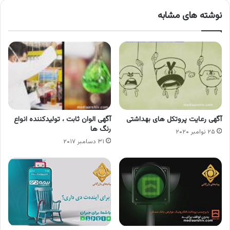
نوشته های مشابه
آگهی رعایت پروتکل های بهداشتی
آگهی الوان ثابت ، تولیدکننده انواع
رنگ ها
۲۵ نوامبر ۲۰۲۰
۳۱ دسامبر ۲۰۱۷