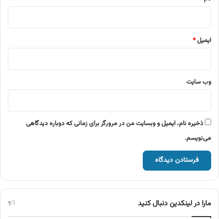
ایمیل
*
وب‌ سایت
ذخیره نام، ایمیل و وبسایت من در مرورگر برای زمانی که دوباره دیدگاهی
می‌نویسم.
مارا در لینکدین دنبال کنید