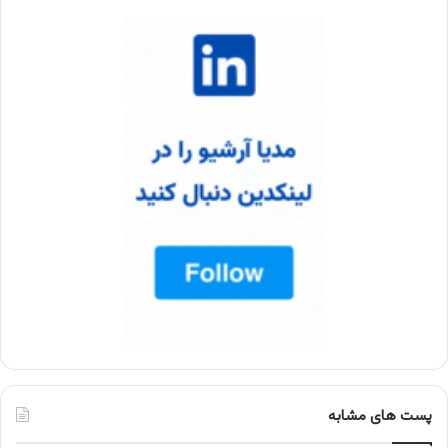
پست های مشابه