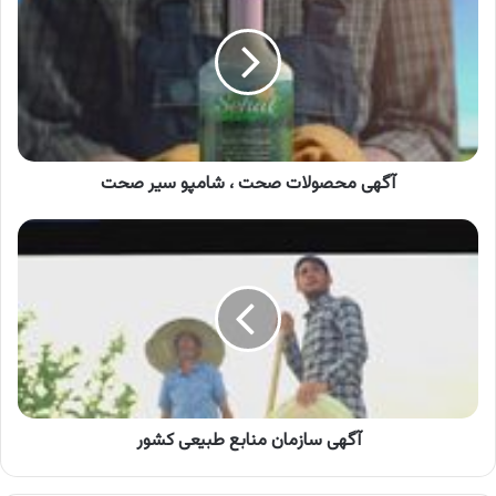
صحت
،
شامپو
سیر
صحت
آگهی محصولات صحت ، شامپو سیر صحت
آگهی
سازمان
منابع
طبیعی
کشور
آگهی سازمان منابع طبیعی کشور