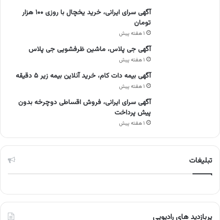
آگهی سرای ایرانی، خرید یخچال با روزی ۱۰۰ هزار
تومان
۱ هفته پیش
آگهی جی پلاس، ماشین ظرفشویی جی پلاس
۱ هفته پیش
آگهی بیمه دات کام، خرید آنلاین بیمه زیر ۵ دقیقه
۱ هفته پیش
آگهی سرای ایرانی، فروش اقساطی دوچرخه بدون
پیش پرداخت
۱ هفته پیش
تبلیغات
پربازدید های رادیویی