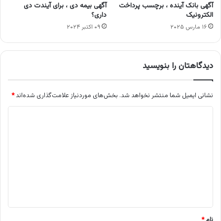
آگهی بانک آینده ، برچسب پرداخت
آگهی بیمه دی ، برای آیندت دی
الکترونیک
داری؟
۱۶ مارس ۲۰۲۵
۰۹ اکتبر ۲۰۲۴
دیدگاهتان را بنویسید
نشانی ایمیل شما منتشر نخواهد شد.
بخش‌های موردنیاز علامت‌گذاری شده‌اند
*
د
ی
د
گ
ا
ه
*
نام
*