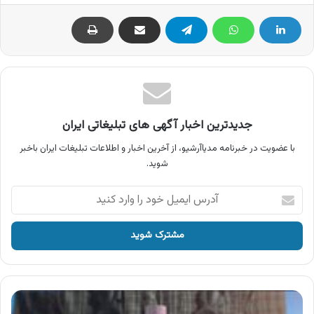
جدیدترین اخبار آگهی های تبلیغاتی ایران
با عضویت در خبرنامه مدیاآرشیو، از آخرین اخبار و اطلاعات تبلیغات ایران باخبر
شوید.
آدرس
ایمیل
خود
را
وارد
کنید
آگهی
محصولات