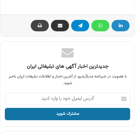
جدیدترین اخبار آگهی های تبلیغاتی ایران
با عضویت در خبرنامه مدیاآرشیو، از آخرین اخبار و اطلاعات تبلیغات ایران باخبر
شوید.
آدرس
ایمیل
خود
را
وارد
کنید