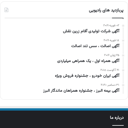
پربازدید های رادیویی
۰۲ فوریه ۲۰۱۹
آگهی شرکت تولیدی آفام زرین نقش
۱۸ فوریه ۲۰۱۹
آگهی اصالت ، سس تند اصالت
۲۵ ژوئن ۲۰۱۶
آگهی همراه اول ، یک همراهی میلیاردی
۲۱ آگوست ۲۰۱۸
آگهی ایران خودرو ، جشنواره فروش ویژه
۳۱ دسامبر ۲۰۲۰
آگهی بیمه البرز ، جشنواره همراهان ماندگار البرز
درباره ما