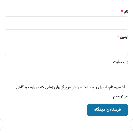
*
نام
*
ایمیل
*
وب‌ سایت
ذخیره نام، ایمیل و وبسایت من در مرورگر برای زمانی که دوباره دیدگاهی
می‌نویسم.