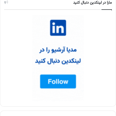
مارا در لینکدین دنبال کنید