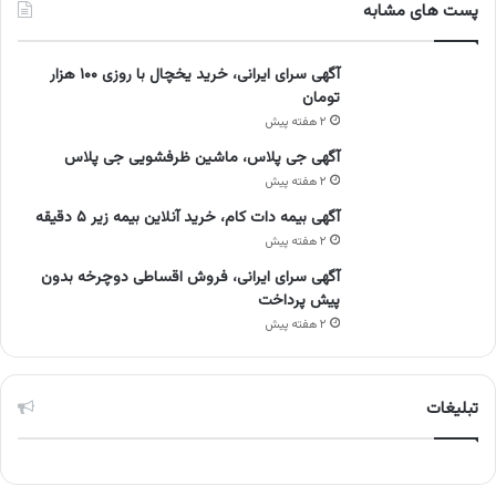
پست های مشابه
آگهی سرای ایرانی، خرید یخچال با روزی ۱۰۰ هزار
تومان
۲ هفته پیش
آگهی جی پلاس، ماشین ظرفشویی جی پلاس
۲ هفته پیش
آگهی بیمه دات کام، خرید آنلاین بیمه زیر ۵ دقیقه
۲ هفته پیش
آگهی سرای ایرانی، فروش اقساطی دوچرخه بدون
پیش پرداخت
۲ هفته پیش
تبلیغات