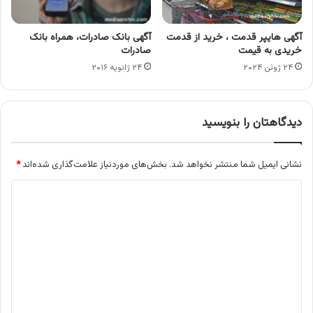
آگهی هایپر قدمت ، خرید از قدمت
آگهی بانک صادرات، همراه بانک
خریدی به قیمت
صادرات
۲۴ ژوئن ۲۰۲۴
۲۴ ژانویه ۲۰۱۶
دیدگاهتان را بنویسید
نشانی ایمیل شما منتشر نخواهد شد.
بخش‌های موردنیاز علامت‌گذاری شده‌اند
*
د
ی
د
گ
ا
ه