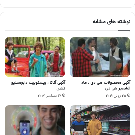
نوشته های مشابه
آگهی محصولات هی دی ، ماء
آگهی آناتا ، بیسکوییت دایجستیو
الشعیر هی دی
تکس
۲۵ ژوئن ۲۰۱۹
۱۷ دسامبر ۲۰۱۷