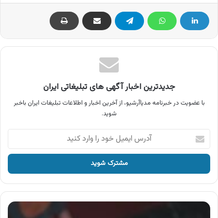
جدیدترین اخبار آگهی های تبلیغاتی ایران
با عضویت در خبرنامه مدیاآرشیو، از آخرین اخبار و اطلاعات تبلیغات ایران باخبر
شوید.
آدرس
ایمیل
خود
را
وارد
کنید
آگهی
محصولات