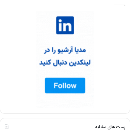
پست های مشابه