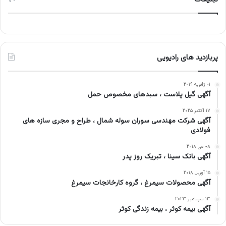
پربازدید های رادیویی
۰۱ ژانویه ۲۰۱۹
آگهی گیل پلاست ، سبدهای مخصوص حمل
۱۷ اکتبر ۲۰۲۵
آگهی شرکت مهندسی سوران سوله شمال ، طراح و مجری سازه های
فولادی
۰۸ می ۲۰۱۸
آگهی بانک سینا ، تبریک روز پدر
۱۵ آوریل ۲۰۱۸
آگهی محصولات سیمرغ ، گروه کارخانجات سیمرغ
۱۳ سپتامبر ۲۰۲۳
آگهی بیمه کوثر ، بیمه زندگی کوثر