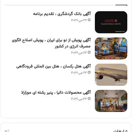
آگهی بانک گردشگری ، تقدیم برنامه
۲۲ می ۲۰۲۶
آگهی پویش از نو برای ایران ، پویش اصلاح الگوی
مصرف انرژی در کشور
۲۲ می ۲۰۲۶
آگهی هتل رکسان ، هتل بین المللی فرودگاهی
۲۲ می ۲۰۲۶
آگهی محصولات دالیا ، پنیر رشته ای موزارلا
۲۲ می ۲۰۲۶
تبلیغات