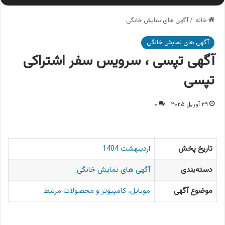
خانه
/
آگهی های نمایش خانگی
آگهی های نمایش خانگی
آگهی تپسی ، سرویس سفر اشتراکی
تپسی
۲۹ آوریل ۲۰۲۵
۰
تاریخ پخش
اردیبهشت 1404
دسته‌بندی
آگهی های نمایش خانگی
موضوع آگهی
موبایل، کامپیوتر و محصولات مرتبط