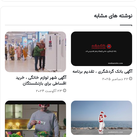
نوشته های مشابه
آگهی بانک گردشگری ، تقدیم برنامه
آگهی شهر لوازم خانگی ، خرید
۲۲ دسامبر ۲۰۲۵
اقساطی برای بازنشستگان
۲۳ آگوست ۲۰۲۴