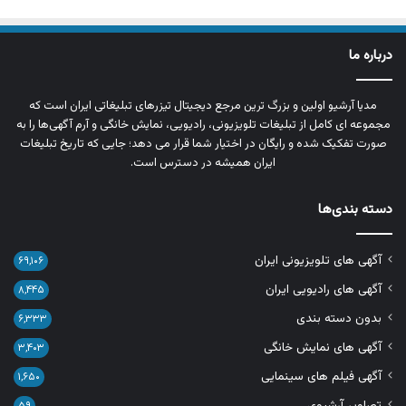
درباره ما
مدیا آرشیو اولین و بزرگ‌ ترین مرجع دیجیتال تیزرهای تبلیغاتی ایران است که
مجموعه‌ ای کامل از تبلیغات تلویزیونی، رادیویی، نمایش خانگی و آرم‌ آگهی‌ها را به‌
صورت تفکیک‌ شده و رایگان در اختیار شما قرار می‌ دهد؛ جایی که تاریخ تبلیغات
ایران همیشه در دسترس است.
دسته بندی‌ها
آگهی های تلویزیونی ایران
۶۹,۱۰۶
آگهی های رادیویی ایران
۸,۴۴۵
بدون دسته بندی
۶,۳۳۳
آگهی های نمایش خانگی
۳,۴۰۳
آگهی فیلم های سینمایی
۱,۶۵۰
تصاویر آرشیوی