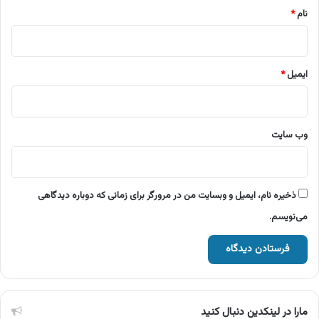
نام
*
ایمیل
*
وب‌ سایت
ذخیره نام، ایمیل و وبسایت من در مرورگر برای زمانی که دوباره دیدگاهی
می‌نویسم.
مارا در لینکدین دنبال کنید