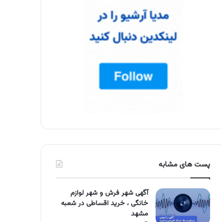
پست های مشابه
آگهی شهر فرش و شهر لوازم
خانگی ، خرید اقساطی در شعبه
مشهد