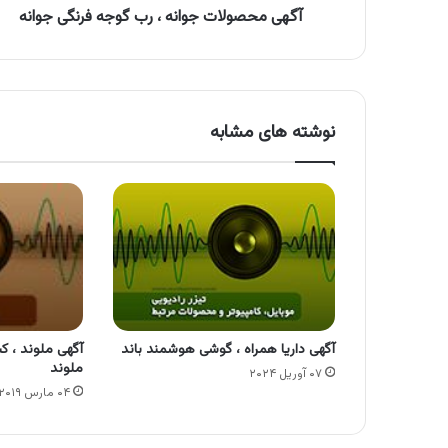
آگهی محصولات جوانه ، رب گوجه فرنگی جوانه
نوشته های مشابه
آگهی داریا همراه ، گوشی هوشمند باند
آگهی ملوند ،
ملوند
۰۷ آوریل ۲۰۲۴
۰۴ مارس ۲۰۱۹