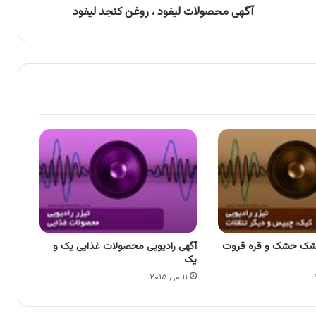
آگهی محصولات لیفود ، روغن کنجد لیفود
 کشک خشک و قره قروت
آگهی رادیویی محصولات غذایی یک و
یک
۱۱ می ۲۰۱۵