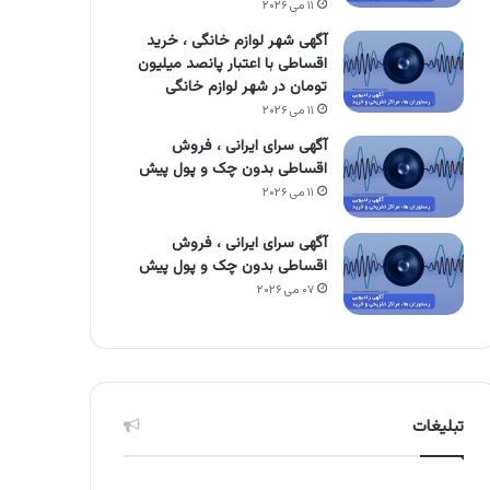
۱۱ می ۲۰۲۶
آگهی شهر لوازم خانگی ، خرید
اقساطی با اعتبار پانصد میلیون
تومان در شهر لوازم خانگی
۱۱ می ۲۰۲۶
آگهی سرای ایرانی ، فروش
اقساطی بدون چک و پول پیش
۱۱ می ۲۰۲۶
آگهی سرای ایرانی ، فروش
اقساطی بدون چک و پول پیش
۰۷ می ۲۰۲۶
تبلیغات