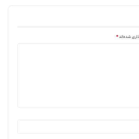
اری شده‌اند
*