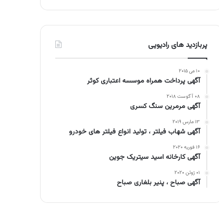
پربازدید های رادیویی
۱۰ می ۲۰۱۵
آگهی پرداخت همراه موسسه اعتباری کوثر
۰۸ آگوست ۲۰۱۸
آگهی مرمرین سنگ کسری
۱۳ مارس ۲۰۱۹
آگهی شهاب فیلتر ، تولید انواع فیلتر های خودرو
۱۶ فوریه ۲۰۲۰
آگهی کارخانه اسید سیتریک جوین
۰۱ ژوئن ۲۰۲۰
آگهی صباح ، پنیر بلغاری صباح