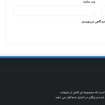
وب‌ سایت
 دیدگاهی می‌نویسم.
ن است که مجموعه‌ ای کامل از تبلیغات
شده و رایگان در اختیار شما قرار می‌ دهد؛