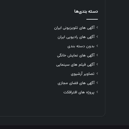
دسته بندی‌ها
آگهی های تلویزیونی ایران
آگهی های رادیویی ایران
بدون دسته بندی
آگهی های نمایش خانگی
آگهی فیلم های سینمایی
تصاویر آرشیوی
آگهی های فضای مجازی
پروژه های افترافکت