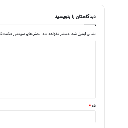
دیدگاهتان را بنویسید
نشانی ایمیل شما منتشر نخواهد شد.
بخش‌های موردنیاز علامت‌گذ
د
ی
د
گ
ا
ه
*
نام
*