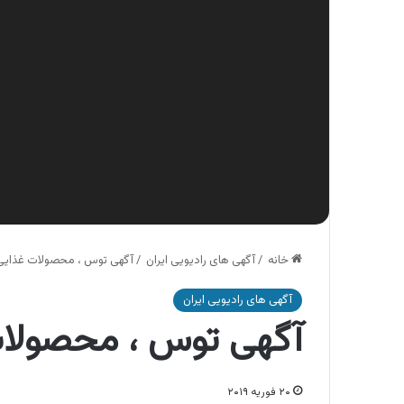
خانه
/
آگهی های رادیویی ایران
/
آگهی توس ، محصولات غذای
آگهی های رادیویی ایران
آگهی توس ، محصولا
۲۰ فوریه ۲۰۱۹