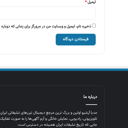
ایمیل
*
ذخیره نام، ایمیل و وبسایت من در مرورگر برای زمانی که دوباره
درباره ما
مدیا آرشیو اولین و بزرگ‌ ترین مرجع دیجیتال تیزرهای تبلیغاتی ایرا
تلویزیونی، رادیویی، نمایش خانگی و آرم‌ آگهی‌ها را به‌ صورت تفکیک‌ 
جایی که تاریخ تبلیغات ایران همیشه در دسترس است.