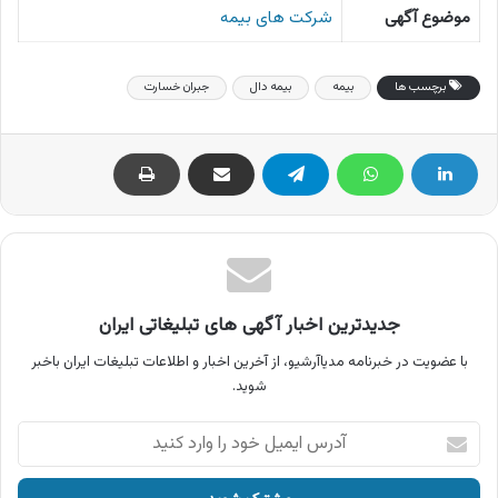
موضوع آگهی
شرکت های بیمه
برچسب ها
بیمه
بیمه دال
جبران خسارت
جدیدترین اخبار آگهی های تبلیغاتی ایران
با عضویت در خبرنامه مدیاآرشیو، از آخرین اخبار و اطلاعات تبلیغات ایران باخبر
شوید.
آدرس
ایمیل
خود