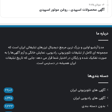
۰۶ جولای ۲۰۲۵
آگهی محصولات اسپیدی ، روغن موتور اسپیدی
درباره ما
مدیا آرشیو اولین و بزرگ‌ ترین مرجع دیجیتال تیزرهای تبلیغاتی ایران است که
مجموعه‌ ای کامل از تبلیغات تلویزیونی، رادیویی، نمایش خانگی و آرم‌ آگهی‌ها را به‌
صورت تفکیک‌ شده و رایگان در اختیار شما قرار می‌ دهد؛ جایی که تاریخ تبلیغات
ایران همیشه در دسترس است.
دسته بندی‌ها
آگهی های تلویزیونی ایران
۶۹,۱۰۶
آگهی های رادیویی ایران
۸,۴۴۵
بدون دسته بندی
۶,۳۳۳