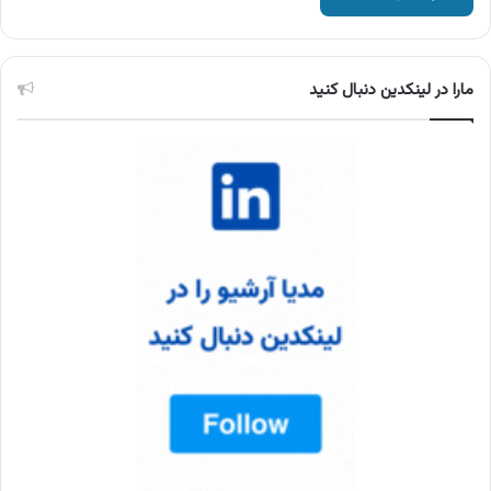
مارا در لینکدین دنبال کنید