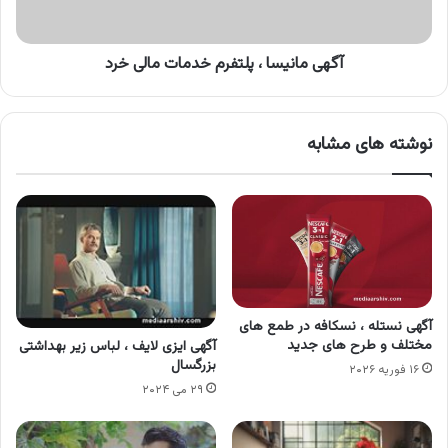
آگهی مانیسا ، پلتفرم خدمات مالی خرد
نوشته های مشابه
آگهی نستله ، نسکافه در طمع های
مختلف و طرح های جدید
آگهی ایزی لایف ، لباس زیر بهداشتی
بزرگسال
۱۶ فوریه ۲۰۲۶
۲۹ می ۲۰۲۴