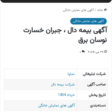
خانه
/
آگهی های نمایش خانگی
آگهی های نمایش خانگی
آگهی بیمه دال ، جبران خسارت
نوسان برق
۲۸ می ۲۰۲۵
۰
شرکت تبلیغاتی
نماوا
صاحب آگهی
شرکت بیمه دال
تاریخ پخش
خرداد 1404
دسته‌بندی
آگهی های نمایش خانگی