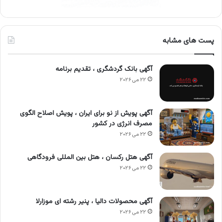
پست های مشابه
آگهی بانک گردشگری ، تقدیم برنامه
۲۲ می ۲۰۲۶
آگهی پویش از نو برای ایران ، پویش اصلاح الگوی
مصرف انرژی در کشور
۲۲ می ۲۰۲۶
آگهی هتل رکسان ، هتل بین المللی فرودگاهی
۲۲ می ۲۰۲۶
آگهی محصولات دالیا ، پنیر رشته ای موزارلا
۲۲ می ۲۰۲۶