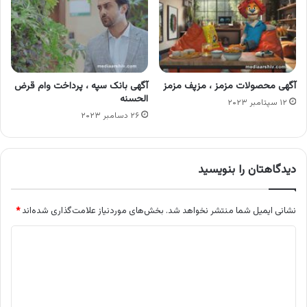
آگهی محصولات مزمز ، مزپف مزمز
آگهی بانک سپه ، پرداخت وام قرض
الحسنه
۱۲ سپتامبر ۲۰۲۳
۲۶ دسامبر ۲۰۲۳
دیدگاهتان را بنویسید
نشانی ایمیل شما منتشر نخواهد شد.
بخش‌های موردنیاز علامت‌گذاری شده‌اند
*
د
ی
د
گ