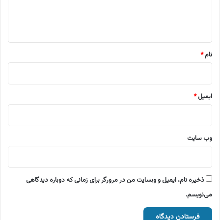
ا
ه
*
نام
*
ایمیل
*
وب‌ سایت
ذخیره نام، ایمیل و وبسایت من در مرورگر برای زمانی که دوباره دیدگاهی
می‌نویسم.