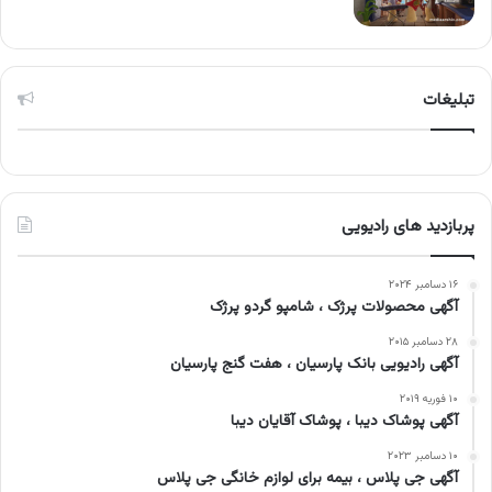
تبلیغات
پربازدید های رادیویی
۱۶ دسامبر ۲۰۲۴
آگهی محصولات پرژک ، شامپو گردو پرژک
۲۸ دسامبر ۲۰۱۵
آگهی رادیویی بانک پارسیان ، هفت گنج پارسیان
۱۰ فوریه ۲۰۱۹
آگهی پوشاک دیبا ، پوشاک آقایان دیبا
۱۰ دسامبر ۲۰۲۳
آگهی جی پلاس ، بیمه برای لوازم خانگی جی پلاس