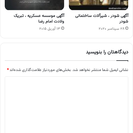
آگهی شودر ، شیرآلات ساختمانی
آگهی موسسه عسکریه ، تبریک
شودر
ولادت امام رضا
۲۸ سپتامبر ۲۰۲۰
۱۳ آوریل ۲۰۱۵
دیدگاهتان را بنویسید
نشانی ایمیل شما منتشر نخواهد شد.
بخش‌های موردنیاز علامت‌گذاری شده‌اند
*
د
ی
د
گ
ا
ه