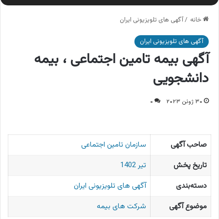
خانه
/
آگهی های تلویزیونی ایران
آگهی های تلویزیونی ایران
آگهی بیمه تامین اجتماعی ، بیمه
دانشجویی
۳۰ ژوئن ۲۰۲۳
۰
صاحب آگهی
سازمان تامین اجتماعی
تاریخ پخش
تیر 1402
دسته‌بندی
آگهی های تلویزیونی ایران
موضوع آگهی
شرکت های بیمه