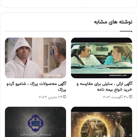
نوشته های مشابه
آگهی ازکی ، سایتی برای مقایسه و
آگهی محصولات پرژک ، شامپو گردو
خرید انواع بیمه نامه
پرژک
۳۰ آگوست ۲۰۲۱
۲۹ مارس ۲۰۲۲