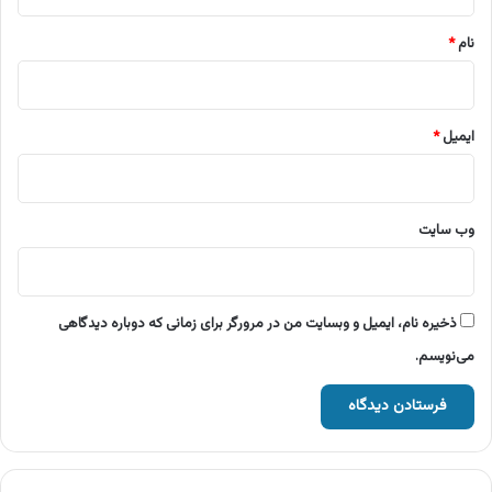
*
نام
*
ایمیل
*
وب‌ سایت
ذخیره نام، ایمیل و وبسایت من در مرورگر برای زمانی که دوباره دیدگاهی
می‌نویسم.