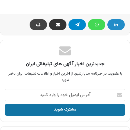
جدیدترین اخبار آگهی های تبلیغاتی ایران
با عضویت در خبرنامه مدیاآرشیو، از آخرین اخبار و اطلاعات تبلیغات ایران باخبر
شوید.
آدرس
ایمیل
خود
را
وارد
کنید