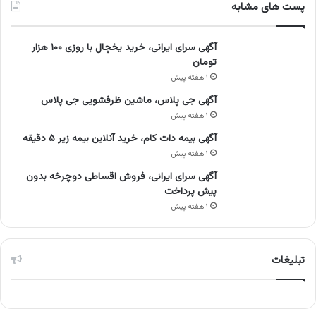
پست های مشابه
آگهی سرای ایرانی، خرید یخچال با روزی ۱۰۰ هزار
تومان
۱ هفته پیش
آگهی جی پلاس، ماشین ظرفشویی جی پلاس
۱ هفته پیش
آگهی بیمه دات کام، خرید آنلاین بیمه زیر ۵ دقیقه
۱ هفته پیش
آگهی سرای ایرانی، فروش اقساطی دوچرخه بدون
پیش پرداخت
۱ هفته پیش
تبلیغات