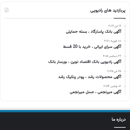
پربازدید های رادیویی
۱۹ می ۲۰۱۹
آگهی بانک پاسارگاد ، بسته حمایتی
۰۸ فوریه ۲۰۲۰
آگهی سرای ایرانی ، خرید با 20 قسط
۲۶ دسامبر ۲۰۱۵
آگهی رادیویی بانک اقتصاد نوین ، بورسار بانک
۲۵ می ۲۰۲۵
آگهی محصولات رشد ، پودر پنکیک رشد
۰۲ نوامبر ۲۰۲۴
آگهی میرنجمی ، عسل میرنجمی
درباره ما