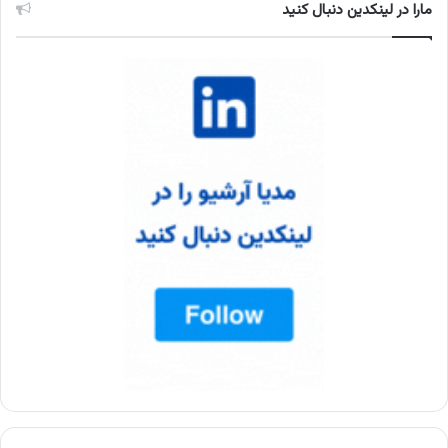
مارا در لینکدین دنبال کنید