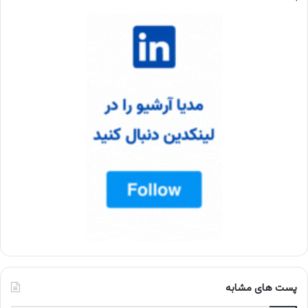
پست های مشابه