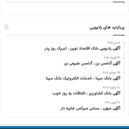
پربازدید های رادیویی
۱۸ می ۲۰۱۵
آگهی رادیویی بانک اقتصاد نوین ، تبریک روز پدر
۲۲ فوریه ۲۰۲۱
آگهی آدامس بن ، آدامس طبیعی بن
۲۵ جولای ۲۰۱۸
آگهی بانک سینا ، خدمات الکترونیک بانک سینا
۳۰ ژانویه ۲۰۲۰
آگهی بانک کشاورزی ، اتفاقات یه روز خوب
۱۷ آوریل ۲۰۲۱
آگهی میهن ، بستنی میرکس جایزه دار