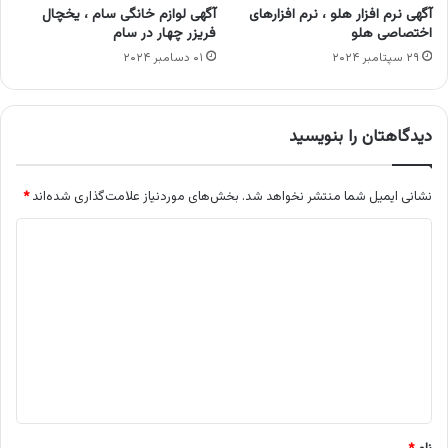
آگهی نرم افزار هلو ، نرم افزارهای
آگهی لوازم خانگی سام ، یخچال
اختصاصی هلو
فریزر چهار در سام
۲۹ سپتامبر ۲۰۲۴
۰۱ دسامبر ۲۰۲۴
دیدگاهتان را بنویسید
نشانی ایمیل شما منتشر نخواهد شد.
بخش‌های موردنیاز علامت‌گذاری شده‌اند
*
د
ی
د
گ
ا
ه
*