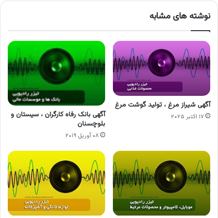
نوشته های مشابه
آگهی شیراز مرغ ، تولید گوشت مرغ
آگهی بانک رفاه کارگران ، سیستان و
۱۷ اکتبر ۲۰۲۵
بلوچسنان
۰۸ آوریل ۲۰۱۹