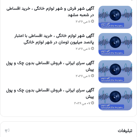
آگهی شهر فرش و شهر لوازم خانگی ، خرید اقساطی
در شعبه مشهد
۱۱ می ۲۰۲۶
آگهی شهر لوازم خانگی ، خرید اقساطی با اعتبار
پانصد میلیون تومان در شهر لوازم خانگی
۱۱ می ۲۰۲۶
آگهی سرای ایرانی ، فروش اقساطی بدون چک و پول
پیش
۱۱ می ۲۰۲۶
آگهی سرای ایرانی ، فروش اقساطی بدون چک و پول
پیش
۰۷ می ۲۰۲۶
تبلیغات