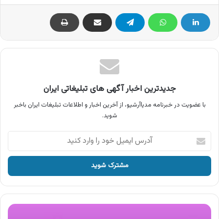
جدیدترین اخبار آگهی های تبلیغاتی ایران
با عضویت در خبرنامه مدیاآرشیو، از آخرین اخبار و اطلاعات تبلیغات ایران باخبر
شوید.
آدرس
ایمیل
خود
را
وارد
کنید
آگهی
پانلا