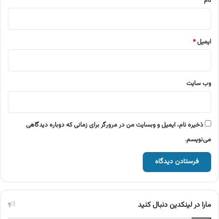
نام
*
ایمیل
*
وب‌ سایت
ذخیره نام، ایمیل و وبسایت من در مرورگر برای زمانی که دوباره دیدگاهی
می‌نویسم.
مارا در لینکدین دنبال کنید