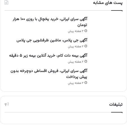
پست های مشابه
آگهی سرای ایرانی، خرید یخچال با روزی ۱۰۰ هزار
تومان
۲ هفته پیش
آگهی جی پلاس، ماشین ظرفشویی جی پلاس
۲ هفته پیش
آگهی بیمه دات کام، خرید آنلاین بیمه زیر ۵ دقیقه
۲ هفته پیش
آگهی سرای ایرانی، فروش اقساطی دوچرخه بدون
پیش پرداخت
۲ هفته پیش
تبلیغات