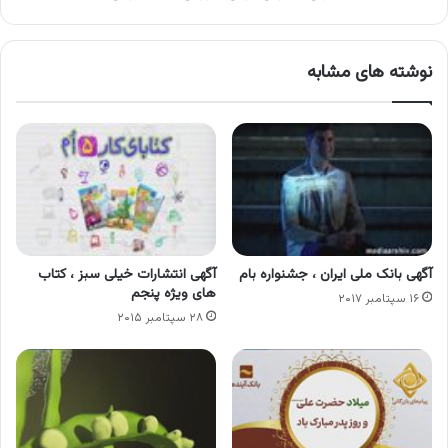
نوشته های مشابه
آگهی بانک ملی ایران ، جشنواره بام
آگهی انتشارات خیلی سبز ، کتاب
های ویژه پنجم
۱۶ سپتامبر ۲۰۱۷
۲۸ سپتامبر ۲۰۱۵