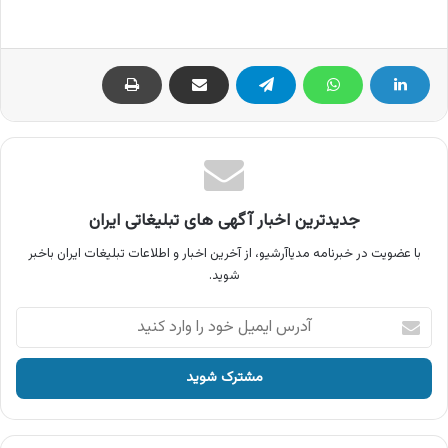
جدیدترین اخبار آگهی های تبلیغاتی ایران
با عضویت در خبرنامه مدیاآرشیو، از آخرین اخبار و اطلاعات تبلیغات ایران باخبر
شوید.
آدرس
ایمیل
خود
را
وارد
کنید