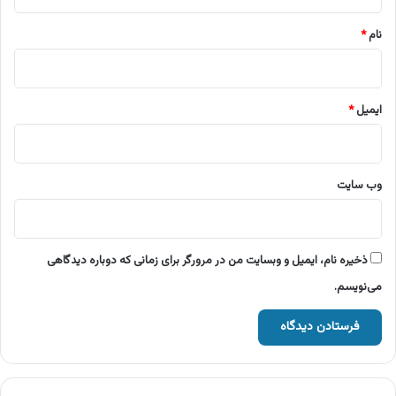
*
نام
*
ایمیل
*
وب‌ سایت
ذخیره نام، ایمیل و وبسایت من در مرورگر برای زمانی که دوباره دیدگاهی
می‌نویسم.