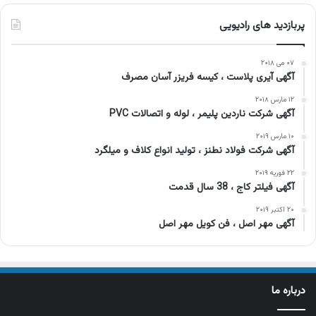
پربازدید های رادیویی
۰۷ می ۲۰۱۸
آگهی آیری پلاست ، کیسه فریزر آسان مصرف
۱۲ مارس ۲۰۱۸
آگهی شرکت ناردین پلیمر ، لوله و اتصالات PVC
۱۰ مارس ۲۰۱۹
آگهی شرکت فولاد نطنز ، تولید انواع کلاف و میلگرد
۲۲ فوریه ۲۰۱۹
آگهی فیلتر کاج ، 38 سال قدمت
۲۰ اکتبر ۲۰۱۹
آگهی مهر اصل ، فن کویل مهر اصل
درباره ما