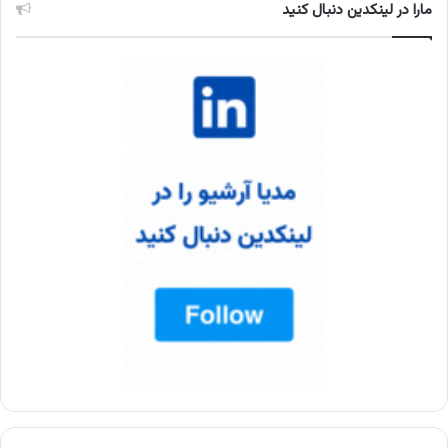
مارا در لینکدین دنبال کنید