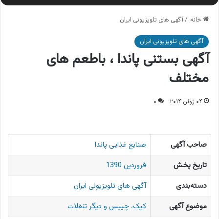
خانه
/
آگهی های تلویزیونی ایران
آگهی های تلویزیونی ایران
آگهی بستنی پاندا ، باطعم های
مختلف
۰۴ ژوئن ۲۰۱۴
۰
صاحب آگهی
صنایع غذایی پاندا
تاریخ پخش
فروردین 1390
دسته‌بندی
آگهی های تلویزیونی ایران
موضوع آگهی
کیک، چیپس و دیگر تنقلات