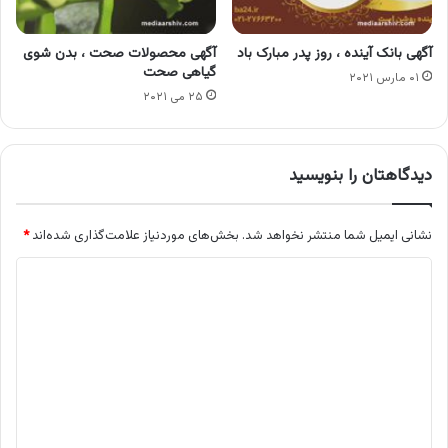
آگهی بانک آینده ، روز پدر مبارک باد
آگهی محصولات صحت ، بدن شوی
گیاهی صحت
۰۱ مارس ۲۰۲۱
۲۵ می ۲۰۲۱
دیدگاهتان را بنویسید
نشانی ایمیل شما منتشر نخواهد شد.
بخش‌های موردنیاز علامت‌گذاری شده‌اند
*
د
ی
د
گ
ا
ه