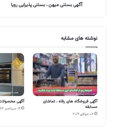
آگهی بستنی میهن ، بستنی پذیرایی رویا
نوشته های مشابه
آگهی فروشگاه های رفاه ، تماشای
آگهی محصولات 
مسابقه
۱۹ سپتامبر ۲۰۲۲
۰۲ جولای ۲۰۱۹