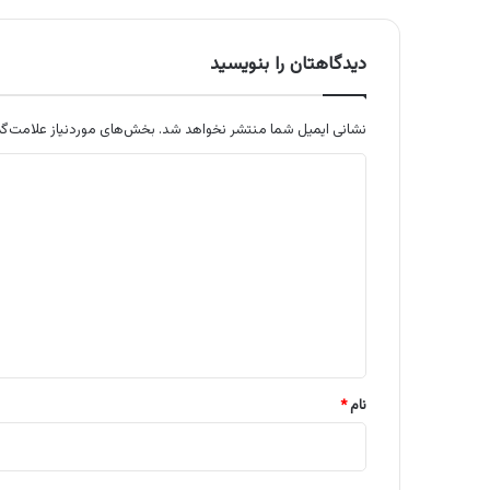
دیدگاهتان را بنویسید
نشانی ایمیل شما منتشر نخواهد شد.
بخش‌های موردنیاز علامت‌گذ
د
ی
د
گ
ا
ه
*
نام
*