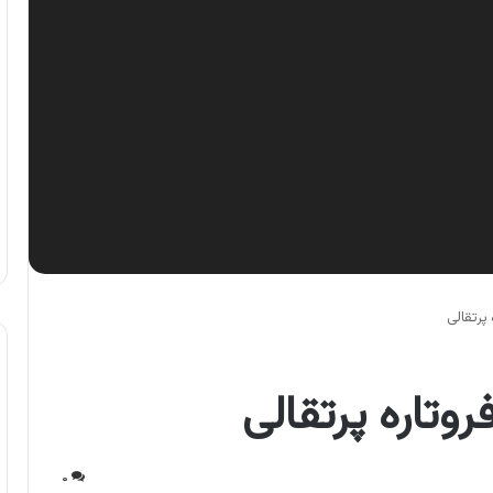
پرتقالی
وتاره پرتقالی
۰