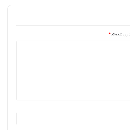
اری شده‌اند
*