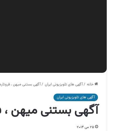
خانه
/
آگهی های تلویزیونی ایران
/
آگهی بستنی میهن ، فروتاره 
آگهی های تلویزیونی ایران
آگهی بستنی میهن ، فر
۲۵ می ۲۰۱۴