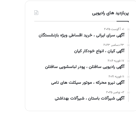
پربازدید های رادیویی
۰۱ آگوست ۲۰۲۵
آگهی سرای ایرانی ، خرید اقساطی ویژه بازنشستگان
۲۳ دسامبر ۲۰۲۳
آگهی کیان ، انواع خودکار کیان
۱۷ فوریه ۲۰۱۶
آگهی رادیویی سافتلن ، پودر لباسشویی سافتلن
۱۱ فوریه ۲۰۲۱
آگهی نیرو محرکه ، موتور سیکلت های نامی
۰۲ نوامبر ۲۰۲۵
آگهی شیرآلات باستان ، شیرآلات بهداشتی