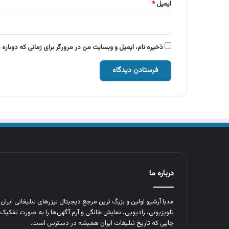
ایمیل
*
ذخیره نام، ایمیل و وبسایت من در مرورگر برای زمانی که دوباره
درباره ما
مدیا آرشیو اولین و بزرگ‌ ترین مرجع دیجیتال تیزرهای تبلیغاتی ایرا
تلویزیونی، رادیویی، نمایش خانگی و آرم‌ آگهی‌ها را به‌ صورت تفکیک‌ 
جایی که تاریخ تبلیغات ایران همیشه در دسترس است.