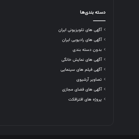
دسته بندی‌ها
آگهی های تلویزیونی ایران
آگهی های رادیویی ایران
بدون دسته بندی
آگهی های نمایش خانگی
آگهی فیلم های سینمایی
تصاویر آرشیوی
آگهی های فضای مجازی
پروژه های افترافکت