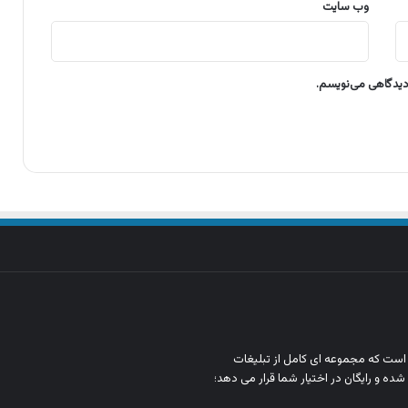
وب‌ سایت
 دیدگاهی می‌نویسم.
ن است که مجموعه‌ ای کامل از تبلیغات
شده و رایگان در اختیار شما قرار می‌ دهد؛