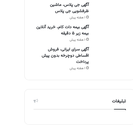
آگهی جی پلاس، ماشین
ظرفشویی جی پلاس
۱ هفته پیش
آگهی بیمه دات کام، خرید آنلاین
بیمه زیر ۵ دقیقه
۱ هفته پیش
آگهی سرای ایرانی، فروش
اقساطی دوچرخه بدون پیش
پرداخت
۱ هفته پیش
تبلیغات