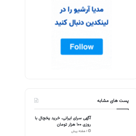
پست های مشابه
آگهی سرای ایرانی، خرید یخچال با
روزی ۱۰۰ هزار تومان
۱ هفته پیش