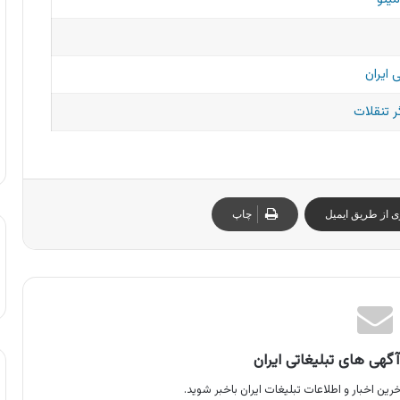
 ایران
 تنقلات
ی از طریق ایمیل
چاپ
گهی های تبلیغاتی ایران
رین اخبار و اطلاعات تبلیغات ایران باخبر شوید.