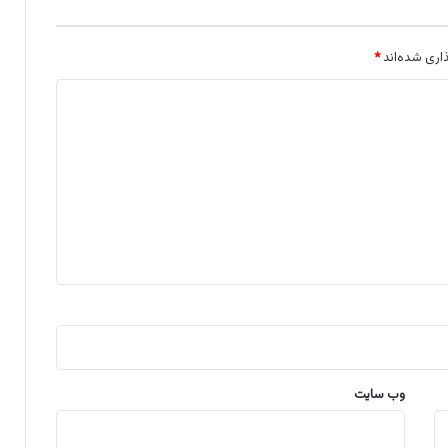
اری شده‌اند
*
وب‌ سایت