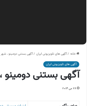
خانه
/
آگهی های تلویزیونی ایران
/
آگهی بستنی دومینو ، شهر 
آگهی های تلویزیونی ایران
آگهی بستنی دومینو ،
۲۸ می ۲۰۱۴
صاحب آگهی
لبنیات و بستنی دو