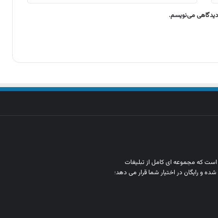
 دیدگاهی می‌نویسم.
ن است که مجموعه‌ ای کامل از تبلیغات
شده و رایگان در اختیار شما قرار می‌ دهد؛