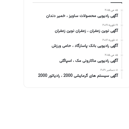
۰۵ می ۲۰۱۵
آگهی رادیویی محصولات ساویز ، خمیر دندان
۱۹ فوریه ۲۰۱۹
آگهی نوین زعفران ، زعفران نوین زعفران
۰۱ فوریه ۲۰۱۶
آگهی رادیویی بانک پاسارگاد ، حامی ورزش
۰۵ می ۲۰۱۵
آگهی رادیویی ماکارونی مک ، اسپاگتی
۰۱ دسامبر ۲۰۲۱
آگهی سیستم های گرمایشی 2000 ، رادیاتور 2000