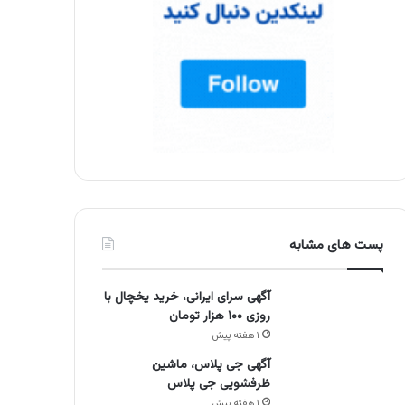
پست های مشابه
آگهی سرای ایرانی، خرید یخچال با
روزی ۱۰۰ هزار تومان
۱ هفته پیش
آگهی جی پلاس، ماشین
ظرفشویی جی پلاس
۱ هفته پیش