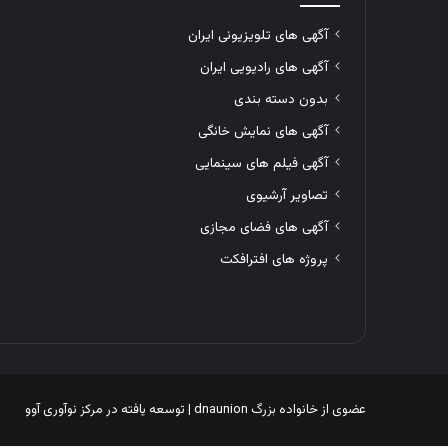
آگهی های تلویزیونی ایران
آگهی های رادیویی ایران
بدون دسته بندی
آگهی های نمایش خانگی
آگهی فیلم های سینمایی
تصاویر آرشیوی
آگهی های فضای مجازی
پروژه های افترافکت
عضوی از خانواده بزرگ
dnaunion
| توسعه یافته در
مرکز نوآوری آوو