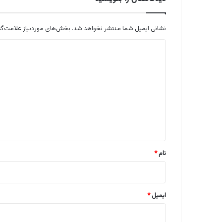
نشانی ایمیل شما منتشر نخواهد شد.
بخش‌های موردنیاز علامت‌گذ
د
ی
د
گ
ا
ه
*
نام
*
ایمیل
*