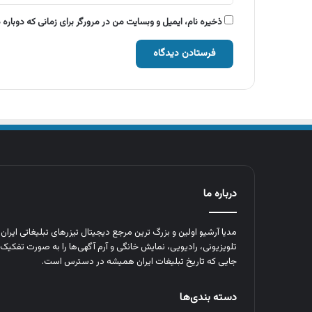
ذخیره نام، ایمیل و وبسایت من در مرورگر برای زمانی که دوباره
درباره ما
مدیا آرشیو اولین و بزرگ‌ ترین مرجع دیجیتال تیزرهای تبلیغاتی ایرا
تلویزیونی، رادیویی، نمایش خانگی و آرم‌ آگهی‌ها را به‌ صورت تفکیک‌ 
جایی که تاریخ تبلیغات ایران همیشه در دسترس است.
دسته بندی‌ها