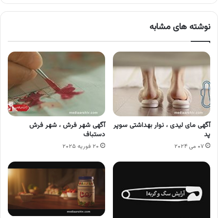
نوشته های مشابه
آگهی مای لیدی ، نوار بهداشتی سوپر
آگهی شهر فرش ، شهر فرش
پد
دستباف
۰۷ می ۲۰۲۴
۲۰ فوریه ۲۰۲۵