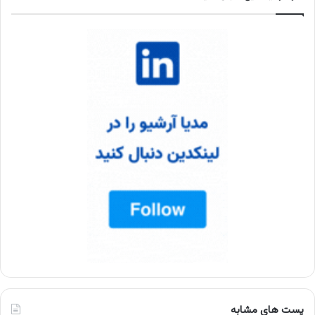
پست های مشابه