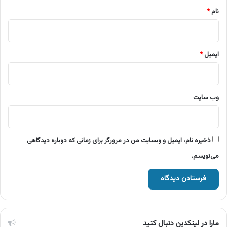
نام
*
ایمیل
*
وب‌ سایت
ذخیره نام، ایمیل و وبسایت من در مرورگر برای زمانی که دوباره دیدگاهی
می‌نویسم.
مارا در لینکدین دنبال کنید