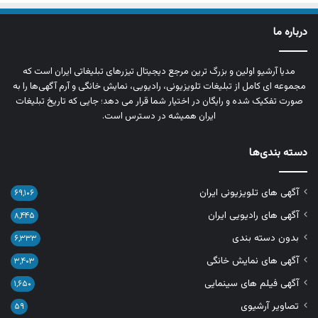
درباره ما
مدیا آرشیو اولین و بزرگ‌ ترین مرجع دیجیتال تیزرهای تبلیغاتی ایران است که
مجموعه‌ ای کامل از تبلیغات تلویزیونی، رادیویی، نمایش خانگی و آرم‌ آگهی‌ها را به‌
صورت تفکیک‌ شده و رایگان در اختیار شما قرار می‌ دهد؛ جایی که تاریخ تبلیغات
ایران همیشه در دسترس است.
دسته بندی‌ها
آگهی های تلویزیونی ایران
۶۹,۱۰۶
آگهی های رادیویی ایران
۸,۴۴۵
بدون دسته بندی
۶,۳۳۳
آگهی های نمایش خانگی
۳,۴۰۳
آگهی فیلم های سینمایی
۱,۶۵۰
تصاویر آرشیوی
۵۹