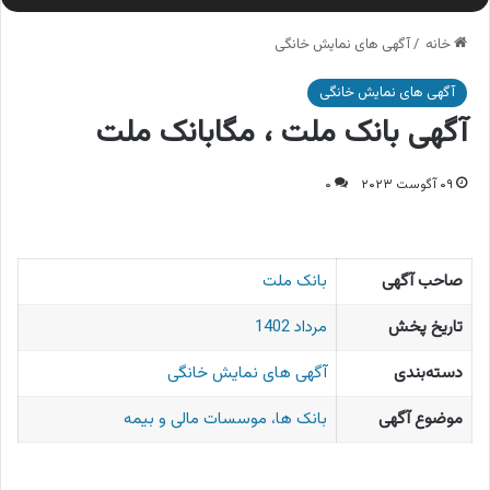
خانه
/
آگهی های نمایش خانگی
آگهی های نمایش خانگی
آگهی بانک ملت ، مگابانک ملت
۰۹ آگوست ۲۰۲۳
۰
صاحب آگهی
بانک ملت
تاریخ پخش
مرداد 1402
دسته‌بندی
آگهی های نمایش خانگی
موضوع آگهی
بانک ها، موسسات مالی و بیمه