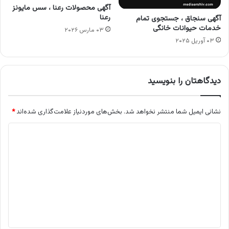
آگهی محصولات رعنا ، سس مایونز
رعنا
آگهی سنجاق ، جستجوی تمام
خدمات حیوانات خانگی
۰۳ مارس ۲۰۲۶
۰۳ آوریل ۲۰۲۵
دیدگاهتان را بنویسید
نشانی ایمیل شما منتشر نخواهد شد.
بخش‌های موردنیاز علامت‌گذاری شده‌اند
*
د
ی
د
گ
ا
ه
*