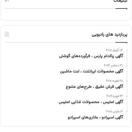
تبلیغات
پربازدید های رادیویی
۰۳ آوریل ۲۰۱۸
آگهی پاکدام پارس ، فرآورده‌های گوشتی
۳۱ دسامبر ۲۰۲۲
آگهی محصولات ایرانلنت ، لنت ماشین
۲۸ فوریه ۲۰۱۸
آگهی فرش عقیق ، طرح‌های متنوع
۲۲ فوریه ۲۰۱۹
آگهی امتیس ، محصولات غذایی امتیس
۱۷ مارس ۲۰۱۸
آگهی اسپرادو ، بخاری‌های اسپرادو