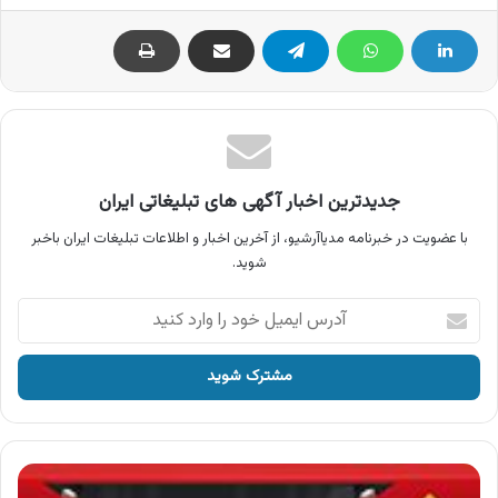
جدیدترین اخبار آگهی های تبلیغاتی ایران
با عضویت در خبرنامه مدیاآرشیو، از آخرین اخبار و اطلاعات تبلیغات ایران باخبر
شوید.
آدرس
ایمیل
خود
را
وارد
کنید
آگهی
لوازم