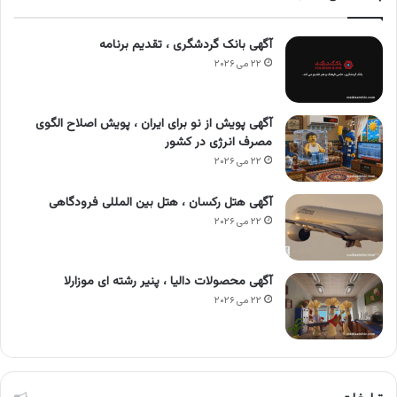
آگهی بانک گردشگری ، تقدیم برنامه
۲۲ می ۲۰۲۶
آگهی پویش از نو برای ایران ، پویش اصلاح الگوی
مصرف انرژی در کشور
۲۲ می ۲۰۲۶
آگهی هتل رکسان ، هتل بین المللی فرودگاهی
۲۲ می ۲۰۲۶
آگهی محصولات دالیا ، پنیر رشته ای موزارلا
۲۲ می ۲۰۲۶