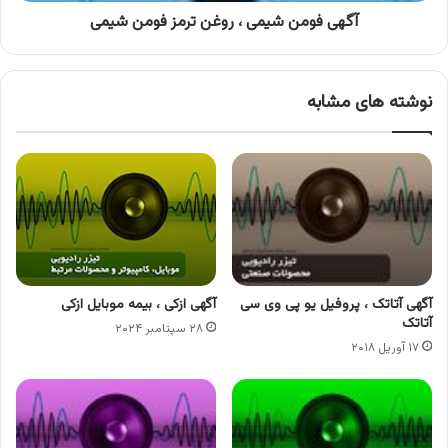
آگهی فومن شیمی ، روغن ترمز فومن شیمی
نوشته های مشابه
آگهی آتاتک ، پروفیل یو پی وی سی
آگهی ازکی ، بیمه موبایل ازکی
آتاتک
۲۸ سپتامبر ۲۰۲۴
۱۷ آوریل ۲۰۱۸