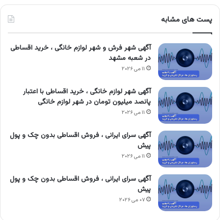
پست های مشابه
آگهی شهر فرش و شهر لوازم خانگی ، خرید اقساطی
در شعبه مشهد
۱۱ می ۲۰۲۶
آگهی شهر لوازم خانگی ، خرید اقساطی با اعتبار
پانصد میلیون تومان در شهر لوازم خانگی
۱۱ می ۲۰۲۶
آگهی سرای ایرانی ، فروش اقساطی بدون چک و پول
پیش
۱۱ می ۲۰۲۶
آگهی سرای ایرانی ، فروش اقساطی بدون چک و پول
پیش
۰۷ می ۲۰۲۶