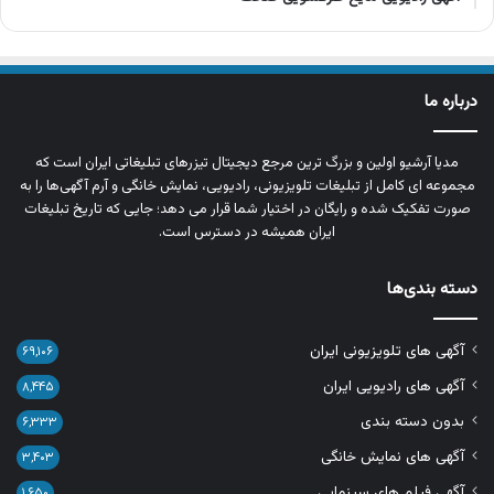
درباره ما
مدیا آرشیو اولین و بزرگ‌ ترین مرجع دیجیتال تیزرهای تبلیغاتی ایران است که
مجموعه‌ ای کامل از تبلیغات تلویزیونی، رادیویی، نمایش خانگی و آرم‌ آگهی‌ها را به‌
صورت تفکیک‌ شده و رایگان در اختیار شما قرار می‌ دهد؛ جایی که تاریخ تبلیغات
ایران همیشه در دسترس است.
دسته بندی‌ها
آگهی های تلویزیونی ایران
۶۹,۱۰۶
آگهی های رادیویی ایران
۸,۴۴۵
بدون دسته بندی
۶,۳۳۳
آگهی های نمایش خانگی
۳,۴۰۳
آگهی فیلم های سینمایی
۱,۶۵۰