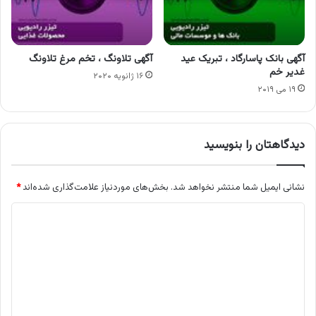
آگهی بانک پاسارگاد ، تبریک عید
آگهی تلاونگ ، تخم مرغ تلاونگ
غدیر خم
۱۶ ژانویه ۲۰۲۰
۱۹ می ۲۰۱۹
دیدگاهتان را بنویسید
نشانی ایمیل شما منتشر نخواهد شد.
بخش‌های موردنیاز علامت‌گذاری شده‌اند
*
د
ی
د
گ
ا