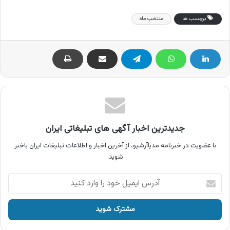
برچسب ها
منتخب ماه
جدیدترین اخبار آگهی های تبلیغاتی ایران
با عضویت در خبرنامه مدیاآرشیو، از آخرین اخبار و اطلاعات تبلیغات ایران باخبر
شوید.
آدرس
ایمیل
خود
را
وارد