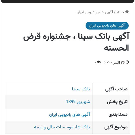
خانه
/
آگهی های رادیویی ایران
آگهی های رادیویی ایران
آگهی بانک سینا ، جشنواره قرض
الحسنه
۲۶ اکتبر ۲۰۲۰
۰
صاحب آگهی
بانک سینا
تاریخ پخش
شهریور 1399
دسته‌بندی
آگهی های رادیویی ایران
موضوع آگهی
بانک ها، موسسات مالی و بیمه