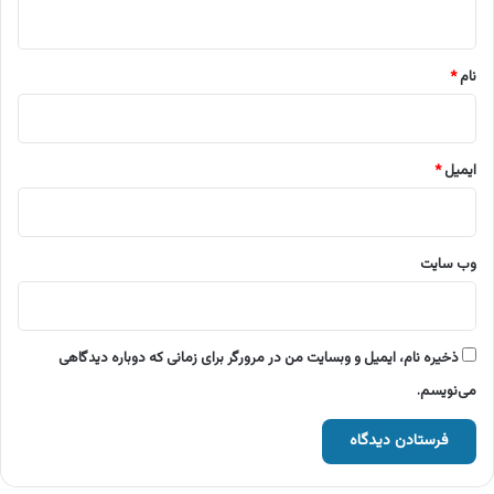
ه
*
نام
*
ایمیل
*
وب‌ سایت
ذخیره نام، ایمیل و وبسایت من در مرورگر برای زمانی که دوباره دیدگاهی
می‌نویسم.