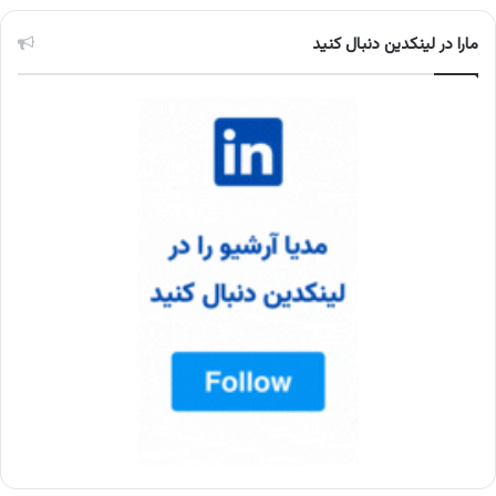
مارا در لینکدین دنبال کنید