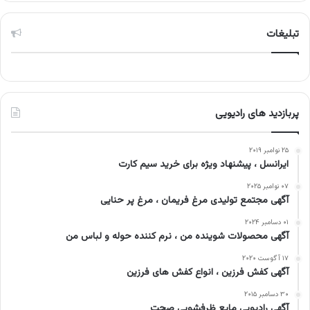
تبلیغات
پربازدید های رادیویی
۲۵ نوامبر ۲۰۱۹
ایرانسل ، پیشنهاد ویژه برای خرید سیم کارت
۰۷ نوامبر ۲۰۲۵
آگهی مجتمع تولیدی مرغ فریمان ، مرغ پر حنایی
۰۱ دسامبر ۲۰۲۴
آگهی محصولات شوینده من ، نرم کننده حوله و لباس من
۱۷ آگوست ۲۰۲۰
آگهی کفش فرزین ، انواع کفش های فرزین
۳۰ دسامبر ۲۰۱۵
آگهی رادیویی مایع ظرفشویی صحت