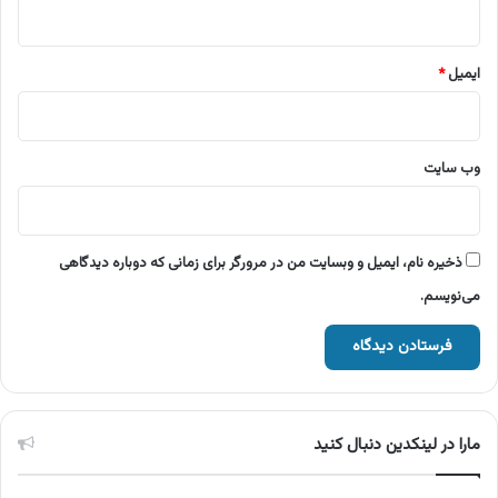
ایمیل
*
وب‌ سایت
ذخیره نام، ایمیل و وبسایت من در مرورگر برای زمانی که دوباره دیدگاهی
می‌نویسم.
مارا در لینکدین دنبال کنید