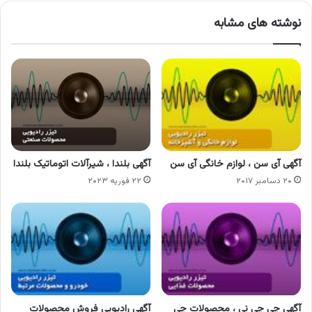
نوشته های مشابه
آگهی آی سن ، لوازم خانگی آی سن
آگهی بلندا ، شیرآلات اتوماتیک بلندا
۲۰ دسامبر ۲۰۱۷
۲۲ فوریه ۲۰۲۳
آگهی چی چی نی ، محصولات چی
آگهی رادیویی فروش محصولات