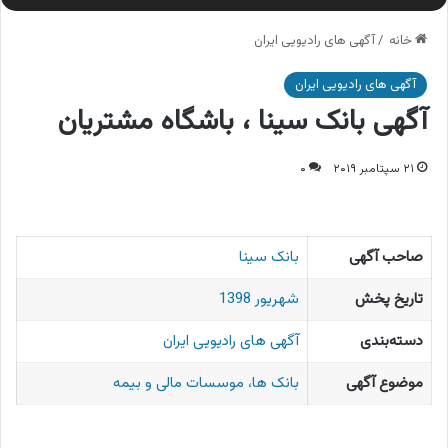
خانه
/
آگهی های رادیویی ایران
آگهی های رادیویی ایران
آگهی بانک سینا ، باشگاه مشتریان
۲۱ سپتامبر ۲۰۱۹
۰
صاحب آگهی
بانک سینا
تاریخ پخش
شهریور 1398
دسته‌بندی
آگهی های رادیویی ایران
موضوع آگهی
بانک ها، موسسات مالی و بیمه