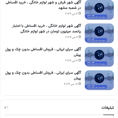
آگهی شهر فرش و شهر لوازم خانگی ، خرید اقساطی
در شعبه مشهد
۱۱ می ۲۰۲۶
آگهی شهر لوازم خانگی ، خرید اقساطی با اعتبار
پانصد میلیون تومان در شهر لوازم خانگی
۱۱ می ۲۰۲۶
آگهی سرای ایرانی ، فروش اقساطی بدون چک و پول
پیش
۱۱ می ۲۰۲۶
آگهی سرای ایرانی ، فروش اقساطی بدون چک و پول
پیش
۰۷ می ۲۰۲۶
تبلیغات