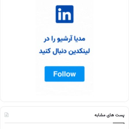
پست های مشابه