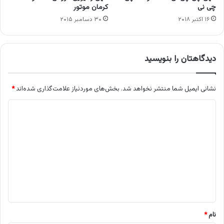
چی نی
کرمان موتور
۱۶ اکتبر ۲۰۱۸
۳۰ دسامبر ۲۰۱۵
دیدگاهتان را بنویسید
نشانی ایمیل شما منتشر نخواهد شد.
بخش‌های موردنیاز علامت‌گذاری شده‌اند
*
د
ی
د
گ
ا
ه
*
نام
*