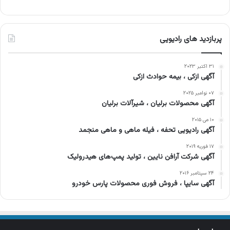
پربازدید های رادیویی
۳۱ اکتبر ۲۰۲۳
آگهی ازکی ، بیمه حوادث ازکی
۰۷ نوامبر ۲۰۲۵
آگهی محصولات برلیان ، شیرآلات برلیان
۱۰ می ۲۰۱۵
آگهی رادیویی تحفه ، فیله ماهی و ماهی منجمد
۱۷ فوریه ۲۰۱۹
آگهی شرکت آرافن نایین ، تولید پمپ‌های هیدرولیک
۲۴ سپتامبر ۲۰۱۶
آگهی سایپا ، فروش فوری محصولات پارس خودرو