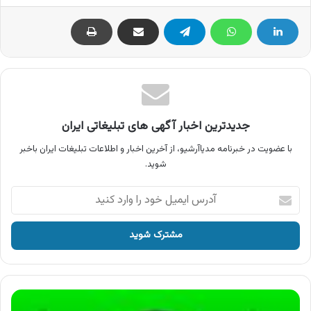
جدیدترین اخبار آگهی های تبلیغاتی ایران
با عضویت در خبرنامه مدیاآرشیو، از آخرین اخبار و اطلاعات تبلیغات ایران باخبر
شوید.
آدرس
ایمیل
خود
را
وارد
کنید
آگهی
بانک