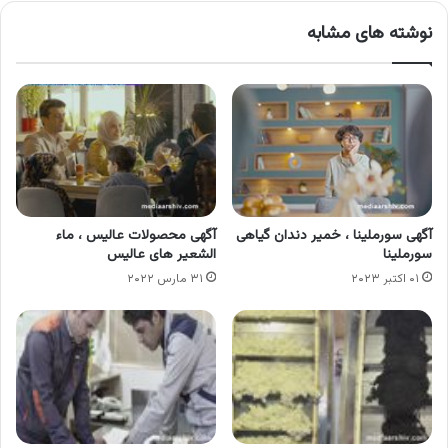
نوشته های مشابه
آگهی سورملینا ، خمیر دندان گیاهی
آگهی محصولات عالیس ، ماء
سورملینا
الشعیر های عالیس
۰۱ اکتبر ۲۰۲۳
۳۱ مارس ۲۰۲۲