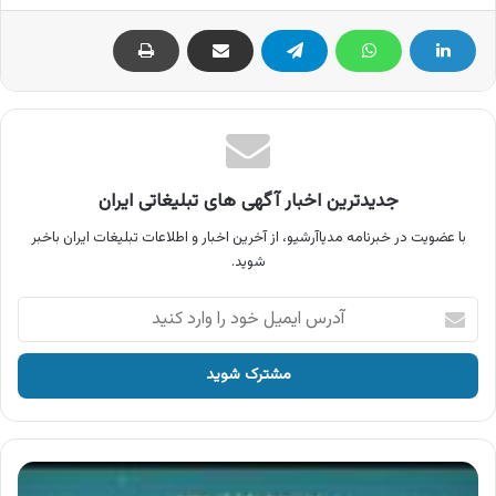
جدیدترین اخبار آگهی های تبلیغاتی ایران
با عضویت در خبرنامه مدیاآرشیو، از آخرین اخبار و اطلاعات تبلیغات ایران باخبر
شوید.
آدرس
ایمیل
خود
را
وارد
کنید
آگهی
بانک