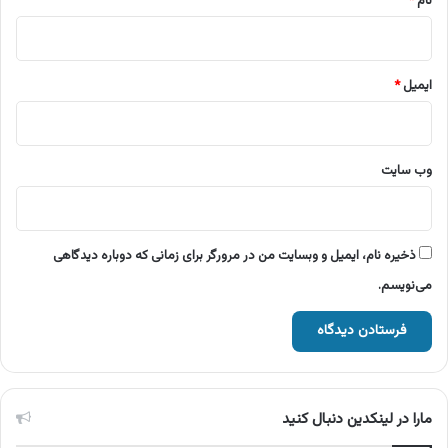
نام
*
ایمیل
*
وب‌ سایت
ذخیره نام، ایمیل و وبسایت من در مرورگر برای زمانی که دوباره دیدگاهی
می‌نویسم.
مارا در لینکدین دنبال کنید