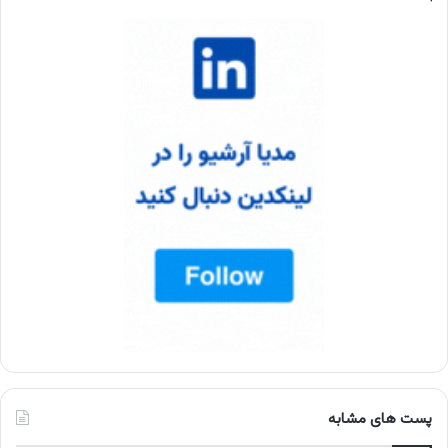
پست های مشابه