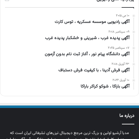
۱۰ می ۲۰۱۵
آگهی رادیویی موسسه عسکریه ، توس کارت
۰۹ سپتامبر ۲۰۱۸
آگهی پدیده غرب ، شیرینی و خشکبار پدیده غرب
۰۷ سپتامبر ۲۰۲۵
آگهی دانشگاه پیام نور ، آغاز ثبت نام بدون آزمون
۲۳ آوریل ۲۰۱۸
آگهی فرش آدینا ، با کیفیت فرش دستباف
۱۰ آوریل ۲۰۲۲
آگهی باراکا ، شوکو کراکر باراکا
درباره ما
مدیا آرشیو اولین و بزرگ‌ ترین مرجع دیجیتال تیزرهای تبلیغاتی ایران است که