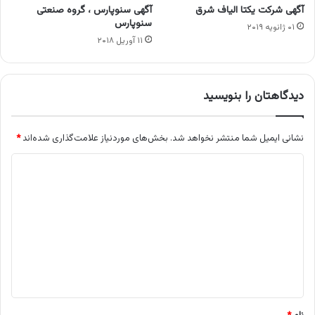
آگهی شرکت یکتا الیاف شرق
آگهی سنوپارس ، گروه صنعتی
سنوپارس
۰۱ ژانویه ۲۰۱۹
۱۱ آوریل ۲۰۱۸
دیدگاهتان را بنویسید
نشانی ایمیل شما منتشر نخواهد شد.
بخش‌های موردنیاز علامت‌گذاری شده‌اند
*
د
ی
د
گ
ا
ه
*