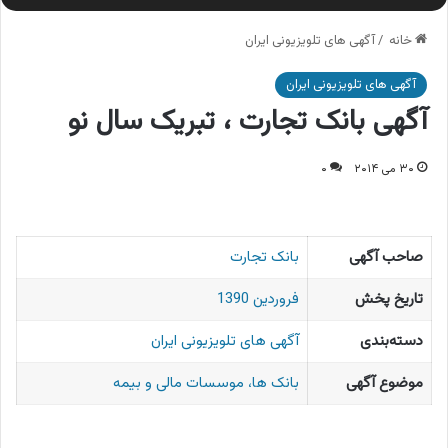
خانه
/
آگهی های تلویزیونی ایران
آگهی های تلویزیونی ایران
آگهی بانک تجارت ، تبریک سال نو
۳۰ می ۲۰۱۴
۰
صاحب آگهی
بانک تجارت
تاریخ پخش
فروردین 1390
دسته‌بندی
آگهی های تلویزیونی ایران
موضوع آگهی
بانک ها، موسسات مالی و بیمه