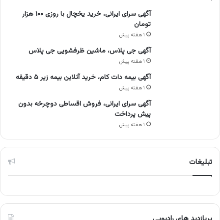
آگهی سرای ایرانی، خرید یخچال با روزی ۱۰۰ هزار
تومان
۱ هفته پیش
آگهی جی پلاس، ماشین ظرفشویی جی پلاس
۱ هفته پیش
آگهی بیمه دات کام، خرید آنلاین بیمه زیر ۵ دقیقه
۱ هفته پیش
آگهی سرای ایرانی، فروش اقساطی دوچرخه بدون
پیش پرداخت
۱ هفته پیش
تبلیغات
پربازدید های رادیویی