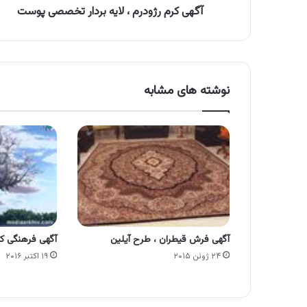
آگهی کرم رژودرم ، لایه بردار تخصصی پوست
نوشته های مشابه
آگهی فرش قیطران ، طرح آیلین
آگهی فرهنگی ک
۲۴ ژوئن ۲۰۱۵
۱۹ اکتبر ۲۰۱۶