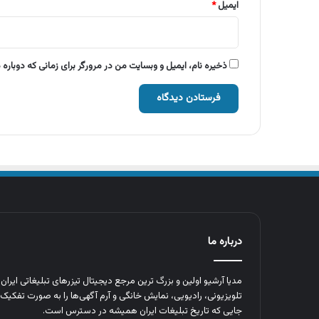
ایمیل
*
ذخیره نام، ایمیل و وبسایت من در مرورگر برای زمانی که دوباره
درباره ما
مدیا آرشیو اولین و بزرگ‌ ترین مرجع دیجیتال تیزرهای تبلیغاتی ایرا
تلویزیونی، رادیویی، نمایش خانگی و آرم‌ آگهی‌ها را به‌ صورت تفکیک‌ 
جایی که تاریخ تبلیغات ایران همیشه در دسترس است.