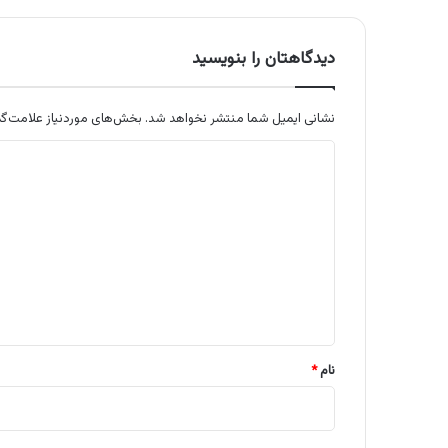
دیدگاهتان را بنویسید
نشانی ایمیل شما منتشر نخواهد شد.
بخش‌های موردنیاز علامت‌گذ
د
ی
د
گ
ا
ه
*
نام
*