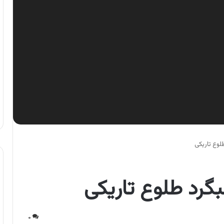
طلوع تاریکی
بگرد طلوع تاریکی
۰