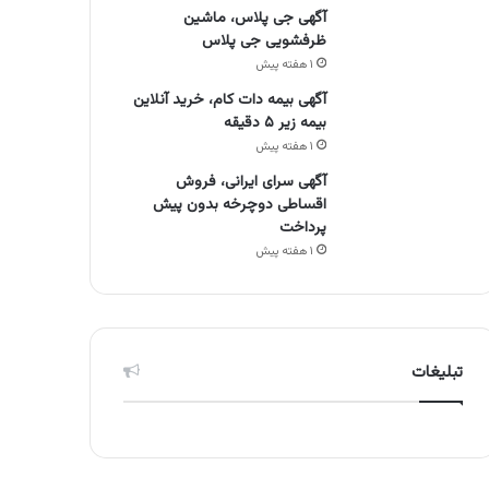
آگهی جی پلاس، ماشین
ظرفشویی جی پلاس
۱ هفته پیش
آگهی بیمه دات کام، خرید آنلاین
بیمه زیر ۵ دقیقه
۱ هفته پیش
آگهی سرای ایرانی، فروش
اقساطی دوچرخه بدون پیش
پرداخت
۱ هفته پیش
تبلیغات