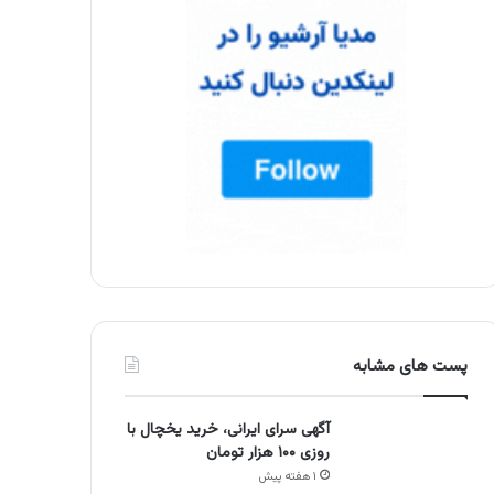
پست های مشابه
آگهی سرای ایرانی، خرید یخچال با
روزی ۱۰۰ هزار تومان
۱ هفته پیش