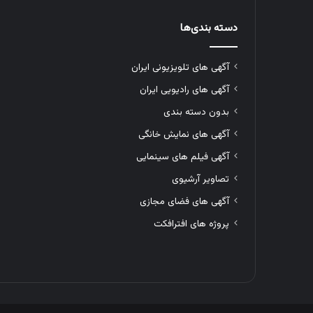
دسته بندی‌ها
آگهی های تلویزیونی ایران
آگهی های رادیویی ایران
بدون دسته بندی
آگهی های نمایش خانگی
آگهی فیلم های سینمایی
تصاویر آرشیوی
آگهی های فضای مجازی
پروژه های افترافکت