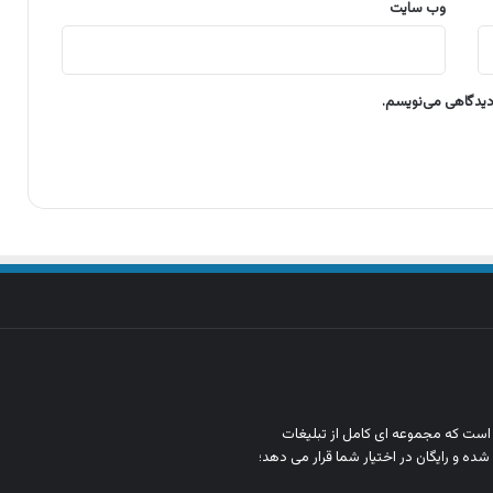
وب‌ سایت
 دیدگاهی می‌نویسم.
ن است که مجموعه‌ ای کامل از تبلیغات
شده و رایگان در اختیار شما قرار می‌ دهد؛