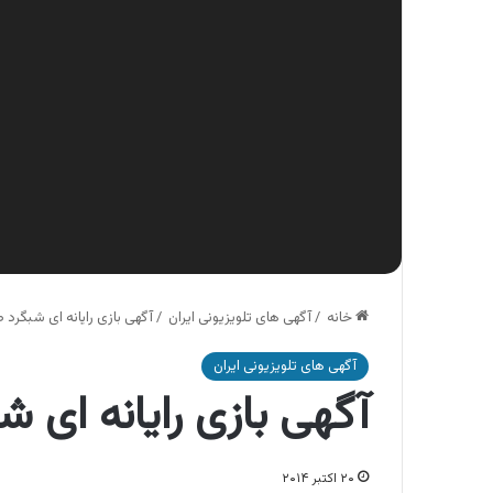
خانه
/
آگهی های تلویزیونی ایران
/
آگهی بازی رایانه ای شبگرد 
آگهی های تلویزیونی ایران
آگهی بازی رایانه ای ش
۲۰ اکتبر ۲۰۱۴