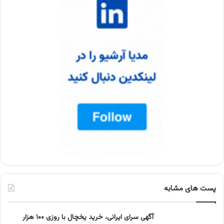
پست های مشابه
آگهی سرای ایرانی، خرید یخچال با روزی ۱۰۰ هزار