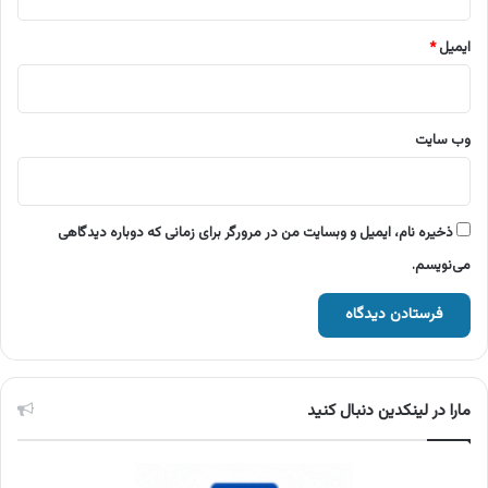
ایمیل
*
وب‌ سایت
ذخیره نام، ایمیل و وبسایت من در مرورگر برای زمانی که دوباره دیدگاهی
می‌نویسم.
مارا در لینکدین دنبال کنید