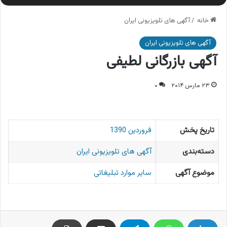
خانه
/
آگهی های تلویزیونی ایران
آگهی های تلویزیونی ایران
آگهی بازرگانی لطیفی
۲۳ مارس ۲۰۱۴
۰
تاریخ پخش
فروردین 1390
دسته‌بندی
آگهی های تلویزیونی ایران
موضوع آگهی
سایر موارد تبلیغاتی