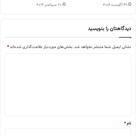
۳۱ آگوست ۲۰۱۸
۲۰ سپتامبر ۲۰۱۹
دیدگاهتان را بنویسید
نشانی ایمیل شما منتشر نخواهد شد.
بخش‌های موردنیاز علامت‌گذاری شده‌اند
*
د
ی
د
گ
ا
ه
*
نام
*