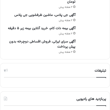
تومان
۲ هفته پیش
آگهی جی پلاس، ماشین ظرفشویی جی پلاس
۲ هفته پیش
آگهی بیمه دات کام، خرید آنلاین بیمه زیر ۵ دقیقه
۲ هفته پیش
آگهی سرای ایرانی، فروش اقساطی دوچرخه بدون
پیش پرداخت
۲ هفته پیش
تبلیغات
پربازدید های رادیویی