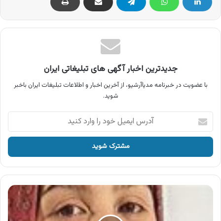
جدیدترین اخبار آگهی های تبلیغاتی ایران
با عضویت در خبرنامه مدیاآرشیو، از آخرین اخبار و اطلاعات تبلیغات ایران باخبر
شوید.
آدرس
ایمیل
خود
را
وارد
کنید
آگهی
امور
بیماریهای
خاص