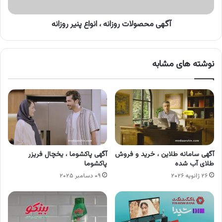
آگهی محصولات روزانه ، انواع پنیر روزانه
نوشته های مشابه
آگهی سامانه طلاین ، خرید و فروش
آگهی پاکشوما ، یخچال فریزر
طلای آب شده
پاکشوما
۲۶ ژانویه ۲۰۲۶
۰۹ دسامبر ۲۰۲۵