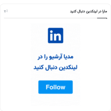
مارا در لینکدین دنبال کنید