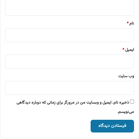
ه
*
نام
*
ایمیل
*
وب‌ سایت
ذخیره نام، ایمیل و وبسایت من در مرورگر برای زمانی که دوباره دیدگاهی
می‌نویسم.