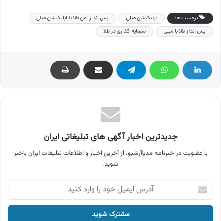
برچسب ها
اپلیکیشن میلی
پس انداز امن طلا با اپلیکیشن میلی
پس انداز طلا با میلی
سرمایه گذاری در طلا
جدیدترین اخبار آگهی های تبلیغاتی ایران
با عضویت در خبرنامه مدیاآرشیو، از آخرین اخبار و اطلاعات تبلیغات ایران باخبر
شوید.
آدرس
ایمیل
خود
را