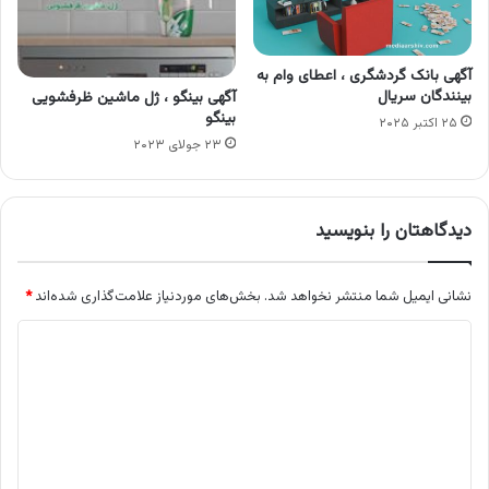
آگهی بانک گردشگری ، اعطای وام به
بینندگان سریال
آگهی بینگو ، ژل ماشین ظرفشویی
بینگو
۲۵ اکتبر ۲۰۲۵
۲۳ جولای ۲۰۲۳
دیدگاهتان را بنویسید
نشانی ایمیل شما منتشر نخواهد شد.
بخش‌های موردنیاز علامت‌گذاری شده‌اند
*
د
ی
د
گ
ا