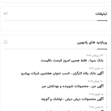
تبلیغات
پربازدید های رادیویی
۲۳ سپتامبر ۲۰۱۹
بانک سینا ، فقط همین امروز فرصت باقیست
۰۸ مارس ۲۰۲۱
آگهی بانک رفاه کارگران ، کسب عنوان هفتمین شرکت پیشرو
۳۰ جولای ۲۰۱۹
آگهی من ، محصولات شوینده و بهداشتی من
۰۸ آوریل ۲۰۱۸
آگهی محصولات دیش دیش ، لواشک و آلوچه
۱۸ مارس ۲۰۱۸