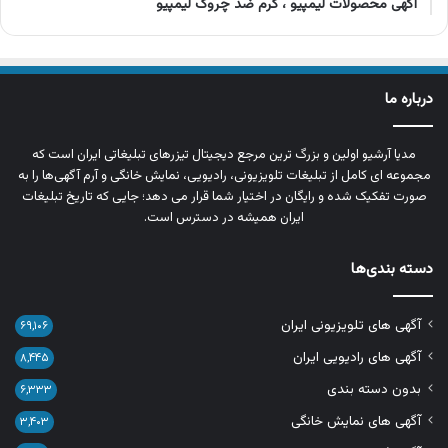
آگهی محصولات لیمپیو ، کرم ضد چروک لیمپیو
درباره ما
مدیا آرشیو اولین و بزرگ‌ ترین مرجع دیجیتال تیزرهای تبلیغاتی ایران است که
مجموعه‌ ای کامل از تبلیغات تلویزیونی، رادیویی، نمایش خانگی و آرم‌ آگهی‌ها را به‌
صورت تفکیک‌ شده و رایگان در اختیار شما قرار می‌ دهد؛ جایی که تاریخ تبلیغات
ایران همیشه در دسترس است.
دسته بندی‌ها
آگهی های تلویزیونی ایران
۶۹,۱۰۶
آگهی های رادیویی ایران
۸,۴۴۵
بدون دسته بندی
۶,۳۳۳
آگهی های نمایش خانگی
۳,۴۰۳