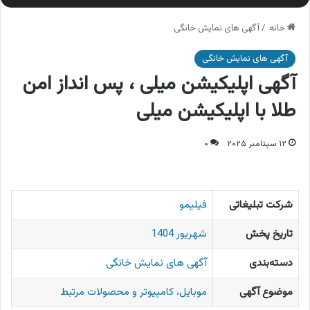
خانه
/
آگهی های نمایش خانگی
آگهی های نمایش خانگی
آگهی اپلیکیشن میلی ، پس انداز امن
طلا با اپلیکیشن میلی
۱۲ سپتامبر ۲۰۲۵
۰
شرکت تبلیغاتی
فیلیمو
تاریخ پخش
شهریور 1404
دسته‌بندی
آگهی های نمایش خانگی
موضوع آگهی
موبایل، کامپیوتر و محصولات مرتبط