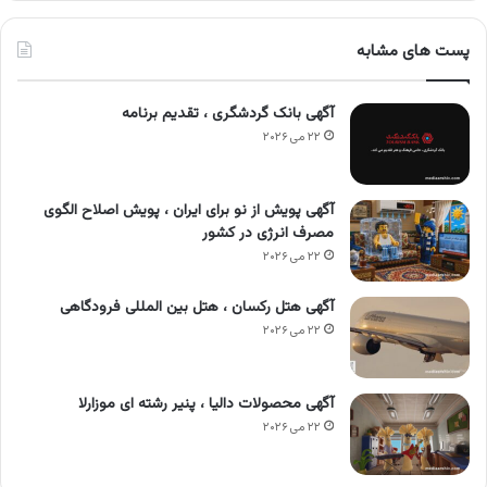
پست های مشابه
آگهی بانک گردشگری ، تقدیم برنامه
۲۲ می ۲۰۲۶
آگهی پویش از نو برای ایران ، پویش اصلاح الگوی
مصرف انرژی در کشور
۲۲ می ۲۰۲۶
آگهی هتل رکسان ، هتل بین المللی فرودگاهی
۲۲ می ۲۰۲۶
آگهی محصولات دالیا ، پنیر رشته ای موزارلا
۲۲ می ۲۰۲۶