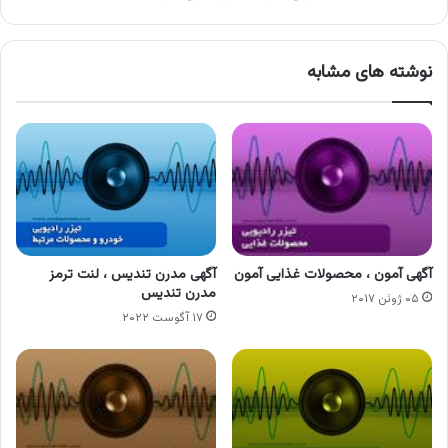
نوشته های مشابه
آگهی آمون ، محصولات غذایی آمون
آگهی مدرن تندیس ، لنت ترمز
مدرن تندیس
۰۵ ژوئن ۲۰۱۷
۱۷ آگوست ۲۰۲۲