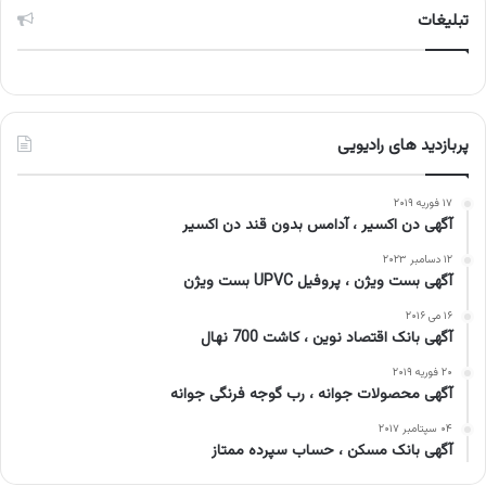
تبلیغات
پربازدید های رادیویی
۱۷ فوریه ۲۰۱۹
آگهی دن اکسیر ، آدامس‌ بدون قند دن اکسیر
۱۲ دسامبر ۲۰۲۳
آگهی بست ویژن ، پروفیل UPVC بست ویژن
۱۶ می ۲۰۱۶
آگهی بانک اقتصاد نوین ، کاشت 700 نهال
۲۰ فوریه ۲۰۱۹
آگهی محصولات جوانه ، رب گوجه فرنگی جوانه
۰۴ سپتامبر ۲۰۱۷
آگهی بانک مسکن ، حساب سپرده ممتاز