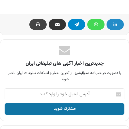
جدیدترین اخبار آگهی های تبلیغاتی ایران
با عضویت در خبرنامه مدیاآرشیو، از آخرین اخبار و اطلاعات تبلیغات ایران باخبر
شوید.
آدرس
ایمیل
خود
را
وارد
کنید