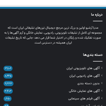
درباره ما
مدیا آرشیو اولین و بزرگ‌ ترین مرجع دیجیتال تیزرهای تبلیغاتی ایران است که
مجموعه‌ ای کامل از تبلیغات تلویزیونی، رادیویی، نمایش خانگی و آرم‌ آگهی‌ها را به‌
صورت تفکیک‌ شده و رایگان در اختیار شما قرار می‌ دهد؛ جایی که تاریخ تبلیغات
ایران همیشه در دسترس است.
دسته بندی‌ها
آگهی های تلویزیونی ایران
۶۹,۱۰۶
آگهی های رادیویی ایران
۸,۴۴۵
بدون دسته بندی
۶,۳۳۳
آگهی های نمایش خانگی
۳,۴۰۳
آگهی فیلم های سینمایی
۱,۶۵۰