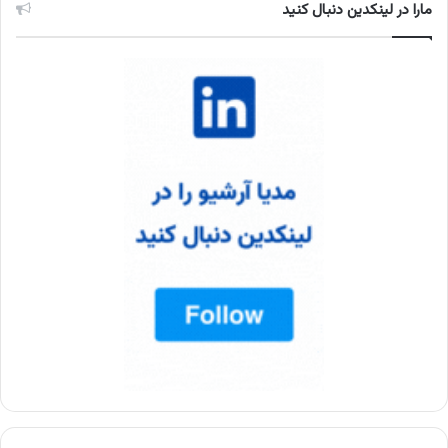
مارا در لینکدین دنبال کنید