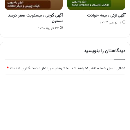
آگهی ازکی ، بیمه حوادث
آگهی گرجی ، بیسکویت صفر درصد
نسترن
۱۲ نوامبر ۲۰۲۳
۲۷ فوریه ۲۰۲۰
دیدگاهتان را بنویسید
نشانی ایمیل شما منتشر نخواهد شد.
بخش‌های موردنیاز علامت‌گذاری شده‌اند
*
د
ی
د
گ
ا
ه