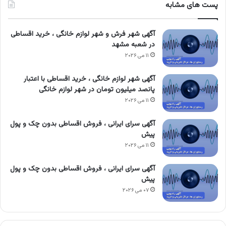
پست های مشابه
آگهی شهر فرش و شهر لوازم خانگی ، خرید اقساطی
در شعبه مشهد
۱۱ می ۲۰۲۶
آگهی شهر لوازم خانگی ، خرید اقساطی با اعتبار
پانصد میلیون تومان در شهر لوازم خانگی
۱۱ می ۲۰۲۶
آگهی سرای ایرانی ، فروش اقساطی بدون چک و پول
پیش
۱۱ می ۲۰۲۶
آگهی سرای ایرانی ، فروش اقساطی بدون چک و پول
پیش
۰۷ می ۲۰۲۶