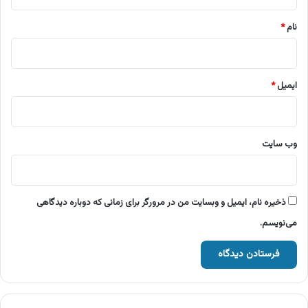
*
نام
*
ایمیل
*
وب‌ سایت
ذخیره نام، ایمیل و وبسایت من در مرورگر برای زمانی که دوباره دیدگاهی
می‌نویسم.