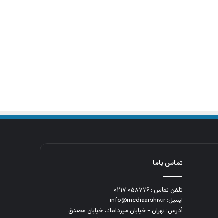
تماس باما
تلفن تماس : ۰۲۱۷۱۰۵۸۷۷۶
ایمیل: info@mediaarshiv.ir
آدرس: تهران - خیابان میرداماد، خیابان مصدق