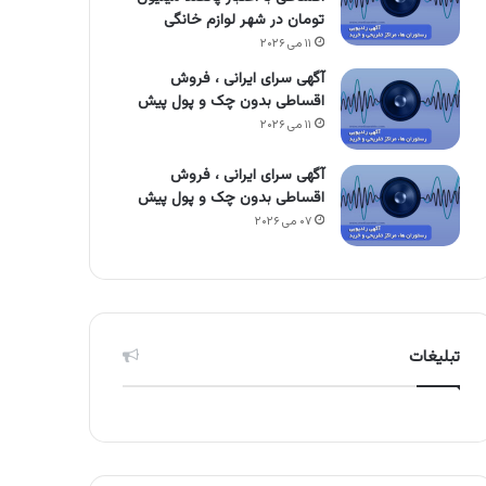
تومان در شهر لوازم خانگی
۱۱ می ۲۰۲۶
آگهی سرای ایرانی ، فروش
اقساطی بدون چک و پول پیش
۱۱ می ۲۰۲۶
آگهی سرای ایرانی ، فروش
اقساطی بدون چک و پول پیش
۰۷ می ۲۰۲۶
تبلیغات