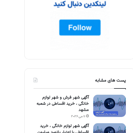
پست های مشابه
آگهی شهر فرش و شهر لوازم
خانگی ، خرید اقساطی در شعبه
مشهد
۱۱ می ۲۰۲۶
آگهی شهر لوازم خانگی ، خرید
اقساطی با اعتبار پانصد میلیون