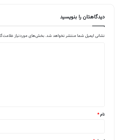
دیدگاهتان را بنویسید
نشانی ایمیل شما منتشر نخواهد شد.
بخش‌های موردنیاز علامت‌گذ
د
ی
د
گ
ا
ه
*
نام
*