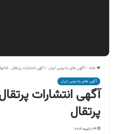
خانه
/
آگهی های رادیویی ایران
/
آگهی انتشارات پرتقال ، کتابه
آگهی های رادیویی ایران
آگهی انتشارات پرتقال 
پرتقال
۲۴ ژانویه ۲۰۱۸