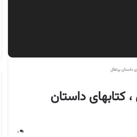
ای داستان پرتقال
، کتابهای داستان
۰