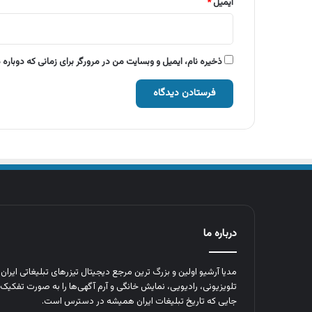
ایمیل
*
ذخیره نام، ایمیل و وبسایت من در مرورگر برای زمانی که دوباره
درباره ما
مدیا آرشیو اولین و بزرگ‌ ترین مرجع دیجیتال تیزرهای تبلیغاتی ایرا
تلویزیونی، رادیویی، نمایش خانگی و آرم‌ آگهی‌ها را به‌ صورت تفکیک‌ 
جایی که تاریخ تبلیغات ایران همیشه در دسترس است.