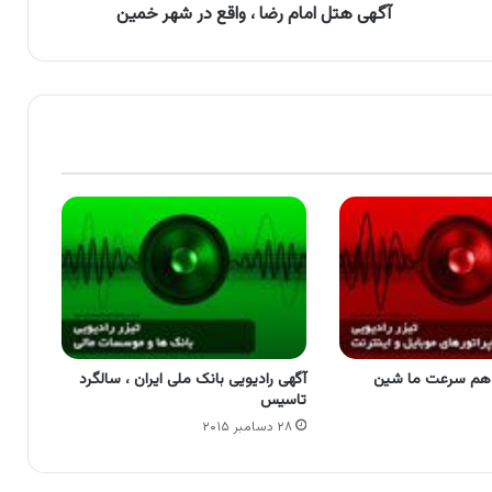
آگهی هتل امام رضا ، واقع در شهر خمین
، هم سرعت ما شین
آگهی رادیویی بانک ملی ایران ، سالگرد
تاسیس
۲۸ دسامبر ۲۰۱۵