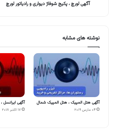
آگهی لورچ ، پکیج شوفاژ دیواری و رادیاتور لورچ
نوشته های مشابه
آگهی هتل المپیک ، هتل المپیک شمال
آگهی ایرانسل 
۰۴ مارس ۲۰۱۹
۱۷ اکتبر ۲۰۱۸