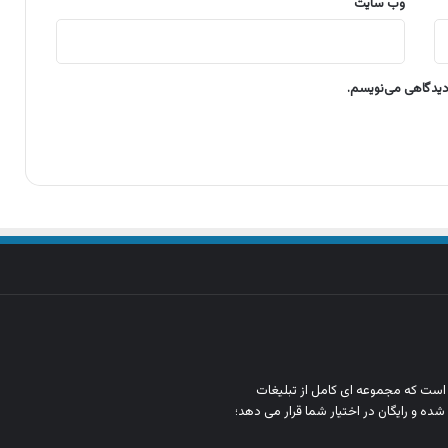
وب‌ سایت
 دیدگاهی می‌نویسم.
ن است که مجموعه‌ ای کامل از تبلیغات
شده و رایگان در اختیار شما قرار می‌ دهد؛