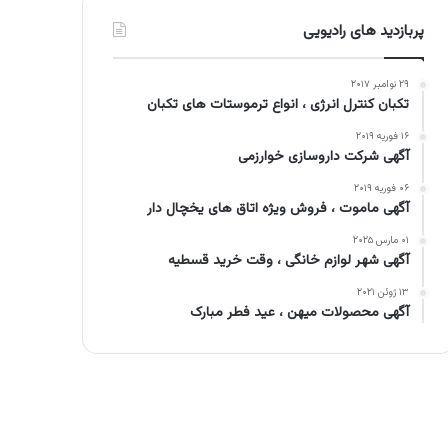
پربازدید های رادیویی
۲۹ نوامبر ۲۰۱۷
تکبان کنترل انرژی ، انواع ترموستات های تکبان
۱۶ فوریه ۲۰۱۹
آگهی شرکت داروسازی خوارزمی
۰۶ فوریه ۲۰۱۹
آگهی ماموت ، فروش ویژه اتاق های یخچال دار
۰۱ مارس ۲۰۲۵
آگهی شهر لوازم خانگی ، وقت خرید قسطیه
۱۳ ژوئن ۲۰۲۱
آگهی محصولات میهن ، عید فطر مبارک