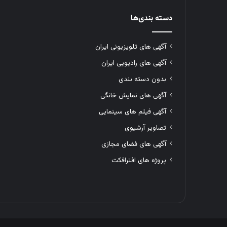
دسته بندی‌ها
آگهی های تلویزیونی ایران
آگهی های رادیویی ایران
بدون دسته بندی
آگهی های نمایش خانگی
آگهی فیلم های سینمایی
تصاویر آرشیوی
آگهی های فضای مجازی
پروژه های افترافکت