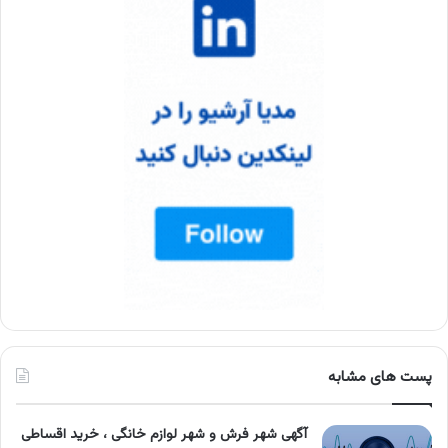
پست های مشابه
آگهی شهر فرش و شهر لوازم خانگی ، خرید اقساطی