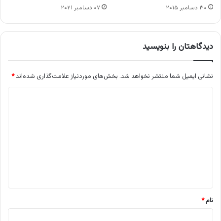
۳۰ دسامبر ۲۰۱۵
۰۷ دسامبر ۲۰۲۱
دیدگاهتان را بنویسید
نشانی ایمیل شما منتشر نخواهد شد.
بخش‌های موردنیاز علامت‌گذاری شده‌اند
*
د
ی
د
گ
ا
ه
*
نام
*