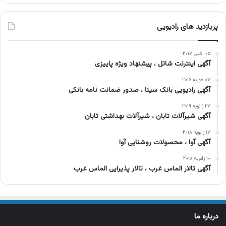
پربازدید های رادیویی
۰۵ اکتبر ۲۰۱۷
آگهی اینترنت شاتل ، پیشنهاد ویژه پاییزی
۰۷ فوریه ۲۰۱۶
آگهی رادیویی بانک سینا ، صدور ضمانت نامه بانکی
۲۷ ژانویه ۲۰۱۹
آگهی شیرآلات تابان ، شیرآلات بهداشتی تابان
۱۷ ژانویه ۲۰۱۸
آگهی آوا ، محصولات روشنایی آوا
۱۰ ژانویه ۲۰۱۸
آگهی تالار الماس غرب ، تالار پذیرایی الماس غرب
درباره ما