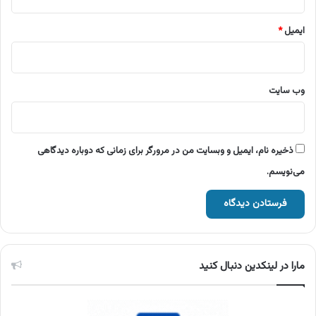
ایمیل
*
وب‌ سایت
ذخیره نام، ایمیل و وبسایت من در مرورگر برای زمانی که دوباره دیدگاهی
می‌نویسم.
مارا در لینکدین دنبال کنید