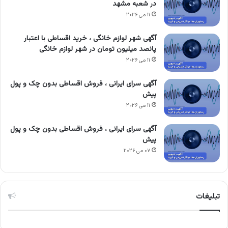
در شعبه مشهد
۱۱ می ۲۰۲۶
آگهی شهر لوازم خانگی ، خرید اقساطی با اعتبار
پانصد میلیون تومان در شهر لوازم خانگی
۱۱ می ۲۰۲۶
آگهی سرای ایرانی ، فروش اقساطی بدون چک و پول
پیش
۱۱ می ۲۰۲۶
آگهی سرای ایرانی ، فروش اقساطی بدون چک و پول
پیش
۰۷ می ۲۰۲۶
تبلیغات