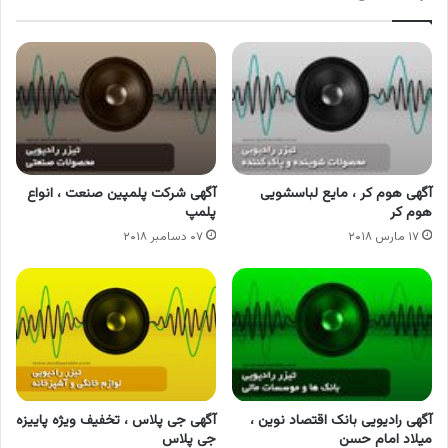
آگهی هوم کر ، مایع لباسشویی
آگهی شرکت پلمپین صنعت ، انواع
هوم کر
پلمپ
۱۷ مارس ۲۰۱۸
۰۷ دسامبر ۲۰۱۸
آگهی رادیویی بانک اقتصاد نوین ،
آگهی جی پلاس ، تخفیف ویژه پاییزه
میلاد امام حسن
جی پلاس