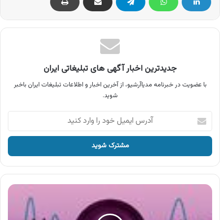
جدیدترین اخبار آگهی های تبلیغاتی ایران
با عضویت در خبرنامه مدیاآرشیو، از آخرین اخبار و اطلاعات تبلیغات ایران باخبر
شوید.
آدرس
ایمیل
خود
را
وارد
کنید
آگهی
نمایشگاه
یراق
آلات