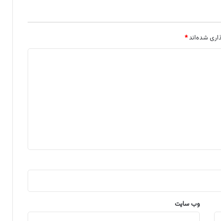
اری شده‌اند
*
وب‌ سایت