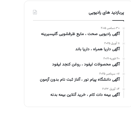
پربازدید های رادیویی
۳۰ دسامبر ۲۰۱۵
آگهی رادیویی صحت ، مایع ظرفشویی گلیسیرینه
۱۱ آوریل ۲۰۲۵
آگهی داریا همراه ، داریا باند
۲۰ فوریه ۲۰۱۹
آگهی محصولات لیفود ، روغن کنجد لیفود
۰۷ سپتامبر ۲۰۲۵
آگهی دانشگاه پیام نور ، آغاز ثبت نام بدون آزمون
۰۴ آوریل ۲۰۲۳
آگهی بیمه دات کام ، خرید آنلاین بیمه بدنه