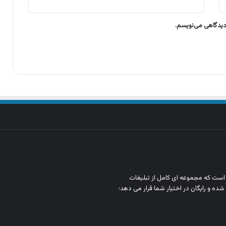
 دیدگاهی می‌نویسم.
ن است که مجموعه‌ ای کامل از تبلیغات
شده و رایگان در اختیار شما قرار می‌ دهد؛