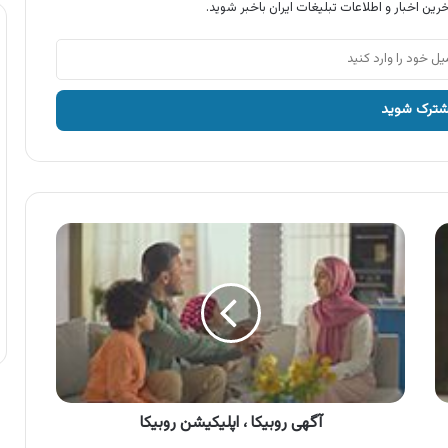
رین اخبار و اطلاعات تبلیغات ایران باخبر شوید.
آگهی
روبیکا
،
اپلیکیشن
روبیکا
آگهی روبیکا ، اپلیکیشن روبیکا