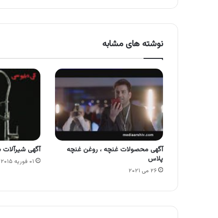
نوشته های مشابه
آگهی محصولات غنچه ، روغن غنچه
آگهی شیرآلات 
پلاس
۰۱ فوریه ۲۰۱۵
۲۶ می ۲۰۲۱