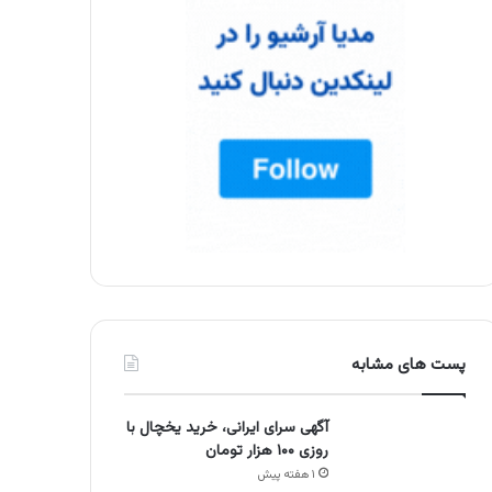
پست های مشابه
آگهی سرای ایرانی، خرید یخچال با
روزی ۱۰۰ هزار تومان
۱ هفته پیش