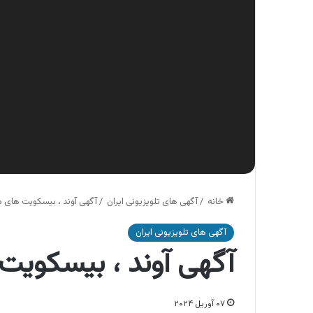
خانه
/
آگهی های تلویزیونی ایران
/
آگهی آوند ، بیسکویت های م
آگهی های تلویزیونی ایران
آگهی آوند ، بیسکویت 
۰۷ آوریل ۲۰۲۴