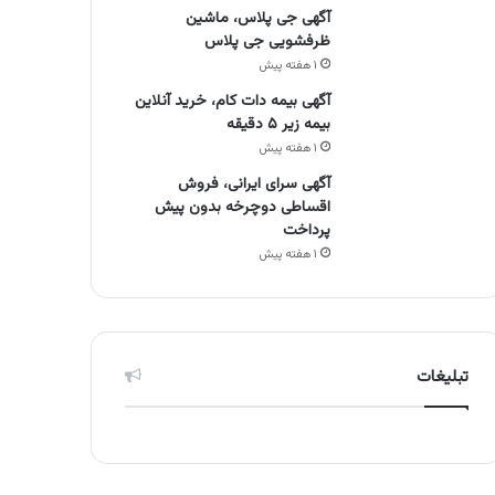
آگهی جی پلاس، ماشین
ظرفشویی جی پلاس
۱ هفته پیش
آگهی بیمه دات کام، خرید آنلاین
بیمه زیر ۵ دقیقه
۱ هفته پیش
آگهی سرای ایرانی، فروش
اقساطی دوچرخه بدون پیش
پرداخت
۱ هفته پیش
تبلیغات