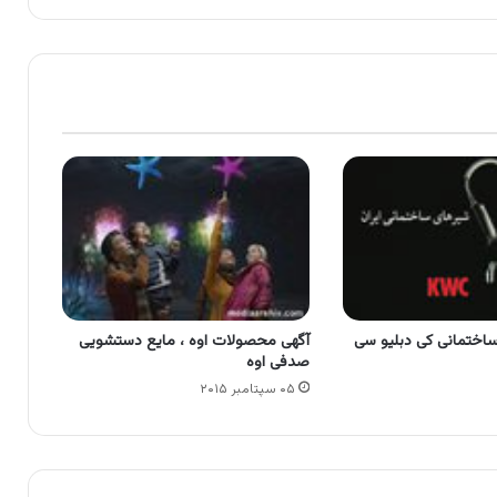
ساختمانی کی دبلیو سی
آگهی محصولات اوه ، مایع دستشویی
صدفی اوه
۰۵ سپتامبر ۲۰۱۵