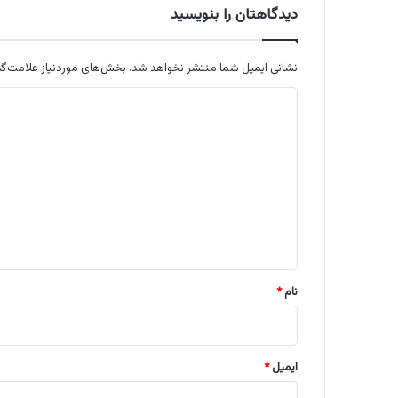
دیدگاهتان را بنویسید
نشانی ایمیل شما منتشر نخواهد شد.
بخش‌های موردنیاز علامت‌گذ
د
ی
د
گ
ا
ه
*
نام
*
ایمیل
*