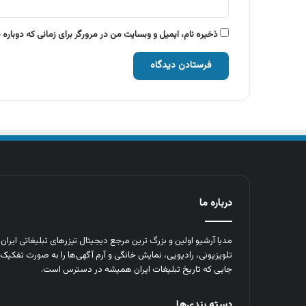
ذخیره نام، ایمیل و وبسایت من در مرورگر برای زمانی که دوباره
درباره ما
مدیا آرشیو اولین و بزرگ‌ ترین مرجع دیجیتال تیزرهای تبلیغاتی ایرا
تلویزیونی، رادیویی، نمایش خانگی و آرم‌ آگهی‌ها را به‌ صورت تفکیک‌ 
جایی که تاریخ تبلیغات ایران همیشه در دسترس است.
دسته بندی‌ها