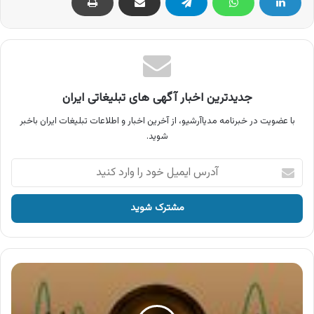
جدیدترین اخبار آگهی های تبلیغاتی ایران
با عضویت در خبرنامه مدیاآرشیو، از آخرین اخبار و اطلاعات تبلیغات ایران باخبر
شوید.
آدرس
ایمیل
خود
را
وارد
کنید
آگهی
بیرلیک
،
شکلات