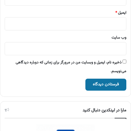
ایمیل
*
وب‌ سایت
ذخیره نام، ایمیل و وبسایت من در مرورگر برای زمانی که دوباره دیدگاهی
می‌نویسم.
مارا در لینکدین دنبال کنید