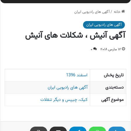
خانه
/
آگهی های رادیویی ایران
آگهی های رادیویی ایران
آگهی آنیش ، شکلات های آنیش
۱۲ مارس ۲۰۱۸
۰
تاریخ پخش
اسفند 1396
دسته‌بندی
آگهی های رادیویی ایران
موضوع آگهی
کیک، چیپس و دیگر تنقلات