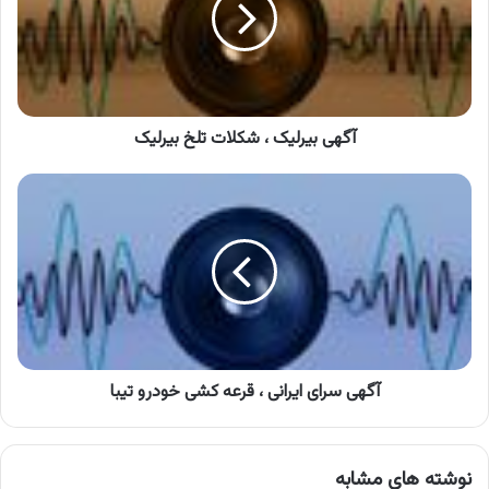
تلخ
بیرلیک
آگهی بیرلیک ، شکلات تلخ بیرلیک
آگهی
سرای
ایرانی
،
قرعه
‌کشی
خودرو
تیبا
آگهی سرای ایرانی ، قرعه ‌کشی خودرو تیبا
نوشته های مشابه