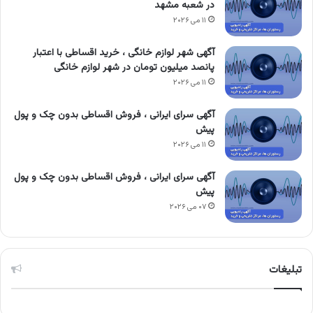
در شعبه مشهد
۱۱ می ۲۰۲۶
آگهی شهر لوازم خانگی ، خرید اقساطی با اعتبار
پانصد میلیون تومان در شهر لوازم خانگی
۱۱ می ۲۰۲۶
آگهی سرای ایرانی ، فروش اقساطی بدون چک و پول
پیش
۱۱ می ۲۰۲۶
آگهی سرای ایرانی ، فروش اقساطی بدون چک و پول
پیش
۰۷ می ۲۰۲۶
تبلیغات