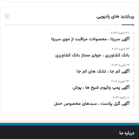
پربازدید های رادیویی
۳۰ ژانویه ۲۰۲۲
آگهی سریتا ، محصولات مراقبت از موی سریتا
۲۴ ژانویه ۲۰۱۶
بانک کشاورزی ، جوایز ممتاز بانک کشاورزی
۲۶ فوریه ۲۰۲۲
آگهی کم جا ، تشک های کم جا
۲۳ فوریه ۲۰۱۸
آگهی پمپ وکیوم شیخ ها ، پوش
۰۱ ژانویه ۲۰۱۹
آگهی گیل پلاست ، سبدهای مخصوص حمل
درباره ما