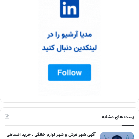
پست های مشابه
آگهی شهر فرش و شهر لوازم خانگی ، خرید اقساطی