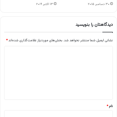
۳۰ دسامبر ۲۰۱۵
۱۳ اکتبر ۲۰۱۹
دیدگاهتان را بنویسید
نشانی ایمیل شما منتشر نخواهد شد.
بخش‌های موردنیاز علامت‌گذاری شده‌اند
*
د
ی
د
گ
ا
ه
*
نام
*