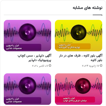
نوشته های مشابه
آگهی بلور کاوه ، ظرف های در دار
آگهی دلپذیر ، سس کچاپ
بلور کاوه
پروبیوتیک دلپذیر
۱۷ ژانویه ۲۰۲۴
۰۷ اکتبر ۲۰۲۰