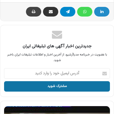
جدیدترین اخبار آگهی های تبلیغاتی ایران
با عضویت در خبرنامه مدیاآرشیو، از آخرین اخبار و اطلاعات تبلیغات ایران باخبر
شوید.
آدرس
ایمیل
خود
را
وارد
کنید
آگهی
جامعه