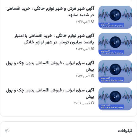
آگهی شهر فرش و شهر لوازم خانگی ، خرید اقساطی
در شعبه مشهد
۱۱ می ۲۰۲۶
آگهی شهر لوازم خانگی ، خرید اقساطی با اعتبار
پانصد میلیون تومان در شهر لوازم خانگی
۱۱ می ۲۰۲۶
آگهی سرای ایرانی ، فروش اقساطی بدون چک و پول
پیش
۱۱ می ۲۰۲۶
آگهی سرای ایرانی ، فروش اقساطی بدون چک و پول
پیش
۰۷ می ۲۰۲۶
تبلیغات