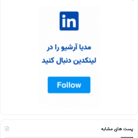
پست های مشابه