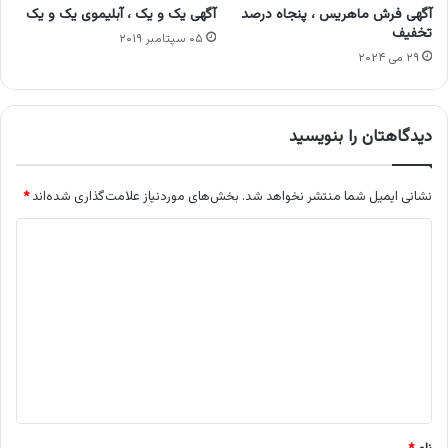
آگهی فرش ماهریس ، پنجاه درصد
آگهی یک و یک ، آبلیموی یک و یک
تخفیف
۰۵ سپتامبر ۲۰۱۹
۲۹ می ۲۰۲۴
دیدگاهتان را بنویسید
نشانی ایمیل شما منتشر نخواهد شد.
بخش‌های موردنیاز علامت‌گذاری شده‌اند
*
د
ی
د
گ
ا
ه
*