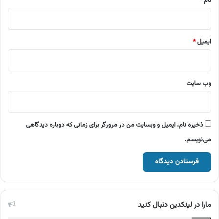
نام
*
ایمیل
*
وب‌ سایت
ذخیره نام، ایمیل و وبسایت من در مرورگر برای زمانی که دوباره دیدگاهی
می‌نویسم.
مارا در لینکدین دنبال کنید