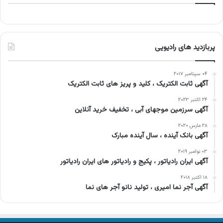
پربازدید های رادیویی
۰۴ سپتامبر ۲۰۱۷
آگهی ثابت الکتریک ، کلید و پریز های ثابت الکتریک
۲۴ اکتبر ۲۰۲۳
آگهی سرزمین موجهای آبی ، تخفیف خرید آنلاین
۲۸ مارس ۲۰۲۰
آگهی بانک آینده ، سال آینده مبارک
۰۳ نوامبر ۲۰۱۹
آگهی ایران رادیاتور ، پکیج و رادیاتور های ایران رادیاتور
۱۸ اکتبر ۲۰۱۸
آگهی آجر نما امیری ، تولید نانو آجر های نما