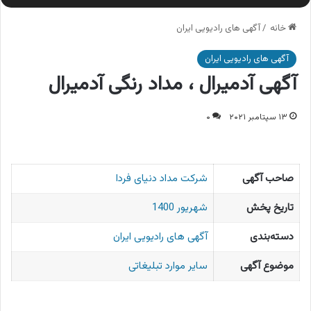
خانه
/
آگهی های رادیویی ایران
آگهی های رادیویی ایران
آگهی آدمیرال ، مداد رنگی آدمیرال
۱۳ سپتامبر ۲۰۲۱
۰
صاحب آگهی
شرکت مداد دنیای فردا
تاریخ پخش
شهریور 1400
دسته‌بندی
آگهی های رادیویی ایران
موضوع آگهی
سایر موارد تبلیغاتی