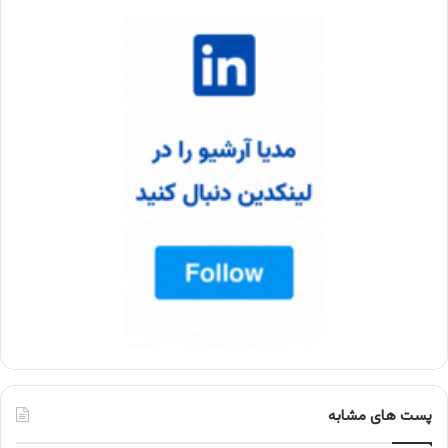
پست های مشابه