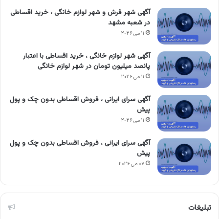
آگهی شهر فرش و شهر لوازم خانگی ، خرید اقساطی
در شعبه مشهد
۱۱ می ۲۰۲۶
آگهی شهر لوازم خانگی ، خرید اقساطی با اعتبار
پانصد میلیون تومان در شهر لوازم خانگی
۱۱ می ۲۰۲۶
آگهی سرای ایرانی ، فروش اقساطی بدون چک و پول
پیش
۱۱ می ۲۰۲۶
آگهی سرای ایرانی ، فروش اقساطی بدون چک و پول
پیش
۰۷ می ۲۰۲۶
تبلیغات