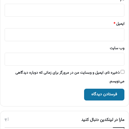
ایمیل
*
وب‌ سایت
ذخیره نام، ایمیل و وبسایت من در مرورگر برای زمانی که دوباره دیدگاهی
می‌نویسم.
مارا در لینکدین دنبال کنید