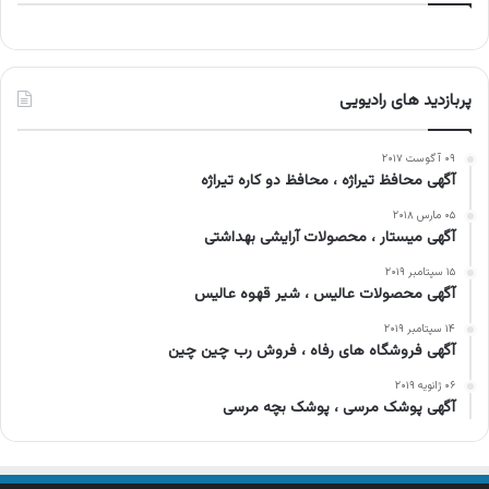
پربازدید های رادیویی
۰۹ آگوست ۲۰۱۷
آگهی محافظ تیراژه ، محافظ دو کاره تیراژه
۰۵ مارس ۲۰۱۸
آگهی میستار ، محصولات آرایشی بهداشتی
۱۵ سپتامبر ۲۰۱۹
آگهی محصولات عالیس ، شیر قهوه عالیس
۱۴ سپتامبر ۲۰۱۹
آگهی فروشگاه های رفاه ، فروش رب چین چین
۰۶ ژانویه ۲۰۱۹
آگهی پوشک مرسی ، پوشک بچه مرسی