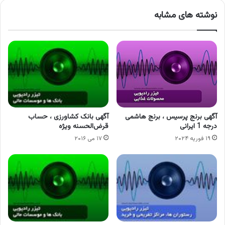
نوشته های مشابه
آگهی برنج پرسیس ، برنج هاشمی
آگهی بانک کشاورزی ، حساب
درجه 1 ایرانی
قرض‌الحسنه ویژه
۱۹ فوریه ۲۰۲۴
۱۷ می ۲۰۱۶