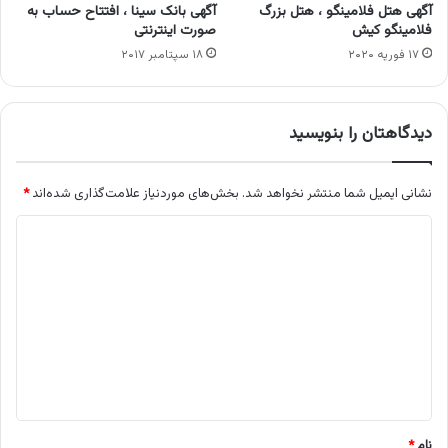
آگهی هتل فلامینگو ، هتل بزرگ
آگهی بانک سینا ، افتتاح حساب به
فلامینگو کیش
صورت اینترنتی
۱۷ فوریه ۲۰۲۰
۱۸ سپتامبر ۲۰۱۷
دیدگاهتان را بنویسید
نشانی ایمیل شما منتشر نخواهد شد.
بخش‌های موردنیاز علامت‌گذاری شده‌اند
*
د
ی
د
گ
ا
ه
*
نام
*