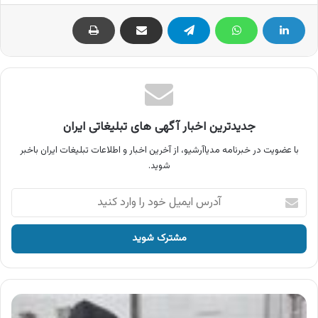
جدیدترین اخبار آگهی های تبلیغاتی ایران
با عضویت در خبرنامه مدیاآرشیو، از آخرین اخبار و اطلاعات تبلیغات ایران باخبر
شوید.
آدرس
ایمیل
خود
را
وارد
کنید
آگهی
موکارلو