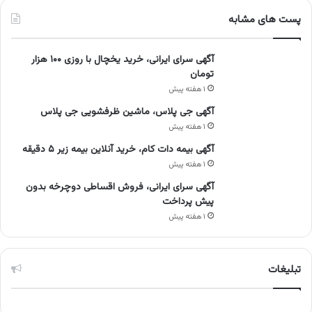
پست های مشابه
آگهی سرای ایرانی، خرید یخچال با روزی ۱۰۰ هزار
تومان
۱ هفته پیش
آگهی جی پلاس، ماشین ظرفشویی جی پلاس
۱ هفته پیش
آگهی بیمه دات کام، خرید آنلاین بیمه زیر ۵ دقیقه
۱ هفته پیش
آگهی سرای ایرانی، فروش اقساطی دوچرخه بدون
پیش پرداخت
۱ هفته پیش
تبلیغات