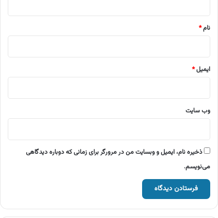
*
نام
*
ایمیل
*
وب‌ سایت
ذخیره نام، ایمیل و وبسایت من در مرورگر برای زمانی که دوباره دیدگاهی
می‌نویسم.