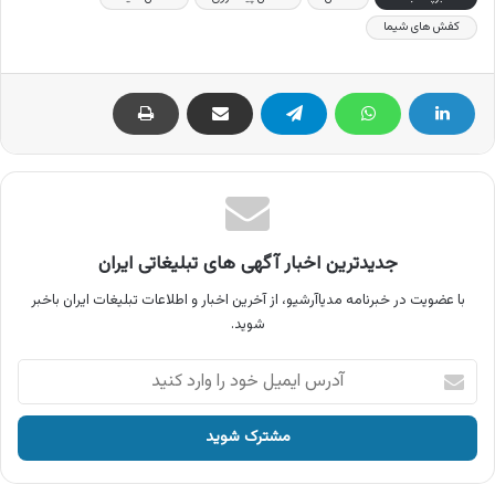
کفش های شیما
جدیدترین اخبار آگهی های تبلیغاتی ایران
با عضویت در خبرنامه مدیاآرشیو، از آخرین اخبار و اطلاعات تبلیغات ایران باخبر
شوید.
آدرس
ایمیل
خود
را
وارد
کنید