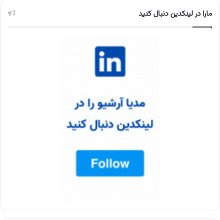
مارا در لینکدین دنبال کنید