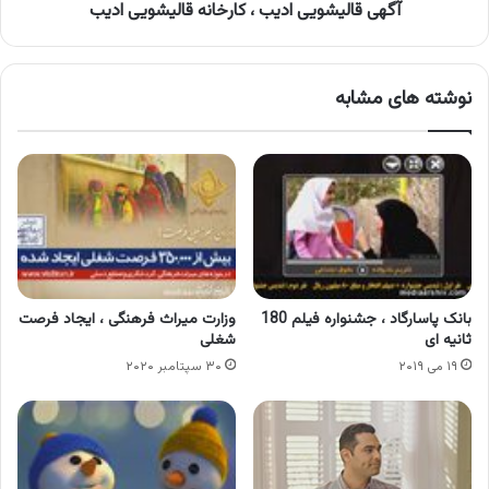
آگهی قالیشویی ادیب ، کارخانه قالیشویی ادیب
نوشته های مشابه
بانک پاسارگاد ، جشنواره فیلم 180
وزارت میراث فرهنگی ، ایجاد فرصت
ثانیه ای
شغلی
۱۹ می ۲۰۱۹
۳۰ سپتامبر ۲۰۲۰