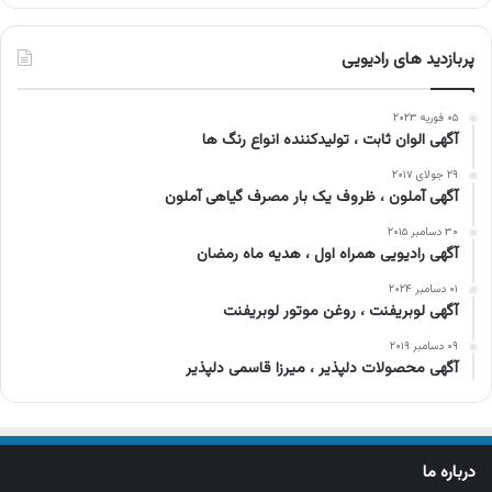
پربازدید های رادیویی
۰۵ فوریه ۲۰۲۳
آگهی الوان ثابت ، تولیدکننده انواع رنگ ها
۲۹ جولای ۲۰۱۷
آگهی آملون ، ظروف یک بار مصرف گیاهی آملون
۳۰ دسامبر ۲۰۱۵
آگهی رادیویی همراه اول ، هدیه ماه رمضان
۰۱ دسامبر ۲۰۲۴
آگهی لوبریفنت ، روغن موتور لوبریفنت
۰۹ دسامبر ۲۰۱۹
آگهی محصولات دلپذیر ، میرزا قاسمی دلپذیر
درباره ما