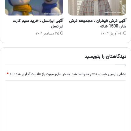
آگهی فرش قیطران ، مجموعه فرش
آگهی ایرانسل ، خرید سیم کارت
های 1500 شانه
ایرانسل
۰۳ آوریل ۲۰۲۴
۲۵ دسامبر ۲۰۱۹
دیدگاهتان را بنویسید
نشانی ایمیل شما منتشر نخواهد شد.
بخش‌های موردنیاز علامت‌گذاری شده‌اند
*
د
ی
د
گ
ا
ه