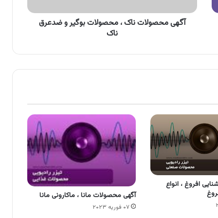
ضدعرق
ناک
آگهی محصولات ناک ، محصولات بوگیر و ضدعرق
ناک
نایی افروغ ، انواع
روغ
آگهی محصولات مانا ، ماکارونی مانا
۰۷ فوریه ۲۰۲۳