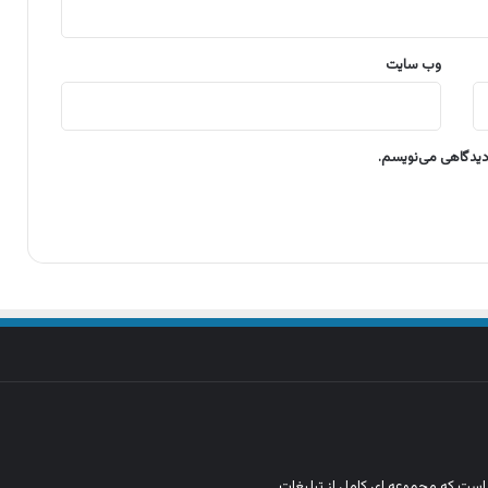
وب‌ سایت
 دیدگاهی می‌نویسم.
ن است که مجموعه‌ ای کامل از تبلیغات