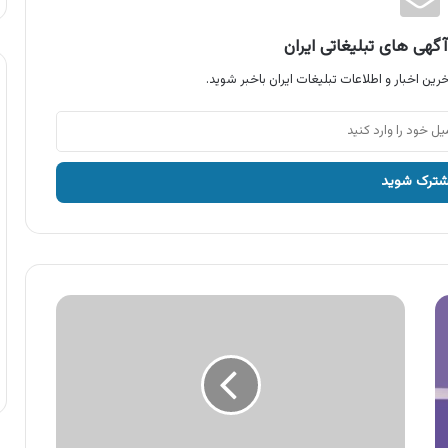
گهی های تبلیغاتی ایران
رین اخبار و اطلاعات تبلیغات ایران باخبر شوید.
آگهی
محصولات
ناک
،
محصولات
بوگیر
و