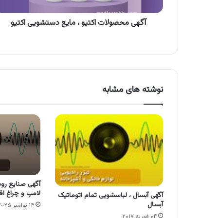
آگهی محصولات اکتیو ، مایع دستشویی اکتیو
نوشته های مشابه
آگهی صنایع روش
لامپ و چراغ اف
آگهی آبسال ، لباسشویی تمام اتوماتیک
آبسال
۱۴ نوامبر ۲۰۲۵
۰۴ فوریه ۲۰۱۷