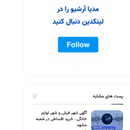
پست های مشابه
آگهی شهر فرش و شهر لوازم
خانگی ، خرید اقساطی در شعبه
مشهد