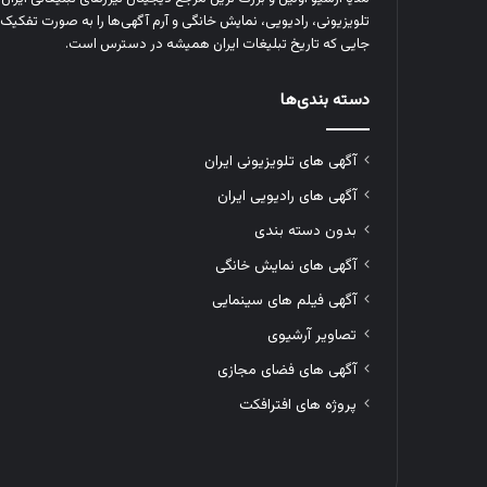
تلویزیونی، رادیویی، نمایش خانگی و آرم‌ آگهی‌ها را به‌ صورت تفکیک‌ 
جایی که تاریخ تبلیغات ایران همیشه در دسترس است.
دسته بندی‌ها
آگهی های تلویزیونی ایران
آگهی های رادیویی ایران
بدون دسته بندی
آگهی های نمایش خانگی
آگهی فیلم های سینمایی
تصاویر آرشیوی
آگهی های فضای مجازی
پروژه های افترافکت