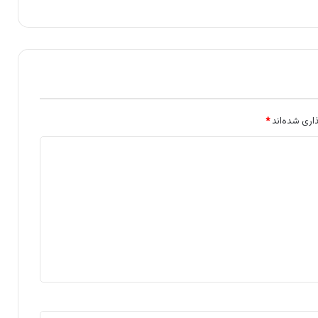
اری شده‌اند
*