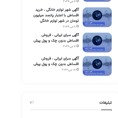
۱۱ می ۲۰۲۶
آگهی شهر لوازم خانگی ، خرید
اقساطی با اعتبار پانصد میلیون
تومان در شهر لوازم خانگی
۱۱ می ۲۰۲۶
آگهی سرای ایرانی ، فروش
اقساطی بدون چک و پول پیش
۱۱ می ۲۰۲۶
آگهی سرای ایرانی ، فروش
اقساطی بدون چک و پول پیش
۰۷ می ۲۰۲۶
تبلیغات