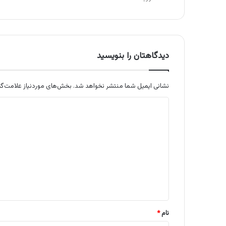
دیدگاهتان را بنویسید
نشانی ایمیل شما منتشر نخواهد شد.
بخش‌های موردنیاز علامت‌گذ
د
ی
د
گ
ا
ه
*
نام
*