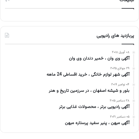
تبلیغات
پربازدید های رادیویی
۰۸ آوریل ۲۰۱۸
آگهی وی وان ، خمیر دندان وی وان
۲۹ جولای ۲۰۲۵
آگهی شهر لوازم خانگی ، خرید اقساطی 24 ماهه
۰۴ نوامبر ۲۰۱۹
بلور و شیشه اصفهان ، در سرزمین تاریخ و هنر
۲۸ دسامبر ۲۰۱۵
آگهی رادیویی برتر ، محصولات غذایی برتر
۰۵ دسامبر ۲۰۲۱
آگهی میهن ، پنیر سفید پرستاره میهن