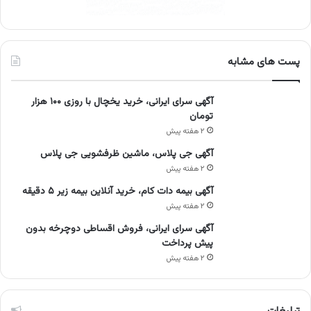
پست های مشابه
آگهی سرای ایرانی، خرید یخچال با روزی ۱۰۰ هزار
تومان
۲ هفته پیش
آگهی جی پلاس، ماشین ظرفشویی جی پلاس
۲ هفته پیش
آگهی بیمه دات کام، خرید آنلاین بیمه زیر ۵ دقیقه
۲ هفته پیش
آگهی سرای ایرانی، فروش اقساطی دوچرخه بدون
پیش پرداخت
۲ هفته پیش