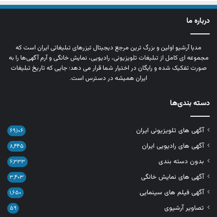
درباره ما
مدیا آرشیو اولین و بزرگ‌ ترین مرجع دیجیتال تیزرهای تبلیغاتی ایران است که
مجموعه‌ ای کامل از تبلیغات تلویزیونی، رادیویی، نمایش خانگی و آرم‌ آگهی‌ها را به‌
صورت تفکیک‌ شده و رایگان در اختیار شما قرار می‌ دهد؛ جایی که تاریخ تبلیغات
ایران همیشه در دسترس است.
دسته بندی‌ها
آگهی های تلویزیونی ایران
۶۹,۱۰۶
آگهی های رادیویی ایران
۸,۴۴۵
بدون دسته بندی
۶,۳۳۳
آگهی های نمایش خانگی
۳,۴۰۳
آگهی فیلم های سینمایی
۱,۶۵۰
تصاویر آرشیوی
۵۹