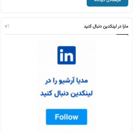
مارا در لینکدین دنبال کنید