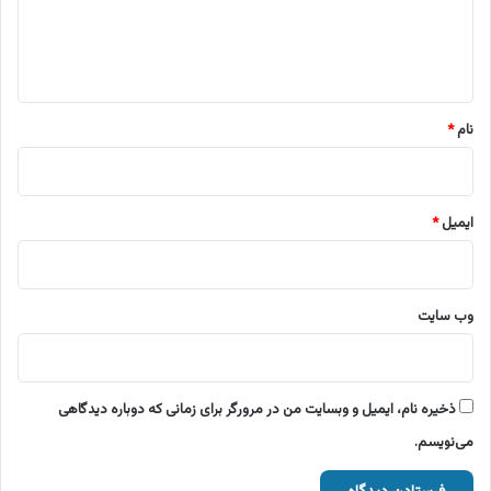
ا
ه
*
نام
*
ایمیل
*
وب‌ سایت
ذخیره نام، ایمیل و وبسایت من در مرورگر برای زمانی که دوباره دیدگاهی
می‌نویسم.