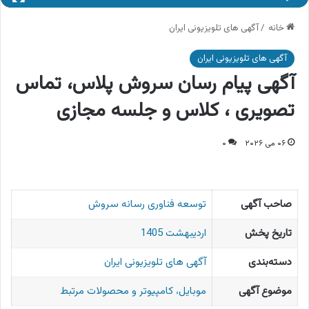
خانه
/
آگهی های تلویزیونی ایران
آگهی های تلویزیونی ایران
آگهی پیام رسان سروش پلاس، تماس
تصویری ، کلاس و جلسه مجازی
۰۶ می ۲۰۲۶
۰
صاحب آگهی
توسعه فناوری رسانه سروش
تاریخ پخش
اردیبهشت 1405
دسته‌بندی
آگهی های تلویزیونی ایران
موضوع آگهی
موبایل، کامپیوتر و محصولات مرتبط