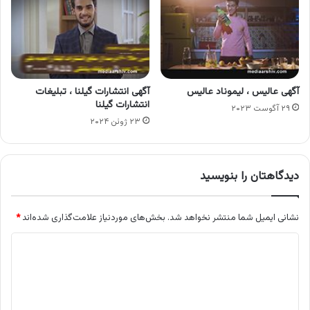
آگهی عالیس ، لیموناد عالیس
آگهی انتشارات گیلنا ، تبلیغات
انتشارات گیلنا
۲۹ آگوست ۲۰۲۳
۲۳ ژوئن ۲۰۲۴
دیدگاهتان را بنویسید
نشانی ایمیل شما منتشر نخواهد شد.
بخش‌های موردنیاز علامت‌گذاری شده‌اند
*
د
ی
د
گ