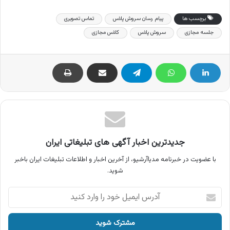
برچسب ها
پیام رسان سروش پلاس
تماس تصویری
جلسه مجازی
سروش پلاس
کلاس مجازی
جدیدترین اخبار آگهی های تبلیغاتی ایران
با عضویت در خبرنامه مدیاآرشیو، از آخرین اخبار و اطلاعات تبلیغات ایران باخبر
شوید.
آدرس
ایمیل
خود
را