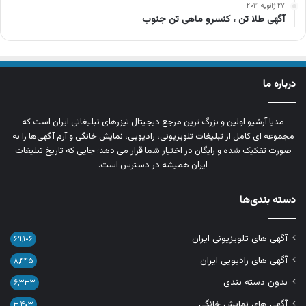
۲۷ ژانویه ۲۰۱۹
آگهی طلا تن ، کنسرو ماهی تن جنوب
درباره ما
مدیا آرشیو اولین و بزرگ‌ ترین مرجع دیجیتال تیزرهای تبلیغاتی ایران است که
مجموعه‌ ای کامل از تبلیغات تلویزیونی، رادیویی، نمایش خانگی و آرم‌ آگهی‌ها را به‌
صورت تفکیک‌ شده و رایگان در اختیار شما قرار می‌ دهد؛ جایی که تاریخ تبلیغات
ایران همیشه در دسترس است.
دسته بندی‌ها
آگهی های تلویزیونی ایران
۶۹,۱۰۶
آگهی های رادیویی ایران
۸,۴۴۵
بدون دسته بندی
۶,۳۳۳
آگهی های نمایش خانگی
۳,۴۰۳