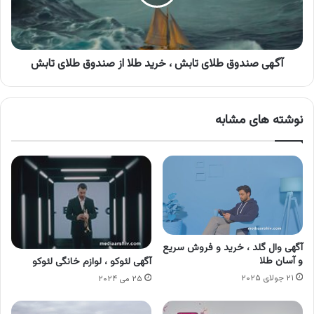
خرید
طلا
از
صندوق
طلای
آگهی صندوق طلای تابش ، خرید طلا از صندوق طلای تابش
تابش
نوشته های مشابه
آگهی وال گلد ، خرید و فروش سریع
و آسان طلا
آگهی لئوکو ، لوازم خانگی لئوکو
۲۱ جولای ۲۰۲۵
۲۵ می ۲۰۲۴