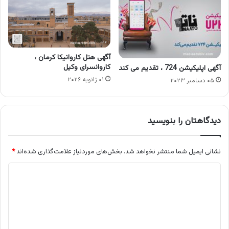
آگهی هتل کاروانیکا کرمان ،
کاروانسرای وکیل
آگهی اپلیکیشن 724 ، تقدیم می کند
۰۱ ژانویه ۲۰۲۶
۰۵ دسامبر ۲۰۲۳
دیدگاهتان را بنویسید
نشانی ایمیل شما منتشر نخواهد شد.
بخش‌های موردنیاز علامت‌گذاری شده‌اند
*
د
ی
د
گ