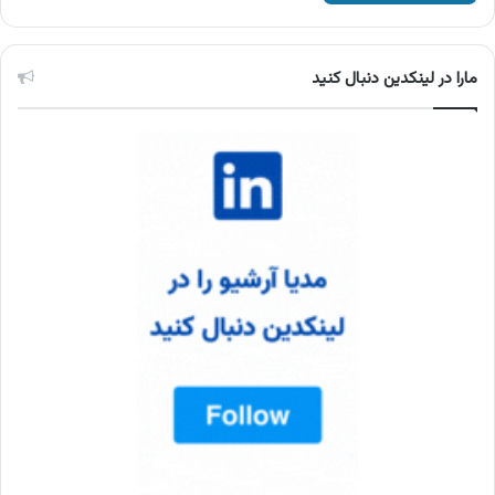
مارا در لینکدین دنبال کنید