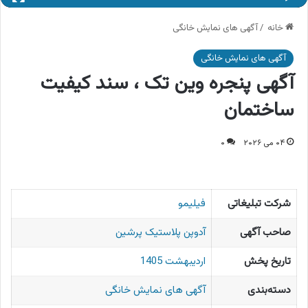
خانه
/
آگهی های نمایش خانگی
آگهی های نمایش خانگی
آگهی پنجره وین تک ، سند کیفیت
ساختمان
۰۴ می ۲۰۲۶
۰
شرکت تبلیغاتی
فیلیمو
صاحب آگهی
آدوپن پلاستیک پرشین
تاریخ پخش
اردیبهشت 1405
دسته‌بندی
آگهی های نمایش خانگی