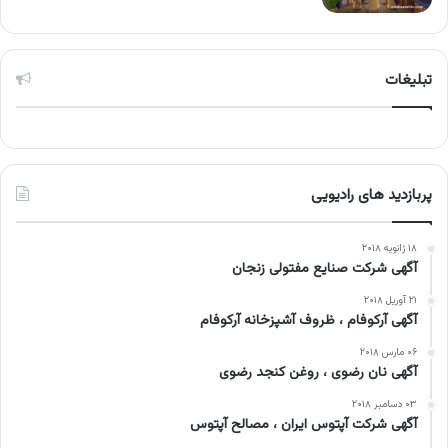
تبلیغات
پربازدید های رادیویی
۱۸ ژانویه ۲۰۱۸
آگهی شرکت صنایع مفتولی زنجان
۲۱ آوریل ۲۰۱۸
آگهی آرکوفام ، ظروف آشپزخانه آرکوفام
۰۶ مارس ۲۰۱۸
آگهی نان رضوی ، روغن کنجد رضوی
۰۳ دسامبر ۲۰۱۸
آگهی شرکت آپتوس ایران ، مصالح آپتوس