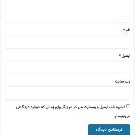
ا
ه
*
نام
*
ایمیل
*
وب‌ سایت
ذخیره نام، ایمیل و وبسایت من در مرورگر برای زمانی که دوباره دیدگاهی
می‌نویسم.