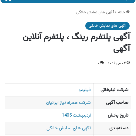
خانه
/
آگهی های نمایش خانگی
آگهی های نمایش خانگی
آگهی پلتفرم رینگ ، پلتفرم آنلاین
آگهی
۰۴ می ۲۰۲۶
۰
شرکت تبلیغاتی
فیلیمو
صاحب آگهی
شرکت همراه نیاز ایرانیان
تاریخ پخش
اردیبهشت 1405
دسته‌بندی
آگهی های نمایش خانگی