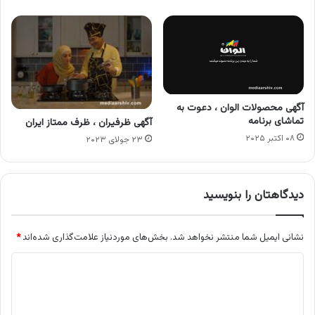
آگهی محصولات الوان ، دعوت به
تماشای برنامه
آگهی ظرفیران ، ظرف ممتاز ایران
۰۸ اکتبر ۲۰۲۵
۲۳ جولای ۲۰۲۳
دیدگاهتان را بنویسید
نشانی ایمیل شما منتشر نخواهد شد.
بخش‌های موردنیاز علامت‌گذاری شده‌اند
*
د
ی
د