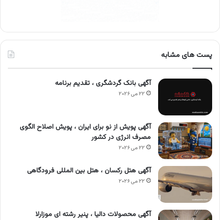
پست های مشابه
آگهی بانک گردشگری ، تقدیم برنامه
۲۲ می ۲۰۲۶
آگهی پویش از نو برای ایران ، پویش اصلاح الگوی
مصرف انرژی در کشور
۲۲ می ۲۰۲۶
آگهی هتل رکسان ، هتل بین المللی فرودگاهی
۲۲ می ۲۰۲۶
آگهی محصولات دالیا ، پنیر رشته ای موزارلا