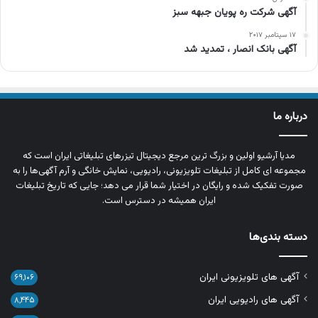
آگهی شرکت ره پویان جبهه سبز
۱۷ سپتامبر ۲۰۱۷
آگهی بانک انصار ، تمدید شد
درباره ما
مدیا آرشیو اولین و بزرگ‌ ترین مرجع دیجیتال تیزرهای تبلیغاتی ایران است که
مجموعه‌ ای کامل از تبلیغات تلویزیونی، رادیویی، نمایش خانگی و آرم‌ آگهی‌ها را به‌
صورت تفکیک‌ شده و رایگان در اختیار شما قرار می‌ دهد؛ جایی که تاریخ تبلیغات
ایران همیشه در دسترس است.
دسته بندی‌ها
آگهی های تلویزیونی ایران
۶۹,۱۰۶
آگهی های رادیویی ایران
۸,۴۴۵