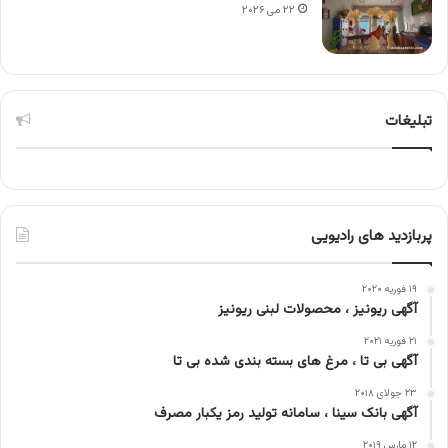
۲۲ می ۲۰۲۶
تبلیغات
پربازدید های رادیویی
۱۹ فوریه ۲۰۲۰
آگهی ریونیز ، محصولات لبنی ریونیز
۲۱ فوریه ۲۰۲۱
آگهی بی تا ، مرغ های بسته بندی شده بی تا
۲۳ جولای ۲۰۱۸
آگهی بانک سینا ، سامانه تولید رمز یکبار مصرف
۱۲ مارس ۲۰۱۹