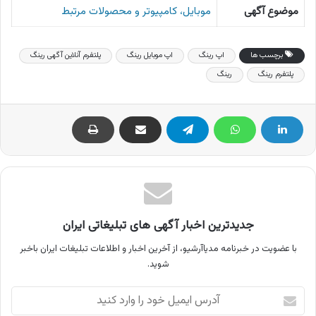
موضوع آگهی
موبایل، کامپیوتر و محصولات مرتبط
برچسب ها
اپ رینگ
اپ موبایل رینگ
پلتفرم آنلاین آگهی رینگ
پلتفرم رینگ
رینگ
جدیدترین اخبار آگهی های تبلیغاتی ایران
با عضویت در خبرنامه مدیاآرشیو، از آخرین اخبار و اطلاعات تبلیغات ایران باخبر
شوید.
آدرس
ایمیل