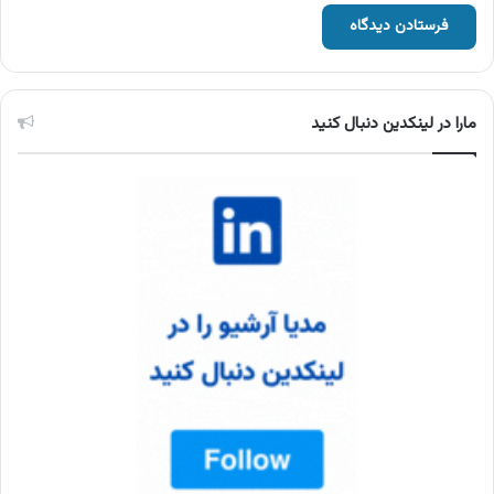
مارا در لینکدین دنبال کنید