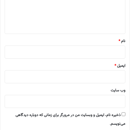
گ
ا
ه
*
نام
*
ایمیل
*
وب‌ سایت
ذخیره نام، ایمیل و وبسایت من در مرورگر برای زمانی که دوباره دیدگاهی
می‌نویسم.