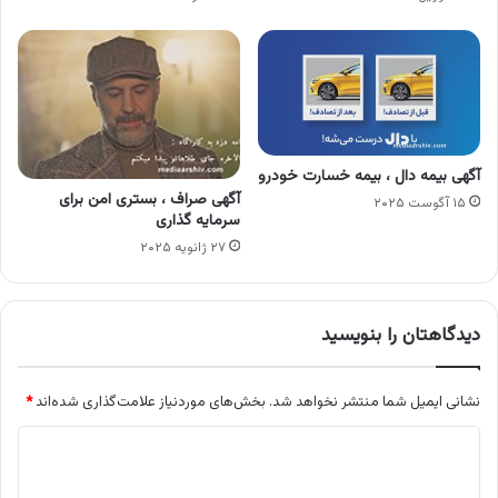
آگهی بیمه دال ، بیمه خسارت خودرو
آگهی صراف ، بستری امن برای
۱۵ آگوست ۲۰۲۵
سرمایه گذاری
۲۷ ژانویه ۲۰۲۵
دیدگاهتان را بنویسید
نشانی ایمیل شما منتشر نخواهد شد.
بخش‌های موردنیاز علامت‌گذاری شده‌اند
*
د
ی