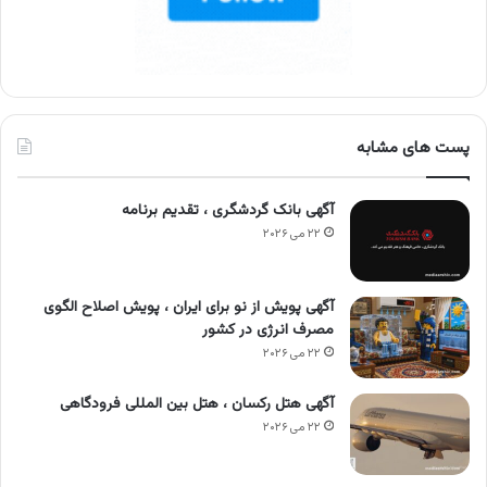
پست های مشابه
آگهی بانک گردشگری ، تقدیم برنامه
۲۲ می ۲۰۲۶
آگهی پویش از نو برای ایران ، پویش اصلاح الگوی
مصرف انرژی در کشور
۲۲ می ۲۰۲۶
آگهی هتل رکسان ، هتل بین المللی فرودگاهی
۲۲ می ۲۰۲۶