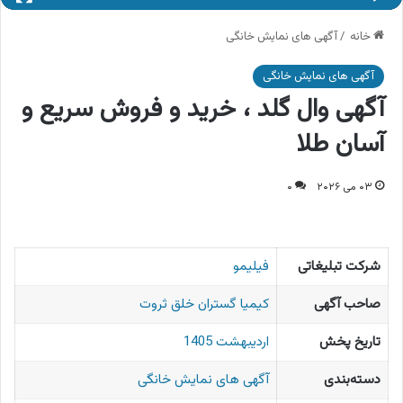
خانه
/
آگهی های نمایش خانگی
آگهی های نمایش خانگی
آگهی وال گلد ، خرید و فروش سریع و
آسان طلا
۰۳ می ۲۰۲۶
۰
شرکت تبلیغاتی
فیلیمو
صاحب آگهی
کیمیا گستران خلق ثروت
تاریخ پخش
اردیبهشت 1405
دسته‌بندی
آگهی های نمایش خانگی