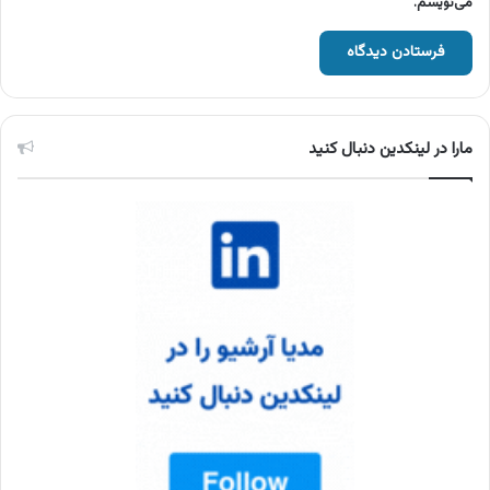
می‌نویسم.
مارا در لینکدین دنبال کنید