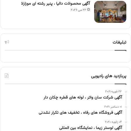
آگهی محصولات دالیا ، پنیر رشته ای موزارلا
۲۲ می ۲۰۲۶
تبلیغات
پربازدید های رادیویی
۲۳ فوریه ۲۰۱۹
آگهی شرکت سان واتر ، لوله های قطره چکان دار
۰۱ دسامبر ۲۰۲۱
آگهی فروشگاه های رفاه ، تخفیف های تکرار نشدنی
۰۴ ژانویه ۲۰۲۰
آگهی لوستر زیما ، نمایشگاه بین المللی