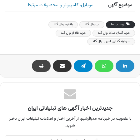
موضوع آگهی
موبایل، کامپیوتر و محصولات مرتبط
برچسب ها
اپ وال گلد
پلتفرم وال گلد
خرید آسان طلا با وال گلد
خرید طلا از وال گلد
سرمایه گذاری امن با وال گلد
جدیدترین اخبار آگهی های تبلیغاتی ایران
با عضویت در خبرنامه مدیاآرشیو، از آخرین اخبار و اطلاعات تبلیغات ایران باخبر
شوید.
آدرس