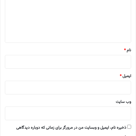
د
گ
ا
ه
*
نام
*
ایمیل
*
وب‌ سایت
ذخیره نام، ایمیل و وبسایت من در مرورگر برای زمانی که دوباره دیدگاهی