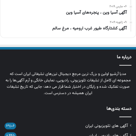
۰۶ مارس ۲۰۱۹
آگهی آسیا وین ، پنجره‌های آسیا وین
۰۹ ژانویه ۲۰۱۹
آگهی کشتارگاه طیور غرب ارومیه ، مرغ سالم
درباره ما
مدیا آرشیو اولین و بزرگ‌ ترین مرجع دیجیتال تیزرهای تبلیغاتی ایران است که
مجموعه‌ ای کامل از تبلیغات تلویزیونی، رادیویی، نمایش خانگی و آرم‌ آگهی‌ها را به‌
صورت تفکیک‌ شده و رایگان در اختیار شما قرار می‌ دهد؛ جایی که تاریخ تبلیغات
ایران همیشه در دسترس است.
دسته بندی‌ها
آگهی های تلویزیونی ایران
۶۹,۱۰۶
آگهی های رادیویی ایران
۸,۴۴۵