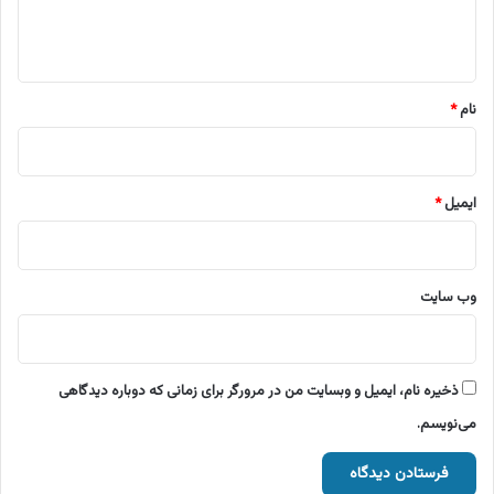
ا
ه
*
نام
*
ایمیل
*
وب‌ سایت
ذخیره نام، ایمیل و وبسایت من در مرورگر برای زمانی که دوباره دیدگاهی
می‌نویسم.