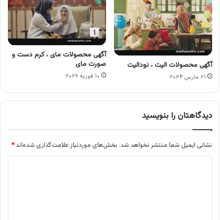
آگهی محصولات مای ، کرم دست و
صورت مای
آگهی محصولات الیت ، نودالیت
۱۰ فوریه ۲۰۲۶
۲۱ مارس ۲۰۲۴
دیدگاهتان را بنویسید
نشانی ایمیل شما منتشر نخواهد شد.
بخش‌های موردنیاز علامت‌گذاری شده‌اند
*
د
ی
د
گ