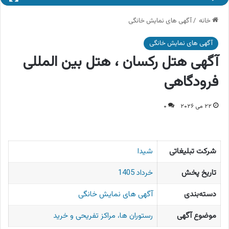
خانه
/
آگهی های نمایش خانگی
آگهی های نمایش خانگی
آگهی هتل رکسان ، هتل بین المللی
فرودگاهی
۲۲ می ۲۰۲۶
۰
شرکت تبلیغاتی
شیدا
تاریخ پخش
خرداد 1405
دسته‌بندی
آگهی های نمایش خانگی
موضوع آگهی
رستوران ها، مراکز تفریحی و خرید