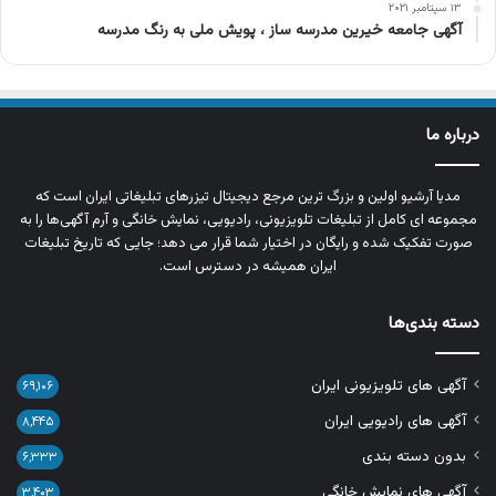
۱۳ سپتامبر ۲۰۲۱
آگهی جامعه خیرین مدرسه ساز ، پویش ملی به رنگ مدرسه
درباره ما
مدیا آرشیو اولین و بزرگ‌ ترین مرجع دیجیتال تیزرهای تبلیغاتی ایران است که
مجموعه‌ ای کامل از تبلیغات تلویزیونی، رادیویی، نمایش خانگی و آرم‌ آگهی‌ها را به‌
صورت تفکیک‌ شده و رایگان در اختیار شما قرار می‌ دهد؛ جایی که تاریخ تبلیغات
ایران همیشه در دسترس است.
دسته بندی‌ها
آگهی های تلویزیونی ایران
۶۹,۱۰۶
آگهی های رادیویی ایران
۸,۴۴۵
بدون دسته بندی
۶,۳۳۳
آگهی های نمایش خانگی
۳,۴۰۳