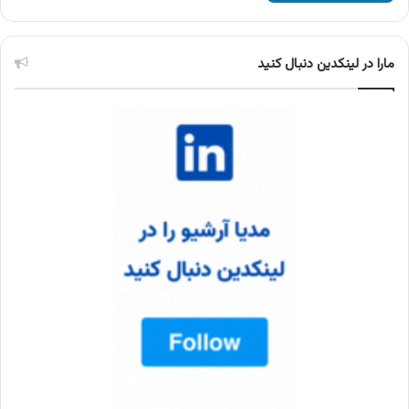
مارا در لینکدین دنبال کنید