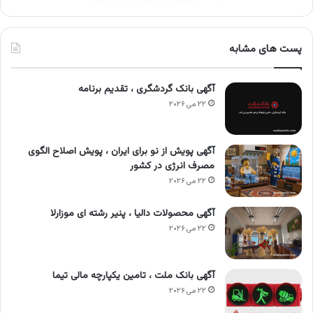
پست های مشابه
آگهی بانک گردشگری ، تقدیم برنامه
۲۲ می ۲۰۲۶
آگهی پویش از نو برای ایران ، پویش اصلاح الگوی
مصرف انرژی در کشور
۲۲ می ۲۰۲۶
آگهی محصولات دالیا ، پنیر رشته ای موزارلا
۲۲ می ۲۰۲۶
آگهی بانک ملت ، تامین یکپارچه مالی تیما
۲۲ می ۲۰۲۶