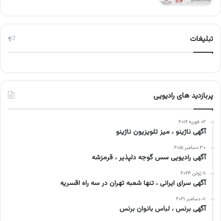
تبلیغات
پربازدید های رادیویی
۰۲ فوریه ۲۰۱۹
آگهی ناژینو ، میز تلویزیون ناژینو
۳۰ دسامبر ۲۰۱۵
آگهی رادیویی سس گوجه دلپذیر ، قرمزشه
۱۱ ژوئن ۲۰۲۴
آگهی سرای ایرانی ، تنها شعبه تهران در سه راه اقسریه
۰۱ دسامبر ۲۰۲۱
آگهی برنس ، لباس بانوان برنس