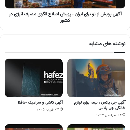
پویش
اصلاح
الگوی
آگهی پویش از نو برای ایران ، پویش اصلاح الگوی مصرف انرژی در
مصرف
کشور
انرژی
در
کشور
نوشته های مشابه
آگهی جی پلاس ، بیمه برای لوازم
آگهی کاشی و سرامیک حافظ
خانگی جی پلاس
۰۳ فوریه ۲۰۲۵
۲۴ سپتامبر ۲۰۲۳