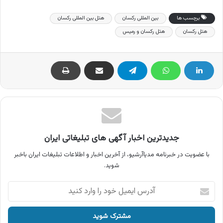
برچسب ها
بین المللی رکسان
هتل بین المللی رکسان
هتل رکسان
هتل رکسان و رمیس
جدیدترین اخبار آگهی های تبلیغاتی ایران
با عضویت در خبرنامه مدیاآرشیو، از آخرین اخبار و اطلاعات تبلیغات ایران باخبر
شوید.
آدرس
ایمیل
خود
را