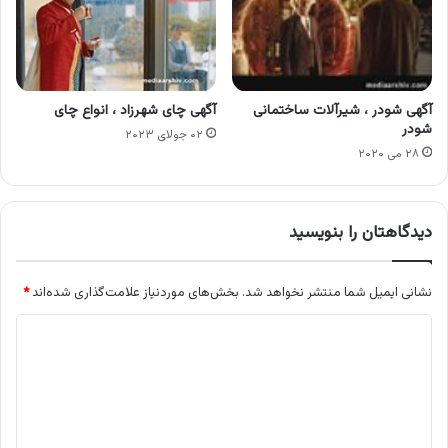
آگهی شودر ، شیرآلات ساختمانی
آگهی چای شهرزاد ، انواع چای
شودر
۰۲ جولای ۲۰۲۳
۲۸ می ۲۰۲۰
دیدگاهتان را بنویسید
نشانی ایمیل شما منتشر نخواهد شد.
بخش‌های موردنیاز علامت‌گذاری شده‌اند
*
د
ی
د
گ