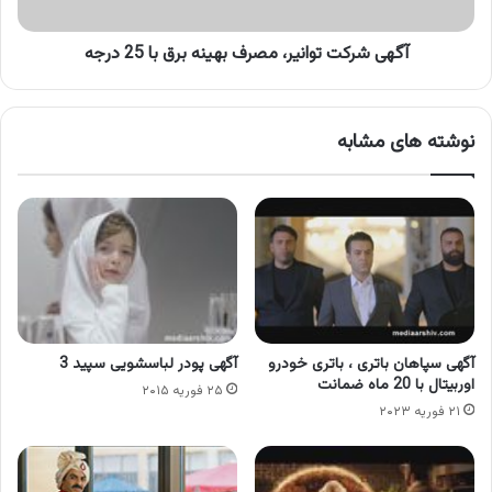
25
درجه
آگهی شرکت توانیر، مصرف بهینه برق با 25 درجه
نوشته های مشابه
آگهی سپاهان باتری ، باتری خودرو
آگهی پودر لباسشویی سپید 3
اوربیتال با 20 ماه ضمانت
۲۵ فوریه ۲۰۱۵
۲۱ فوریه ۲۰۲۳