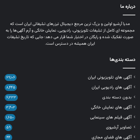
درباره ما
مدیا آرشیو اولین و بزرگ‌ ترین مرجع دیجیتال تیزرهای تبلیغاتی ایران است که
مجموعه‌ ای کامل از تبلیغات تلویزیونی، رادیویی، نمایش خانگی و آرم‌ آگهی‌ها را به‌
صورت تفکیک‌ شده و رایگان در اختیار شما قرار می‌ دهد؛ جایی که تاریخ تبلیغات
ایران همیشه در دسترس است.
دسته بندی‌ها
آگهی های تلویزیونی ایران
۶۹,۱۰۶
آگهی های رادیویی ایران
۸,۴۴۵
بدون دسته بندی
۶,۳۳۳
آگهی های نمایش خانگی
۳,۴۰۳
آگهی فیلم های سینمایی
۱,۶۵۰
تصاویر آرشیوی
۵۹
آگهی های فضای مجازی
۴۴