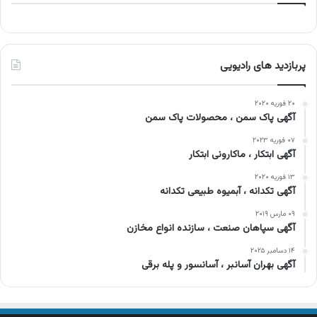
پربازدید های رادیویی
۲۰ فوریه ۲۰۲۰
آگهی پاک سمن ، محصولات پاک سمن
۰۷ فوریه ۲۰۲۳
آگهی ابتکار ، ماکارونی ابتکار
۱۳ فوریه ۲۰۲۰
آگهی تکدانه ، آبمیوه طبیعی تکدانه
۰۹ مارس ۲۰۱۹
آگهی سپاهان صنعت ، سازنده انواع مخازن
۱۴ دسامبر ۲۰۲۵
آگهی بهران آسانبر ، آسانسور و پله برقی