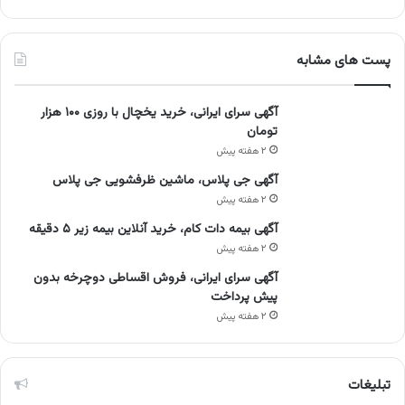
پست های مشابه
آگهی سرای ایرانی، خرید یخچال با روزی ۱۰۰ هزار
تومان
۲ هفته پیش
آگهی جی پلاس، ماشین ظرفشویی جی پلاس
۲ هفته پیش
آگهی بیمه دات کام، خرید آنلاین بیمه زیر ۵ دقیقه
۲ هفته پیش
آگهی سرای ایرانی، فروش اقساطی دوچرخه بدون
پیش پرداخت
۲ هفته پیش
تبلیغات