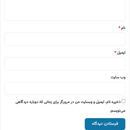
ا
ه
*
نام
*
ایمیل
*
وب‌ سایت
ذخیره نام، ایمیل و وبسایت من در مرورگر برای زمانی که دوباره دیدگاهی
می‌نویسم.