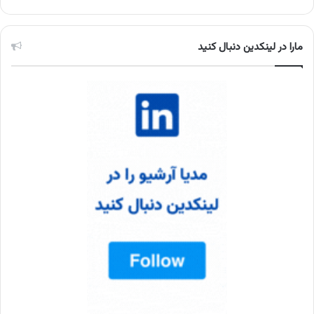
مارا در لینکدین دنبال کنید