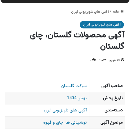
خانه
/
آگهی های تلویزیونی ایران
آگهی های تلویزیونی ایران
آگهی محصولات گلستان، چای
گلستان
۱۵ فوریه ۲۰۲۶
۰
صاحب آگهی
شرکت گلستان
تاریخ پخش
بهمن 1404
دسته‌بندی
آگهی های تلویزیونی ایران
موضوع آگهی
نوشیدنی ها، چای و قهوه