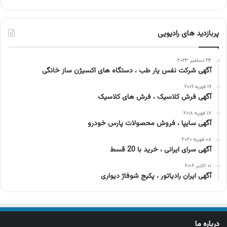
پربازدید های رادیویی
۲۴ دسامبر ۲۰۲۳
آگهی شرکت نفس یار طب ، دستگاه های اکسیژن ساز خانگی
۱۹ فوریه ۲۰۱۹
آگهی فرش کلاسیک ، فرش های کلاسیک
۱۷ فوریه ۲۰۱۸
آگهی سایپا ، فروش محصولات پارس خودرو
۰۸ فوریه ۲۰۲۰
آگهی سرای ایرانی ، خرید با 20 قسط
۰۱ اکتبر ۲۰۱۶
آگهی ایران رادیاتور ، پکیج شوفاژ دیواری
درباره ما