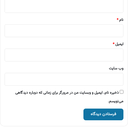
ه
*
نام
*
ایمیل
*
وب‌ سایت
ذخیره نام، ایمیل و وبسایت من در مرورگر برای زمانی که دوباره دیدگاهی
می‌نویسم.