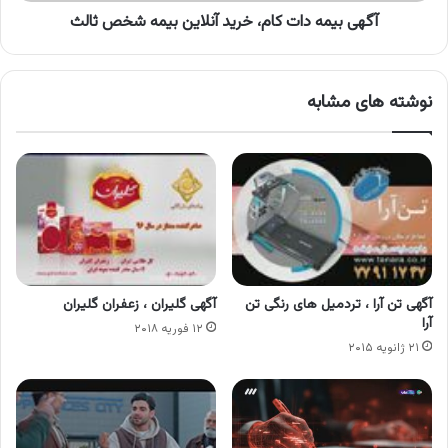
آگهی بیمه دات کام، خرید آنلاین بیمه شخص ثالث
نوشته های مشابه
آگهی تن آرا ، تردمیل های رنگی تن
آگهی گلیران ، زعفران گلیران
آرا
۱۲ فوریه ۲۰۱۸
۲۱ ژانویه ۲۰۱۵