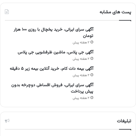
پست های مشابه
آگهی سرای ایرانی، خرید یخچال با روزی ۱۰۰ هزار
تومان
۲ هفته پیش
آگهی جی پلاس، ماشین ظرفشویی جی پلاس
۲ هفته پیش
آگهی بیمه دات کام، خرید آنلاین بیمه زیر ۵ دقیقه
۲ هفته پیش
آگهی سرای ایرانی، فروش اقساطی دوچرخه بدون
پیش پرداخت
۲ هفته پیش
تبلیغات