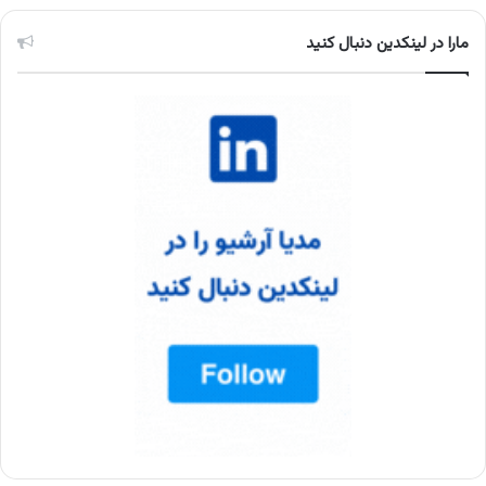
مارا در لینکدین دنبال کنید