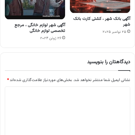
آگهی بانک شهر ، کشتی کارت بانک
شهر
آگهی شهر لوازم خانگی ، مرجع
تخصصی لوازم خانگی
۲۵ نوامبر ۲۰۲۵
۲۶ ژوئن ۲۰۲۴
دیدگاهتان را بنویسید
نشانی ایمیل شما منتشر نخواهد شد.
بخش‌های موردنیاز علامت‌گذاری شده‌اند
*
د
ی
د
گ
ا