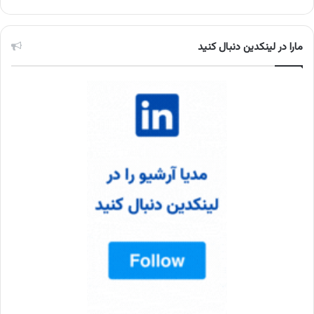
مارا در لینکدین دنبال کنید