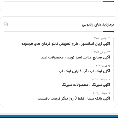
پربازدید های رادیویی
۱۲ نوامبر ۲۰۲۳
آگهی آریان آسانسور ، طرح تعویض تابلو فرمان های فرسوده
۱۷ جولای ۲۰۱۸
آگهی صنایع غذایی امید توس ، محصولات امید
۲۱ فوریه ۲۰۲۱
آگهی لوکساب ، آب قلیایی لوکساب
۱۰ سپتامبر ۲۰۲۳
آگهی سیرنگ ، محصولات سیرنگ
۲۱ سپتامبر ۲۰۱۹
آگهی بانک سینا ، فقط 3 روز دیگر فرصت باقیست