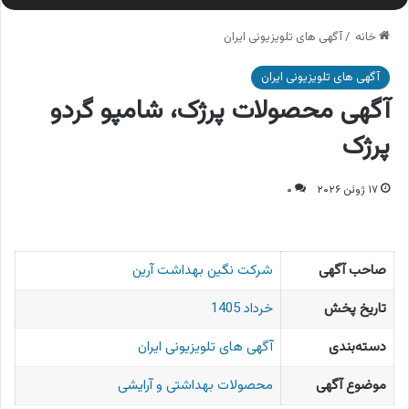
خانه
/
آگهی های تلویزیونی ایران
آگهی های تلویزیونی ایران
آگهی محصولات پرژک، شامپو گردو
پرژک
۱۷ ژوئن ۲۰۲۶
۰
صاحب آگهی
شرکت نگین بهداشت آرین
تاریخ پخش
خرداد 1405
دسته‌بندی
آگهی های تلویزیونی ایران
موضوع آگهی
محصولات بهداشتی و آرایشی