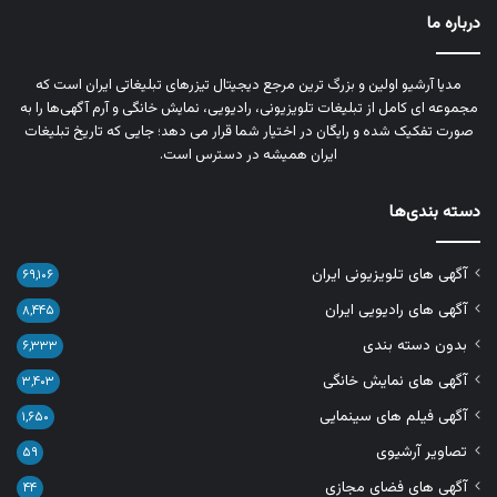
درباره ما
مدیا آرشیو اولین و بزرگ‌ ترین مرجع دیجیتال تیزرهای تبلیغاتی ایران است که
مجموعه‌ ای کامل از تبلیغات تلویزیونی، رادیویی، نمایش خانگی و آرم‌ آگهی‌ها را به‌
صورت تفکیک‌ شده و رایگان در اختیار شما قرار می‌ دهد؛ جایی که تاریخ تبلیغات
ایران همیشه در دسترس است.
دسته بندی‌ها
آگهی های تلویزیونی ایران
۶۹,۱۰۶
آگهی های رادیویی ایران
۸,۴۴۵
بدون دسته بندی
۶,۳۳۳
آگهی های نمایش خانگی
۳,۴۰۳
آگهی فیلم های سینمایی
۱,۶۵۰
تصاویر آرشیوی
۵۹
آگهی های فضای مجازی
۴۴