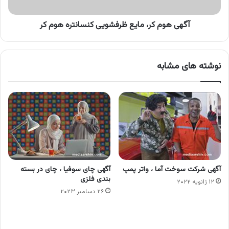
کر
آگهی هوم کر، مایع ظرفشویی کنسانتره هوم کر
نوشته های مشابه
آگهی شرکت سوخت آما ، واتر پمپ
آگهی چای سوفیا ، چای در بسته
بندی فلزی
۱۲ ژانویه ۲۰۲۲
۲۶ دسامبر ۲۰۲۳