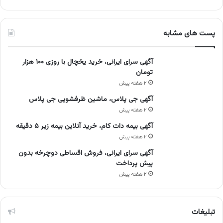
پست های مشابه
آگهی سرای ایرانی، خرید یخچال با روزی ۱۰۰ هزار
تومان
۲ هفته پیش
آگهی جی پلاس، ماشین ظرفشویی جی پلاس
۲ هفته پیش
آگهی بیمه دات کام، خرید آنلاین بیمه زیر ۵ دقیقه
۲ هفته پیش
آگهی سرای ایرانی، فروش اقساطی دوچرخه بدون
پیش پرداخت
۲ هفته پیش
تبلیغات