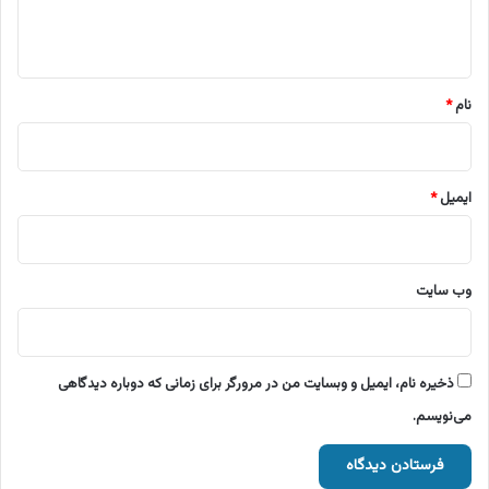
ا
ه
*
نام
*
ایمیل
*
وب‌ سایت
ذخیره نام، ایمیل و وبسایت من در مرورگر برای زمانی که دوباره دیدگاهی
می‌نویسم.