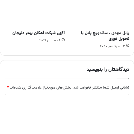
پانل مهدی ، ساندویچ پانل با
آگهی شرکت آهکان پودر دلیجان
تحویل فوری
۰۴ مارس ۲۰۱۹
۱۳ سپتامبر ۲۰۲۰
دیدگاهتان را بنویسید
نشانی ایمیل شما منتشر نخواهد شد.
بخش‌های موردنیاز علامت‌گذاری شده‌اند
*
د
ی
د
گ