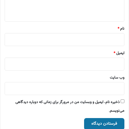
ا
ه
*
نام
*
ایمیل
*
وب‌ سایت
ذخیره نام، ایمیل و وبسایت من در مرورگر برای زمانی که دوباره دیدگاهی
می‌نویسم.