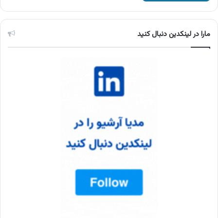
مارا در لینکدین دنبال کنید