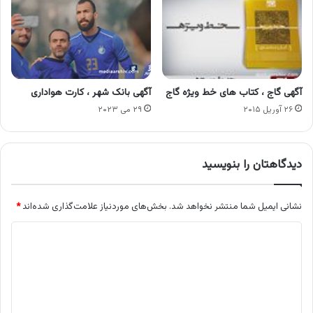
آگهی گاج ، کتاب های خط ویژه گاج
آگهی بانک شهر ، کارت هواداری
۲۶ آوریل ۲۰۱۵
۲۹ می ۲۰۲۳
دیدگاهتان را بنویسید
نشانی ایمیل شما منتشر نخواهد شد.
بخش‌های موردنیاز علامت‌گذاری شده‌اند
*
د
ی
د
گ