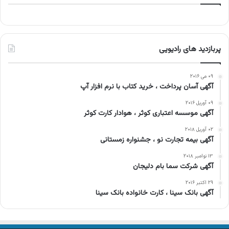
پربازدید های رادیویی
۰۹ می ۲۰۱۶
آگهی آسان پرداخت ، خرید کتاب با نرم افزار آپ
۰۹ آوریل ۲۰۱۶
آگهی موسسه اعتباری کوثر ، هوادار کارت کوثر
۰۲ آوریل ۲۰۱۸
آگهی بیمه تجارت نو ، جشنواره زمستانی
۱۳ نوامبر ۲۰۱۸
آگهی شرکت سما بام دلیجان
۲۹ اکتبر ۲۰۱۶
آگهی بانک سینا ، کارت خانواده بانک سینا