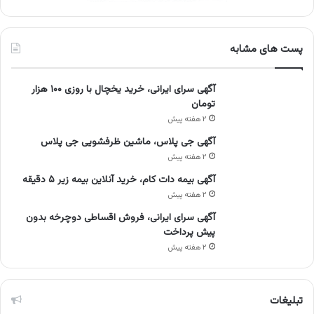
پست های مشابه
آگهی سرای ایرانی، خرید یخچال با روزی ۱۰۰ هزار
تومان
۲ هفته پیش
آگهی جی پلاس، ماشین ظرفشویی جی پلاس
۲ هفته پیش
آگهی بیمه دات کام، خرید آنلاین بیمه زیر ۵ دقیقه
۲ هفته پیش
آگهی سرای ایرانی، فروش اقساطی دوچرخه بدون
پیش پرداخت
۲ هفته پیش
تبلیغات