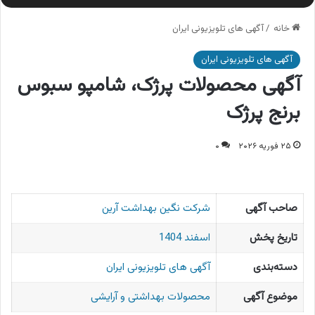
خانه
/
آگهی های تلویزیونی ایران
آگهی های تلویزیونی ایران
آگهی محصولات پرژک، شامپو سبوس
برنج پرژک
۲۵ فوریه ۲۰۲۶
۰
صاحب آگهی
شرکت نگین بهداشت آرین
تاریخ پخش
اسفند 1404
دسته‌بندی
آگهی های تلویزیونی ایران
موضوع آگهی
محصولات بهداشتی و آرایشی