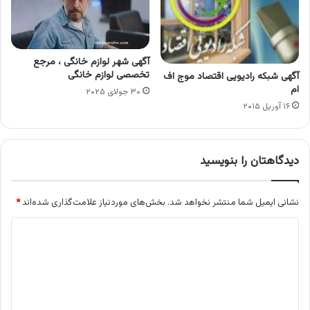
آگهی شهر لوازم خانگی ، مرجع
تخصصی لوازم خانگی
آگهی شبکه رادیویی اقتصاد موج اف
ام
۳۰ جولای ۲۰۲۵
۱۶ آوریل ۲۰۱۵
دیدگاهتان را بنویسید
نشانی ایمیل شما منتشر نخواهد شد.
بخش‌های موردنیاز علامت‌گذاری شده‌اند
*
د
ی
د
گ