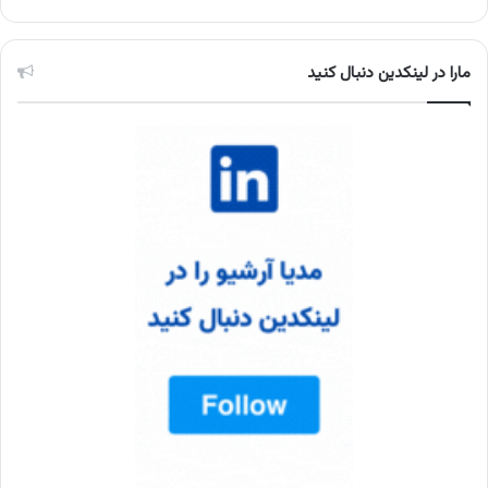
مارا در لینکدین دنبال کنید