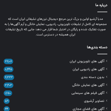
درباره ما
مدیا آرشیو اولین و بزرگ‌ ترین مرجع دیجیتال تیزرهای تبلیغاتی ایران است که
مجموعه‌ ای کامل از تبلیغات تلویزیونی، رادیویی، نمایش خانگی و آرم‌ آگهی‌ها را به‌
صورت تفکیک‌ شده و رایگان در اختیار شما قرار می‌ دهد؛ جایی که تاریخ تبلیغات
ایران همیشه در دسترس است.
دسته بندی‌ها
آگهی های تلویزیونی ایران
۶۹,۱۰۶
آگهی های رادیویی ایران
۸,۴۴۵
بدون دسته بندی
۶,۳۳۳
آگهی های نمایش خانگی
۳,۴۰۳
آگهی فیلم های سینمایی
۱,۶۵۰
تصاویر آرشیوی
۵۹
آگهی های فضای مجازی
۴۴