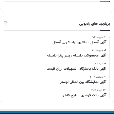
پربازدید های رادیویی
۱۳ فوریه ۲۰۲۰
آگهی آبسال ، ماشین لباسشویی آبسال
۰۶ فوریه ۲۰۱۹
آگهی محصولات داسیله ، پنیر پیتزا داسیله
۱۹ می ۲۰۱۹
آگهی بانک پاسارگاد ، تسهیلات ارزان قیمت
۲۰ دسامبر ۲۰۱۷
آگهی نمایشگاه بین المللی لوستر
۲۳ فوریه ۲۰۱۸
آگهی بانک قوامین ، طرح‌ فاخر