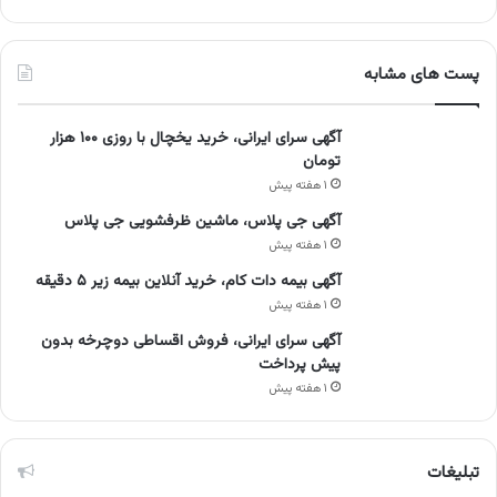
پست های مشابه
آگهی سرای ایرانی، خرید یخچال با روزی ۱۰۰ هزار
تومان
۱ هفته پیش
آگهی جی پلاس، ماشین ظرفشویی جی پلاس
۱ هفته پیش
آگهی بیمه دات کام، خرید آنلاین بیمه زیر ۵ دقیقه
۱ هفته پیش
آگهی سرای ایرانی، فروش اقساطی دوچرخه بدون
پیش پرداخت
۱ هفته پیش
تبلیغات