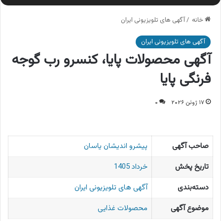
خانه
/
آگهی های تلویزیونی ایران
آگهی های تلویزیونی ایران
آگهی محصولات پایا، کنسرو رب گوجه
فرنگی پایا
۱۷ ژوئن ۲۰۲۶
۰
صاحب آگهی
پیشرو اندیشان یاسان
تاریخ پخش
خرداد 1405
دسته‌بندی
آگهی های تلویزیونی ایران
موضوع آگهی
محصولات غذایی