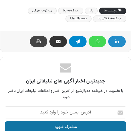
برچسب ها
پایا
رب گوجه پایا
رب گوجه فرنگی
رب گوجه فرنگی پایا
محصولات پایا
جدیدترین اخبار آگهی های تبلیغاتی ایران
با عضویت در خبرنامه مدیاآرشیو، از آخرین اخبار و اطلاعات تبلیغات ایران باخبر
شوید.
آدرس
ایمیل
خود
را