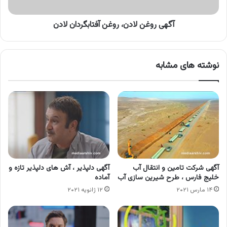
آگهی روغن لادن، روغن آفتابگردان لادن
نوشته های مشابه
آگهی شرکت تامین و انتقال آب
آگهی دلپذیر ، آش های دلپذیر تازه و
خلیج فارس ، طرح شیرین سازی آب
آماده
۱۴ مارس ۲۰۲۱
۱۲ ژانویه ۲۰۲۱