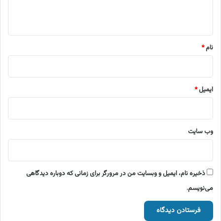
ا
ه
*
نام
*
ایمیل
*
وب‌ سایت
ذخیره نام، ایمیل و وبسایت من در مرورگر برای زمانی که دوباره دیدگاهی
می‌نویسم.