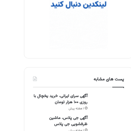
پست های مشابه
آگهی سرای ایرانی، خرید یخچال با
روزی ۱۰۰ هزار تومان
۱ هفته پیش
آگهی جی پلاس، ماشین
ظرفشویی جی پلاس
۱ هفته پیش