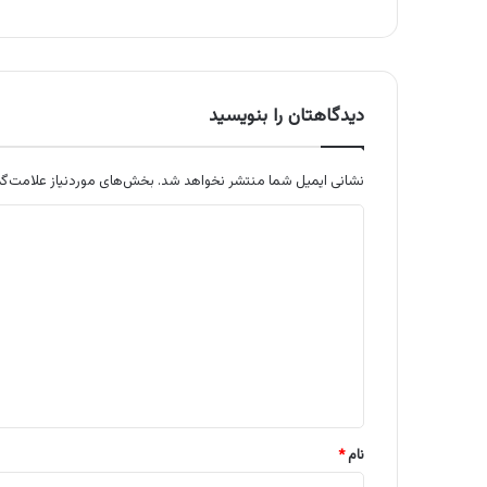
دیدگاهتان را بنویسید
نشانی ایمیل شما منتشر نخواهد شد.
بخش‌های موردنیاز علامت‌گذ
د
ی
د
گ
ا
ه
*
نام
*