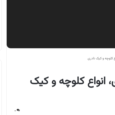
 کلوچه و کیک نادری
 انواع کلوچه و کیک
۰