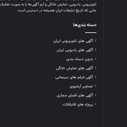
تلویزیونی، رادیویی، نمایش خانگی و آرم‌ آگهی‌ها را به‌ صورت تفکیک‌ 
جایی که تاریخ تبلیغات ایران همیشه در دسترس است.
دسته بندی‌ها
آگهی های تلویزیونی ایران
آگهی های رادیویی ایران
بدون دسته بندی
آگهی های نمایش خانگی
آگهی فیلم های سینمایی
تصاویر آرشیوی
آگهی های فضای مجازی
پروژه های افترافکت