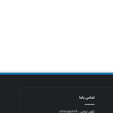
تماس باما
تلفن تماس : ۰۲۱۷۱۰۵۸۷۷۶