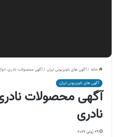
خانه
/
آگهی های تلویزیونی ایران
/
آگهی محصولات نادری، انواع
آگهی های تلویزیونی ایران
آگهی محصولات نادری،
نادری
۲۹ ژوئن ۲۰۲۶