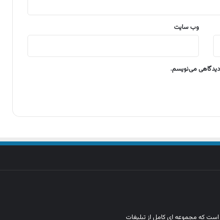
وب‌ سایت
 دیدگاهی می‌نویسم.
ن است که مجموعه‌ ای کامل از تبلیغات