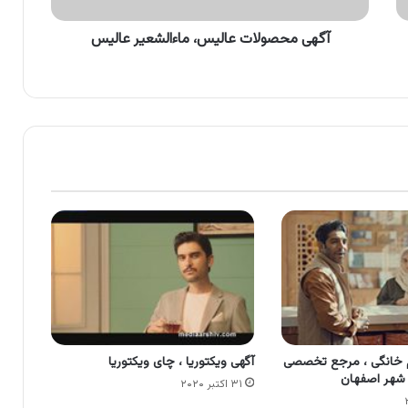
آگهی محصولات عالیس، ماءالشعیر عالیس
م خانگی ، مرجع تخصصی
آگهی ویکتوریا ، چای ویکتوریا
 شهر اصفهان
۳۱ اکتبر ۲۰۲۰