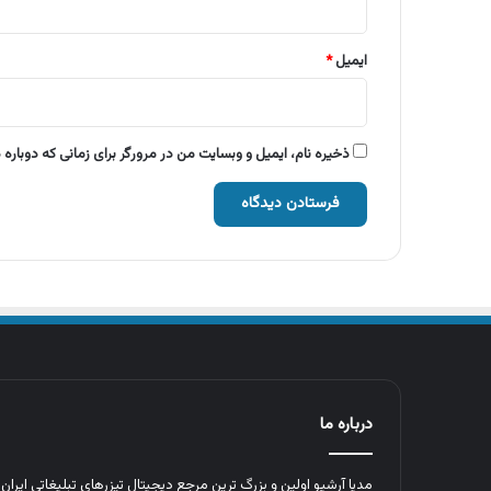
ایمیل
*
ذخیره نام، ایمیل و وبسایت من در مرورگر برای زمانی که دوباره
درباره ما
مدیا آرشیو اولین و بزرگ‌ ترین مرجع دیجیتال تیزرهای تبلیغاتی ایرا