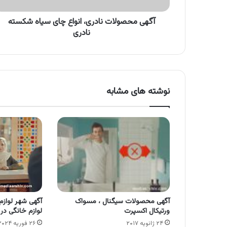
آگهی محصولات نادری، انواع چای سیاه شکسته
نادری
نوشته های مشابه
آگهی محصولات سیگنال ، مسواک
آگهی شهر لواز
ورتیکال اکسپرت
لوازم خانگی در
۲۴ ژانویه ۲۰۱۷
۲۶ فوریه ۲۰۲۴