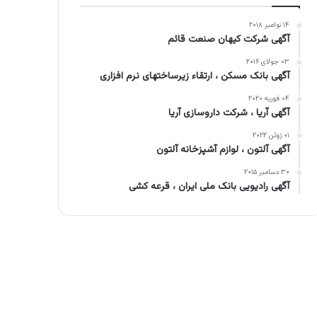
۱۴ نوامبر ۲۰۱۸
آگهی شرکت کیهان صنعت قائم
۰۳ جولای ۲۰۱۶
آگهی بانک مسکن ، ارتقاء زیرساختهای نرم افزاری
۰۴ فوریه ۲۰۲۰
آگهی آریا ، شرکت داروسازی آریا
۰۱ ژوئن ۲۰۲۲
آگهی آلتون ، لوازم آشپزخانه آلتون
۳۰ دسامبر ۲۰۱۵
آگهی رادیویی بانک ملی ایران ، قرعه کشی