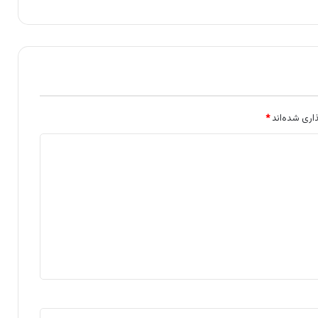
اری شده‌اند
*