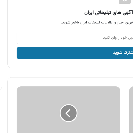
گهی های تبلیغاتی ایران
رین اخبار و اطلاعات تبلیغات ایران باخبر شوید.
آگهی
محصولات
عالیس،
ماءالشعیر
عالیس